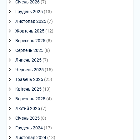
Січень 2026
(7)
Грудень 2025
(13)
Листопад 2025
(7)
Жовтень 2025
(12)
Вересень 2025
(8)
Серпень 2025
(8)
Липень 2025
(7)
Червень 2025
(15)
Травень 2025
(25)
Квітень 2025
(13)
Березень 2025
(4)
Лютий 2025
(7)
Січень 2025
(8)
Грудень 2024
(17)
Листопад 2024
(13)