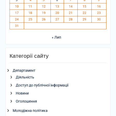
3
4
5
6
7
8
9
10
11
12
13
14
15
16
17
18
19
20
21
22
23
24
25
26
27
28
29
30
31
« Лип
Категорії сайту
Департамент
Діяльність
Доступ до публічної інформації
Новини
Оголошення
Молодіжна політика