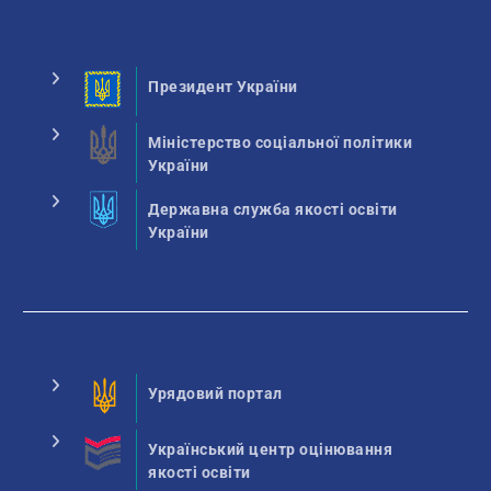
Президент України
Міністерство соціальної політики
України
Державна служба якості освіти
України
Урядовий портал
Український центр оцінювання
якості освіти