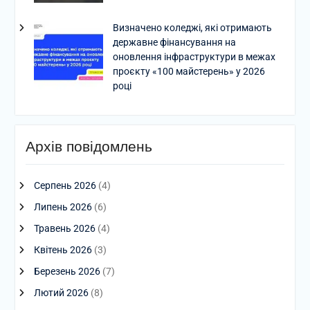
Визначено коледжі, які отримають
державне фінансування на
оновлення інфраструктури в межах
проєкту «100 майстерень» у 2026
році
Архів повідомлень
Серпень 2026
(4)
Липень 2026
(6)
Травень 2026
(4)
Квітень 2026
(3)
Березень 2026
(7)
Лютий 2026
(8)