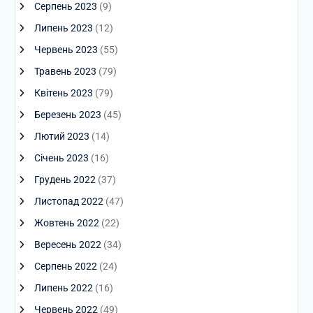
Серпень 2023
(9)
Липень 2023
(12)
Червень 2023
(55)
Травень 2023
(79)
Квітень 2023
(79)
Березень 2023
(45)
Лютий 2023
(14)
Січень 2023
(16)
Грудень 2022
(37)
Листопад 2022
(47)
Жовтень 2022
(22)
Вересень 2022
(34)
Серпень 2022
(24)
Липень 2022
(16)
Червень 2022
(49)