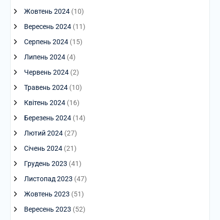
Жовтень 2024
(10)
Вересень 2024
(11)
Серпень 2024
(15)
Липень 2024
(4)
Червень 2024
(2)
Травень 2024
(10)
Квітень 2024
(16)
Березень 2024
(14)
Лютий 2024
(27)
Січень 2024
(21)
Грудень 2023
(41)
Листопад 2023
(47)
Жовтень 2023
(51)
Вересень 2023
(52)