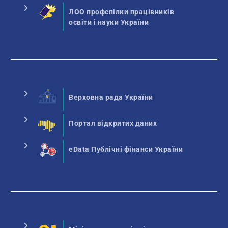
ЛОО профспілки працівників
освіти і науки України
Верховна рада України
Портал відкритих даних
eData Публічні фінанси України