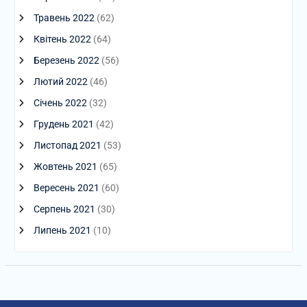
Травень 2022
(62)
Квітень 2022
(64)
Березень 2022
(56)
Лютий 2022
(46)
Січень 2022
(32)
Грудень 2021
(42)
Листопад 2021
(53)
Жовтень 2021
(65)
Вересень 2021
(60)
Серпень 2021
(30)
Липень 2021
(10)