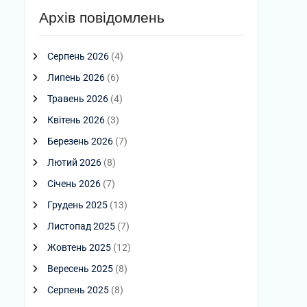
Архів повідомлень
Серпень 2026
(4)
Липень 2026
(6)
Травень 2026
(4)
Квітень 2026
(3)
Березень 2026
(7)
Лютий 2026
(8)
Січень 2026
(7)
Грудень 2025
(13)
Листопад 2025
(7)
Жовтень 2025
(12)
Вересень 2025
(8)
Серпень 2025
(8)