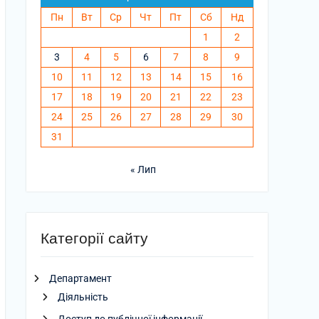
Пн
Вт
Ср
Чт
Пт
Сб
Нд
1
2
3
4
5
6
7
8
9
10
11
12
13
14
15
16
17
18
19
20
21
22
23
24
25
26
27
28
29
30
31
« Лип
Категорії сайту
Департамент
Діяльність