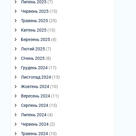
Липень 2025
(7)
Червень 2025
(15)
Травень 2025
(25)
Квітень 2025
(13)
Березень 2025
(4)
Лютий 2025
(7)
Січень 2025
(8)
Грудень 2024
(17)
Листопад 2024
(13)
Жовтень 2024
(10)
Вересень 2024
(11)
Серпень 2024
(15)
Липень 2024
(4)
Червень 2024
(2)
Травень 2024
(10)