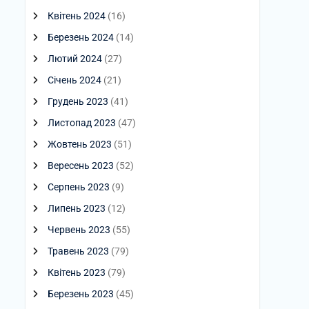
Квітень 2024
(16)
Березень 2024
(14)
Лютий 2024
(27)
Січень 2024
(21)
Грудень 2023
(41)
Листопад 2023
(47)
Жовтень 2023
(51)
Вересень 2023
(52)
Серпень 2023
(9)
Липень 2023
(12)
Червень 2023
(55)
Травень 2023
(79)
Квітень 2023
(79)
Березень 2023
(45)