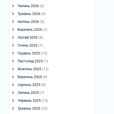
Липень 2026
(6)
Травень 2026
(4)
Квітень 2026
(3)
Березень 2026
(7)
Лютий 2026
(8)
Січень 2026
(7)
Грудень 2025
(13)
Листопад 2025
(7)
Жовтень 2025
(12)
Вересень 2025
(8)
Серпень 2025
(8)
Липень 2025
(7)
Червень 2025
(15)
Травень 2025
(25)