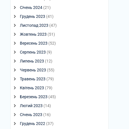
Січень 2024
(21)
Грудень 2023
(41)
Листопад 2023
(47)
Жовтень 2023
(51)
Вересень 2023
(52)
Серпень 2023
(9)
Липень 2023
(12)
Червень 2023
(55)
Травень 2023
(79)
Квітень 2023
(79)
Березень 2023
(45)
Лютий 2023
(14)
Січень 2023
(16)
Грудень 2022
(37)