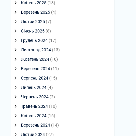
Квітень 2025
(13)
Березень 2025
(4)
Лютий 2025
(7)
Січень 2025
(8)
Грудень 2024
(17)
Листопад 2024
(13)
Жовтень 2024
(10)
Вересень 2024
(11)
Серпень 2024
(15)
Липень 2024
(4)
Червень 2024
(2)
Травень 2024
(10)
Квітень 2024
(16)
Березень 2024
(14)
Лютий 2024
(27)