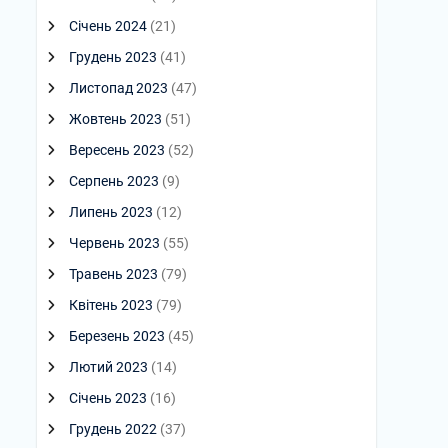
Січень 2024
(21)
Грудень 2023
(41)
Листопад 2023
(47)
Жовтень 2023
(51)
Вересень 2023
(52)
Серпень 2023
(9)
Липень 2023
(12)
Червень 2023
(55)
Травень 2023
(79)
Квітень 2023
(79)
Березень 2023
(45)
Лютий 2023
(14)
Січень 2023
(16)
Грудень 2022
(37)