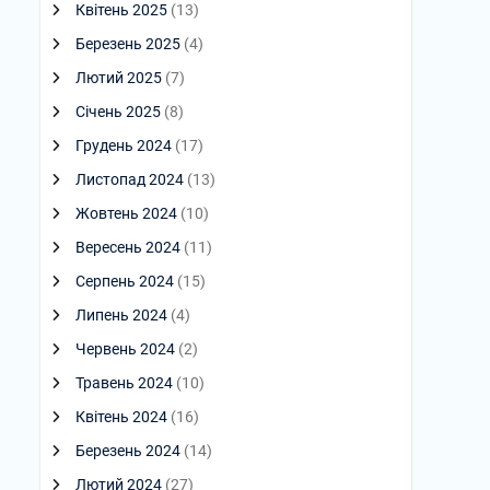
Квітень 2025
(13)
Березень 2025
(4)
Лютий 2025
(7)
Січень 2025
(8)
Грудень 2024
(17)
Листопад 2024
(13)
Жовтень 2024
(10)
Вересень 2024
(11)
Серпень 2024
(15)
Липень 2024
(4)
Червень 2024
(2)
Травень 2024
(10)
Квітень 2024
(16)
Березень 2024
(14)
Лютий 2024
(27)