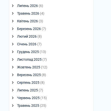
Липень 2026
(6)
Травень 2026
(4)
Квітень 2026
(3)
Березень 2026
(7)
Лютий 2026
(8)
Січень 2026
(7)
Грудень 2025
(13)
Листопад 2025
(7)
Жовтень 2025
(12)
Вересень 2025
(8)
Серпень 2025
(8)
Липень 2025
(7)
Червень 2025
(15)
Травень 2025
(25)