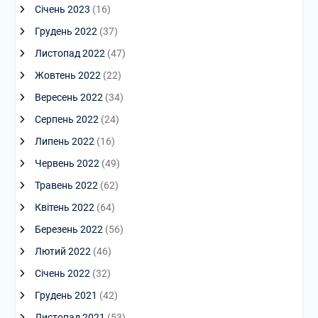
Січень 2023
(16)
Грудень 2022
(37)
Листопад 2022
(47)
Жовтень 2022
(22)
Вересень 2022
(34)
Серпень 2022
(24)
Липень 2022
(16)
Червень 2022
(49)
Травень 2022
(62)
Квітень 2022
(64)
Березень 2022
(56)
Лютий 2022
(46)
Січень 2022
(32)
Грудень 2021
(42)
Листопад 2021
(53)