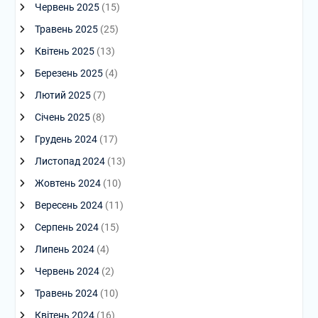
Червень 2025
(15)
Травень 2025
(25)
Квітень 2025
(13)
Березень 2025
(4)
Лютий 2025
(7)
Січень 2025
(8)
Грудень 2024
(17)
Листопад 2024
(13)
Жовтень 2024
(10)
Вересень 2024
(11)
Серпень 2024
(15)
Липень 2024
(4)
Червень 2024
(2)
Травень 2024
(10)
Квітень 2024
(16)