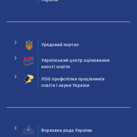
Урядовий портал
Український центр оцінювання
якості освіти
ЛОО профспілки працівників
освіти і науки України
Верховна рада України