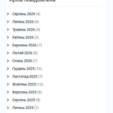
Серпень 2026
(4)
Липень 2026
(6)
Травень 2026
(4)
Квітень 2026
(3)
Березень 2026
(7)
Лютий 2026
(8)
Січень 2026
(7)
Грудень 2025
(13)
Листопад 2025
(7)
Жовтень 2025
(12)
Вересень 2025
(8)
Серпень 2025
(8)
Липень 2025
(7)