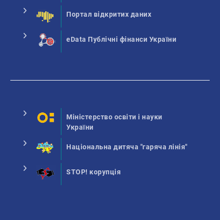
Портал відкритих даних
eData Публічні фінанси України
Міністерство освіти і науки
України
Національна дитяча "гаряча лінія"
STOP! корупція