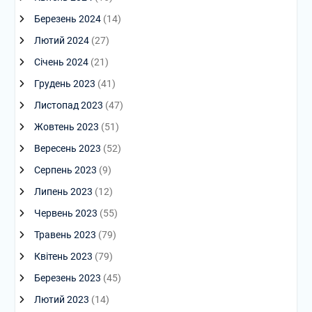
Березень 2024
(14)
Лютий 2024
(27)
Січень 2024
(21)
Грудень 2023
(41)
Листопад 2023
(47)
Жовтень 2023
(51)
Вересень 2023
(52)
Серпень 2023
(9)
Липень 2023
(12)
Червень 2023
(55)
Травень 2023
(79)
Квітень 2023
(79)
Березень 2023
(45)
Лютий 2023
(14)