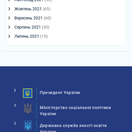
Жовтень 2021
(65)
Вересень 2021
(60)
Серпень 2021
(30)
Липень 2021
(10)
Президент України
Міністерство соціальної політики
України
Державна служба якості освіти
України