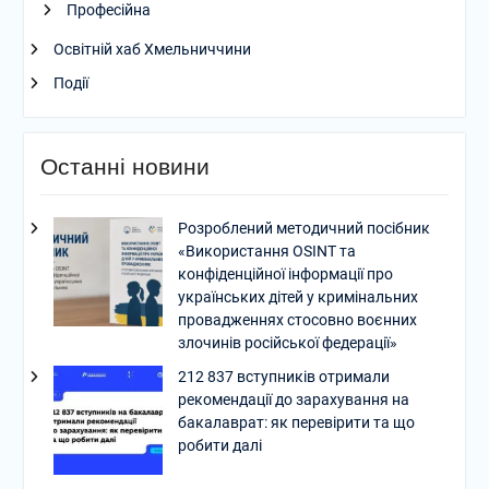
Професійна
Освітній хаб Хмельниччини
Події
Останні новини
Розроблений методичний посібник
«Використання OSINT та
конфіденційної інформації про
українських дітей у кримінальних
провадженнях стосовно воєнних
злочинів російської федерації»
212 837 вступників отримали
рекомендації до зарахування на
бакалаврат: як перевірити та що
робити далі