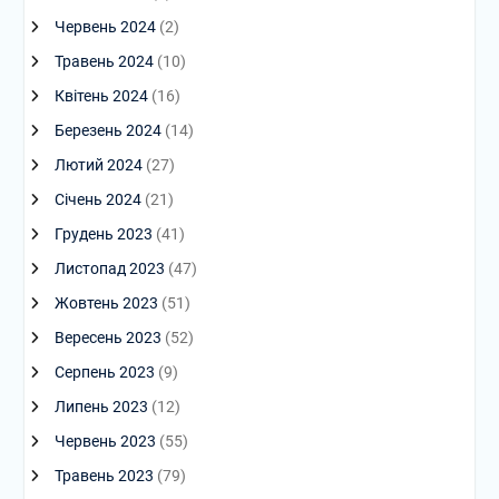
Червень 2024
(2)
Травень 2024
(10)
Квітень 2024
(16)
Березень 2024
(14)
Лютий 2024
(27)
Січень 2024
(21)
Грудень 2023
(41)
Листопад 2023
(47)
Жовтень 2023
(51)
Вересень 2023
(52)
Серпень 2023
(9)
Липень 2023
(12)
Червень 2023
(55)
Травень 2023
(79)