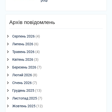
році
Архів повідомлень
Серпень 2026
(4)
Липень 2026
(6)
Травень 2026
(4)
Квітень 2026
(3)
Березень 2026
(7)
Лютий 2026
(8)
Січень 2026
(7)
Грудень 2025
(13)
Листопад 2025
(7)
Жовтень 2025
(12)