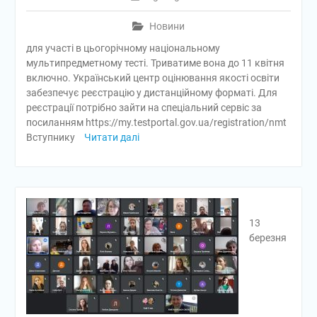
Новини
для участі в цьогорічному національному
мультипредметному тесті. Триватиме вона до 11 квітня
включно. Український центр оцінювання якості освіти
забезпечує реєстрацію у дистанційному форматі. Для
реєстрації потрібно зайти на спеціальний сервіс за
посиланням https://my.testportal.gov.ua/registration/nmt
Вступнику
Читати далі
13
березня