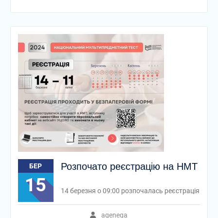
Розпочато реєстрацію на НМТ
БЕР
15
14 березня о 09:00 розпочалась реєстрація
agenega