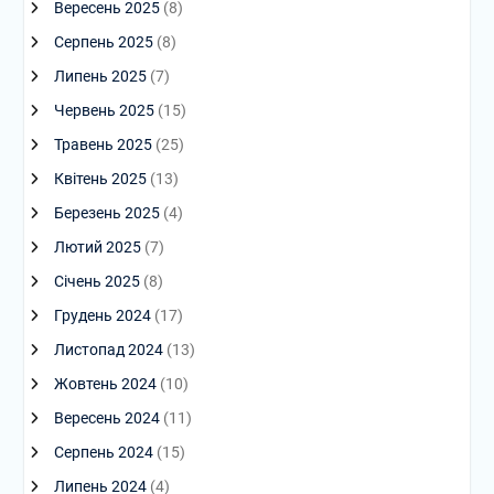
Вересень 2025
(8)
Серпень 2025
(8)
Липень 2025
(7)
Червень 2025
(15)
Травень 2025
(25)
Квітень 2025
(13)
Березень 2025
(4)
Лютий 2025
(7)
Січень 2025
(8)
Грудень 2024
(17)
Листопад 2024
(13)
Жовтень 2024
(10)
Вересень 2024
(11)
Серпень 2024
(15)
Липень 2024
(4)