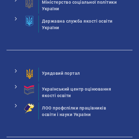
Міністерство соціальної політики
України
Державна служба якості освіти
України
Урядовий портал
Український центр оцінювання
якості освіти
ЛОО профспілки працівників
освіти і науки України