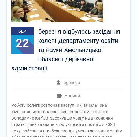
березня відбулось засідання
БЕР
22
колегії Департаменту освіти
та науки Хмельницької
обласної державної
адміністрації
agenega
Новини
Роботу колегії розпочав заступник начальника
Хмельницької обласної військової адміністрації
Володимир ЮР’ЄВ, звернувши увагу на виконання
стратегічних завдань в галузі освіти протягом 2023
року, забезпечення безпекових умов в закладах освіти