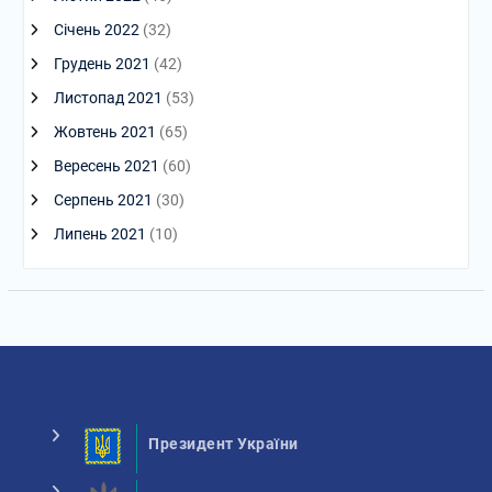
Січень 2022
(32)
Грудень 2021
(42)
Листопад 2021
(53)
Жовтень 2021
(65)
Вересень 2021
(60)
Серпень 2021
(30)
Липень 2021
(10)
Президент України