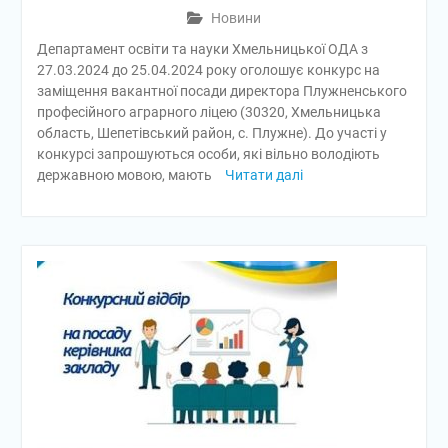
Новини
Департамент освіти та науки Хмельницької ОДА з
27.03.2024 до 25.04.2024 року оголошує конкурс на
заміщення вакантної посади директора Плужненського
професійного аграрного ліцею (30320, Хмельницька
область, Шепетівський район, с. Плужне). До участі у
конкурсі запрошуються особи, які вільно володіють
державною мовою, мають
Читати далі