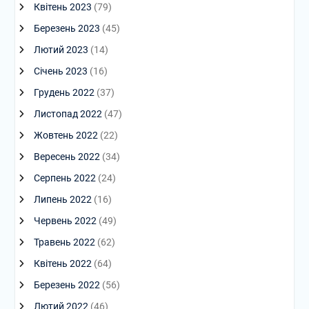
Квітень 2023
(79)
Березень 2023
(45)
Лютий 2023
(14)
Січень 2023
(16)
Грудень 2022
(37)
Листопад 2022
(47)
Жовтень 2022
(22)
Вересень 2022
(34)
Серпень 2022
(24)
Липень 2022
(16)
Червень 2022
(49)
Травень 2022
(62)
Квітень 2022
(64)
Березень 2022
(56)
Лютий 2022
(46)