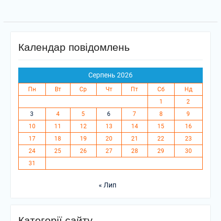
Календар повідомлень
Серпень 2026
Пн
Вт
Ср
Чт
Пт
Сб
Нд
1
2
3
4
5
6
7
8
9
10
11
12
13
14
15
16
17
18
19
20
21
22
23
24
25
26
27
28
29
30
31
« Лип
Категорії сайту