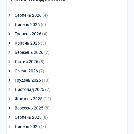
Серпень 2026
(4)
Липень 2026
(6)
Травень 2026
(4)
Квітень 2026
(3)
Березень 2026
(7)
Лютий 2026
(8)
Січень 2026
(7)
Грудень 2025
(13)
Листопад 2025
(7)
Жовтень 2025
(12)
Вересень 2025
(8)
Серпень 2025
(8)
Липень 2025
(7)