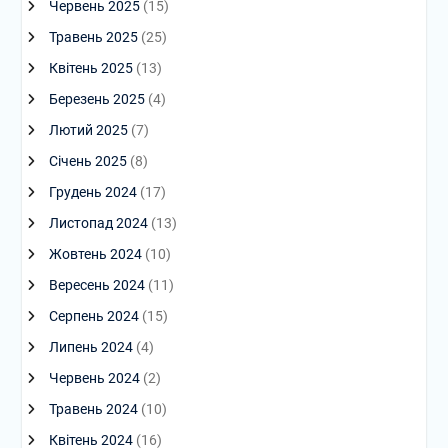
Червень 2025
(15)
Травень 2025
(25)
Квітень 2025
(13)
Березень 2025
(4)
Лютий 2025
(7)
Січень 2025
(8)
Грудень 2024
(17)
Листопад 2024
(13)
Жовтень 2024
(10)
Вересень 2024
(11)
Серпень 2024
(15)
Липень 2024
(4)
Червень 2024
(2)
Травень 2024
(10)
Квітень 2024
(16)