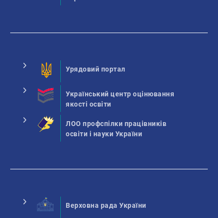
Урядовий портал
Український центр оцінювання
якості освіти
ЛОО профспілки працівників
освіти і науки України
Верховна рада України