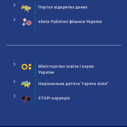
Портал відкритих даних
eData Публічні фінанси України
Міністерство освіти і науки
України
Національна дитяча "гаряча лінія"
STOP! корупція