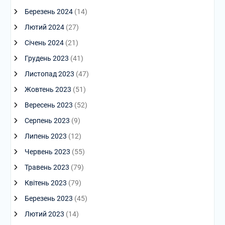
Березень 2024
(14)
Лютий 2024
(27)
Січень 2024
(21)
Грудень 2023
(41)
Листопад 2023
(47)
Жовтень 2023
(51)
Вересень 2023
(52)
Серпень 2023
(9)
Липень 2023
(12)
Червень 2023
(55)
Травень 2023
(79)
Квітень 2023
(79)
Березень 2023
(45)
Лютий 2023
(14)