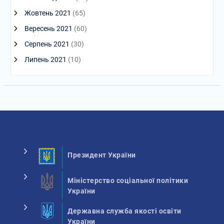
Жовтень 2021
(65)
Вересень 2021
(60)
Серпень 2021
(30)
Липень 2021
(10)
Президент України
Міністерство соціальної політики
України
Державна служба якості освіти
України