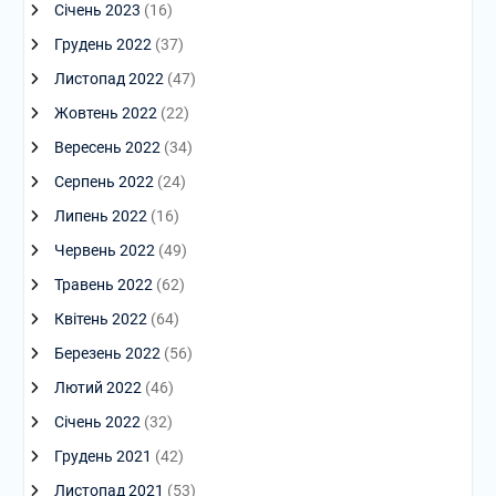
Січень 2023
(16)
Грудень 2022
(37)
Листопад 2022
(47)
Жовтень 2022
(22)
Вересень 2022
(34)
Серпень 2022
(24)
Липень 2022
(16)
Червень 2022
(49)
Травень 2022
(62)
Квітень 2022
(64)
Березень 2022
(56)
Лютий 2022
(46)
Січень 2022
(32)
Грудень 2021
(42)
Листопад 2021
(53)