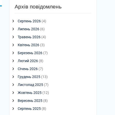
Архів повідомлень
Серпень 2026
(4)
Липень 2026
(6)
Травень 2026
(4)
Квітень 2026
(3)
Березень 2026
(7)
Лютий 2026
(8)
Січень 2026
(7)
Грудень 2025
(13)
Листопад 2025
(7)
Жовтень 2025
(12)
Вересень 2025
(8)
Серпень 2025
(8)