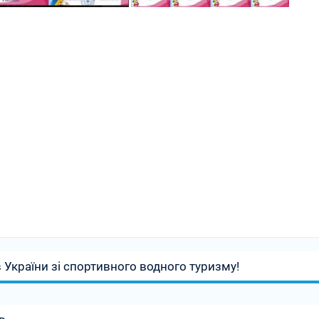
в України зі спортивного водного туризму!