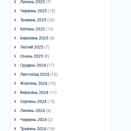
Липень 2025
(7)
Червень 2025
(15)
Травень 2025
(25)
Квітень 2025
(13)
Березень 2025
(4)
Лютий 2025
(7)
Січень 2025
(8)
Грудень 2024
(17)
Листопад 2024
(13)
Жовтень 2024
(10)
Вересень 2024
(11)
Серпень 2024
(15)
Липень 2024
(4)
Червень 2024
(2)
Травень 2024
(10)