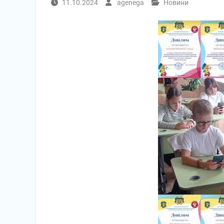
11.10.2024
agenega
Новини