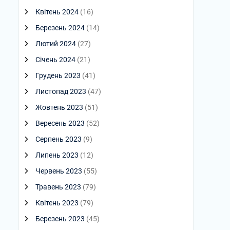
Квітень 2024
(16)
Березень 2024
(14)
Лютий 2024
(27)
Січень 2024
(21)
Грудень 2023
(41)
Листопад 2023
(47)
Жовтень 2023
(51)
Вересень 2023
(52)
Серпень 2023
(9)
Липень 2023
(12)
Червень 2023
(55)
Травень 2023
(79)
Квітень 2023
(79)
Березень 2023
(45)