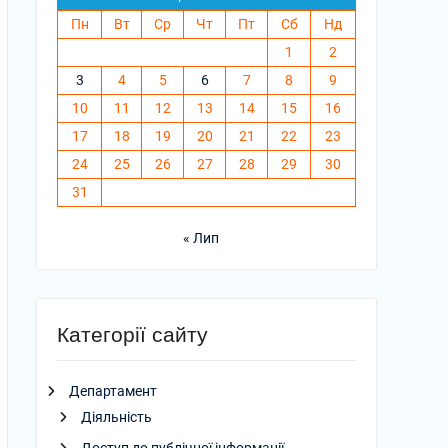
Пн
Вт
Ср
Чт
Пт
Сб
Нд
1
2
3
4
5
6
7
8
9
10
11
12
13
14
15
16
17
18
19
20
21
22
23
24
25
26
27
28
29
30
31
« Лип
Категорії сайту
Департамент
Діяльність