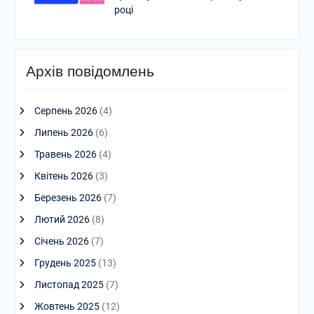
році
Архів повідомлень
Серпень 2026
(4)
Липень 2026
(6)
Травень 2026
(4)
Квітень 2026
(3)
Березень 2026
(7)
Лютий 2026
(8)
Січень 2026
(7)
Грудень 2025
(13)
Листопад 2025
(7)
Жовтень 2025
(12)