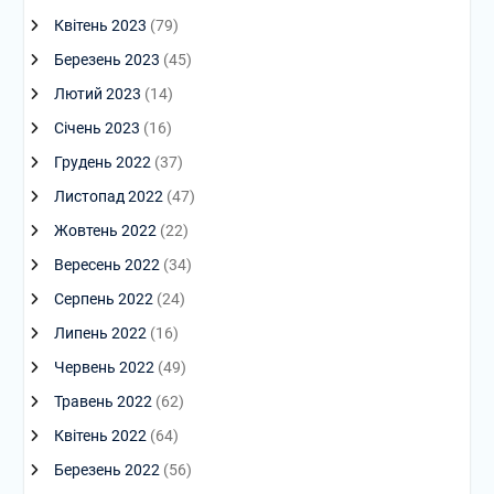
Квітень 2023
(79)
Березень 2023
(45)
Лютий 2023
(14)
Січень 2023
(16)
Грудень 2022
(37)
Листопад 2022
(47)
Жовтень 2022
(22)
Вересень 2022
(34)
Серпень 2022
(24)
Липень 2022
(16)
Червень 2022
(49)
Травень 2022
(62)
Квітень 2022
(64)
Березень 2022
(56)