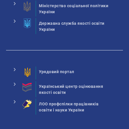
Міністерство соціальної політики
України
Державна служба якості освіти
України
Урядовий портал
Український центр оцінювання
якості освіти
ЛОО профспілки працівників
освіти і науки України