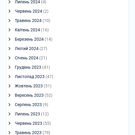
Липень 2024
(4)
Червень 2024
(2)
Травень 2024
(10)
Квітень 2024
(16)
Березень 2024
(14)
Лютий 2024
(27)
Січень 2024
(21)
Грудень 2023
(41)
Листопад 2023
(47)
Жовтень 2023
(51)
Вересень 2023
(52)
Серпень 2023
(9)
Липень 2023
(12)
Червень 2023
(55)
Травень 2023
(79)