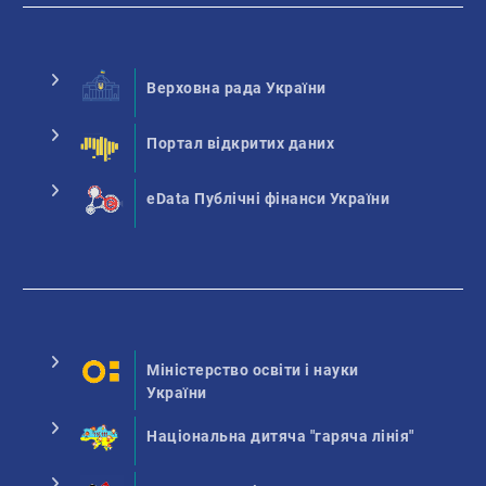
Верховна рада України
Портал відкритих даних
eData Публічні фінанси України
Міністерство освіти і науки
України
Національна дитяча "гаряча лінія"