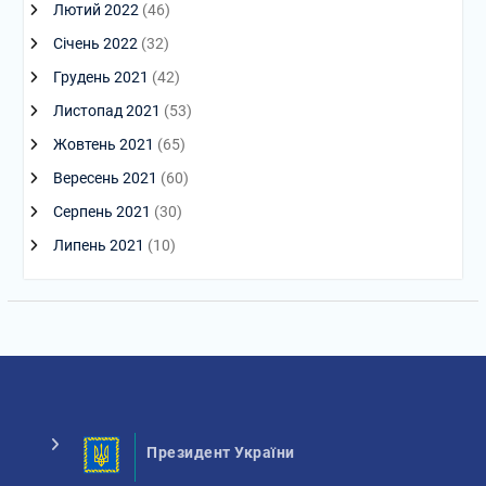
Лютий 2022
(46)
Січень 2022
(32)
Грудень 2021
(42)
Листопад 2021
(53)
Жовтень 2021
(65)
Вересень 2021
(60)
Серпень 2021
(30)
Липень 2021
(10)
Президент України