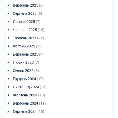
Вересень 2025
(8)
Серпень 2025
(8)
Липень 2025
(7)
Червень 2025
(15)
Травень 2025
(25)
Квітень 2025
(13)
Березень 2025
(4)
Лютий 2025
(7)
Січень 2025
(8)
Грудень 2024
(17)
Листопад 2024
(13)
Жовтень 2024
(10)
Вересень 2024
(11)
Серпень 2024
(15)