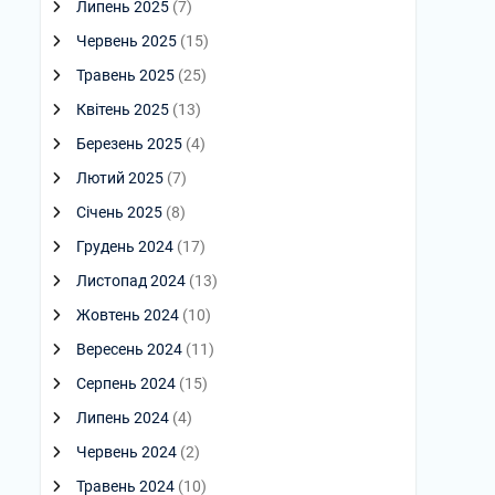
Липень 2025
(7)
Червень 2025
(15)
Травень 2025
(25)
Квітень 2025
(13)
Березень 2025
(4)
Лютий 2025
(7)
Січень 2025
(8)
Грудень 2024
(17)
Листопад 2024
(13)
Жовтень 2024
(10)
Вересень 2024
(11)
Серпень 2024
(15)
Липень 2024
(4)
Червень 2024
(2)
Травень 2024
(10)