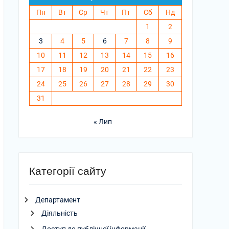
Пн
Вт
Ср
Чт
Пт
Сб
Нд
1
2
3
4
5
6
7
8
9
10
11
12
13
14
15
16
17
18
19
20
21
22
23
24
25
26
27
28
29
30
31
« Лип
Категорії сайту
Департамент
Діяльність