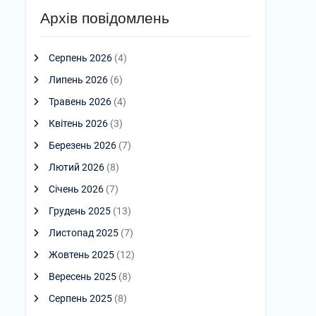
Архів повідомлень
Серпень 2026
(4)
Липень 2026
(6)
Травень 2026
(4)
Квітень 2026
(3)
Березень 2026
(7)
Лютий 2026
(8)
Січень 2026
(7)
Грудень 2025
(13)
Листопад 2025
(7)
Жовтень 2025
(12)
Вересень 2025
(8)
Серпень 2025
(8)