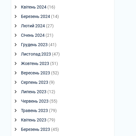
Квітень 2024
(16)
Березень 2024
(14)
Лютий 2024
(27)
Січень 2024
(21)
Грудень 2023
(41)
Листопад 2023
(47)
Жовтень 2023
(51)
Вересень 2023
(52)
Серпень 2023
(9)
Липень 2023
(12)
Червень 2023
(55)
Травень 2023
(79)
Квітень 2023
(79)
Березень 2023
(45)