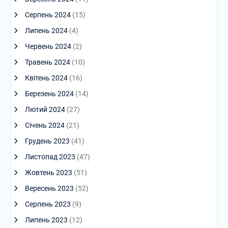
Серпень 2024
(15)
Липень 2024
(4)
Червень 2024
(2)
Травень 2024
(10)
Квітень 2024
(16)
Березень 2024
(14)
Лютий 2024
(27)
Січень 2024
(21)
Грудень 2023
(41)
Листопад 2023
(47)
Жовтень 2023
(51)
Вересень 2023
(52)
Серпень 2023
(9)
Липень 2023
(12)