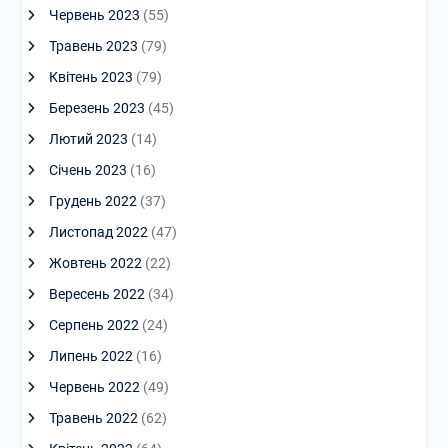
Червень 2023
(55)
Травень 2023
(79)
Квітень 2023
(79)
Березень 2023
(45)
Лютий 2023
(14)
Січень 2023
(16)
Грудень 2022
(37)
Листопад 2022
(47)
Жовтень 2022
(22)
Вересень 2022
(34)
Серпень 2022
(24)
Липень 2022
(16)
Червень 2022
(49)
Травень 2022
(62)