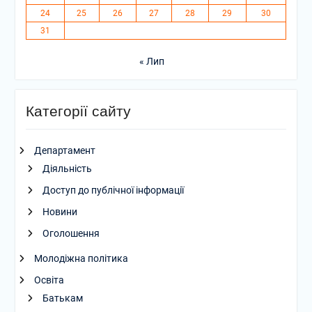
24
25
26
27
28
29
30
31
« Лип
Категорії сайту
Департамент
Діяльність
Доступ до публічної інформації
Новини
Оголошення
Молодіжна політика
Освіта
Батькам