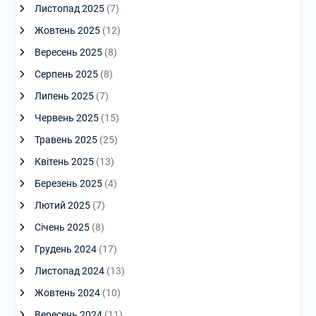
Листопад 2025
(7)
Жовтень 2025
(12)
Вересень 2025
(8)
Серпень 2025
(8)
Липень 2025
(7)
Червень 2025
(15)
Травень 2025
(25)
Квітень 2025
(13)
Березень 2025
(4)
Лютий 2025
(7)
Січень 2025
(8)
Грудень 2024
(17)
Листопад 2024
(13)
Жовтень 2024
(10)
Вересень 2024
(11)