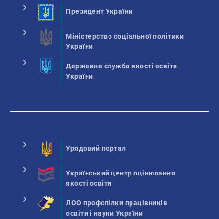
Президент України
Міністерство соціальної політики
України
Державна служба якості освіти
України
Урядовий портал
Український центр оцінювання
якості освіти
ЛОО профспілки працівників
освіти і науки України