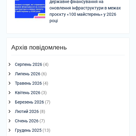
державне фінансування на
оновлення інфраструктури в межах
проєкту «100 майстерень» у 2026
році
Архів повідомлень
Серпень 2026
(4)
Липень 2026
(6)
Травень 2026
(4)
Квітень 2026
(3)
Березень 2026
(7)
Лютий 2026
(8)
Січень 2026
(7)
Грудень 2025
(13)