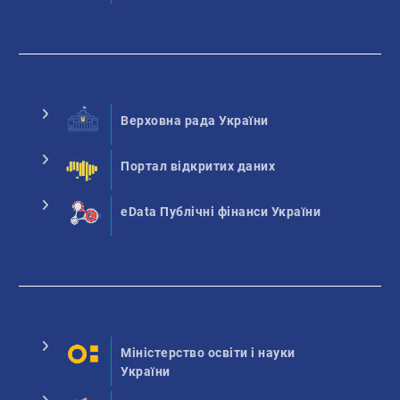
Верховна рада України
Портал відкритих даних
eData Публічні фінанси України
Міністерство освіти і науки
України