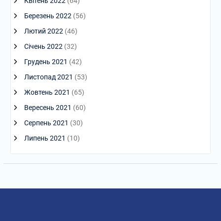
Квітень 2022
(64)
Березень 2022
(56)
Лютий 2022
(46)
Січень 2022
(32)
Грудень 2021
(42)
Листопад 2021
(53)
Жовтень 2021
(65)
Вересень 2021
(60)
Серпень 2021
(30)
Липень 2021
(10)