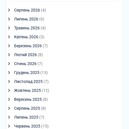
Серпень 2026
(4)
Липень 2026
(6)
Травень 2026
(4)
Квітень 2026
(3)
Березень 2026
(7)
Лютий 2026
(8)
Січень 2026
(7)
Грудень 2025
(13)
Листопад 2025
(7)
Жовтень 2025
(12)
Вересень 2025
(8)
Серпень 2025
(8)
Липень 2025
(7)
Червень 2025
(15)