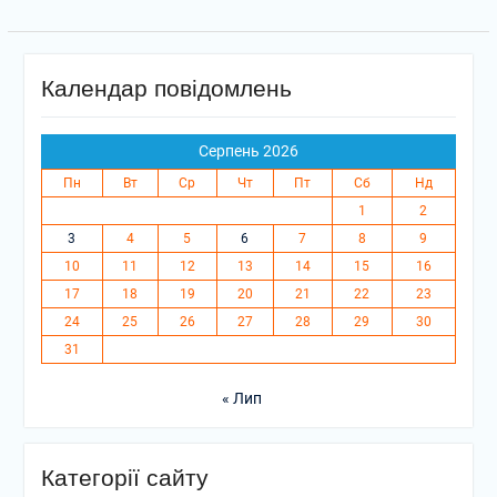
Календар повідомлень
Серпень 2026
Пн
Вт
Ср
Чт
Пт
Сб
Нд
1
2
3
4
5
6
7
8
9
10
11
12
13
14
15
16
17
18
19
20
21
22
23
24
25
26
27
28
29
30
31
« Лип
Категорії сайту