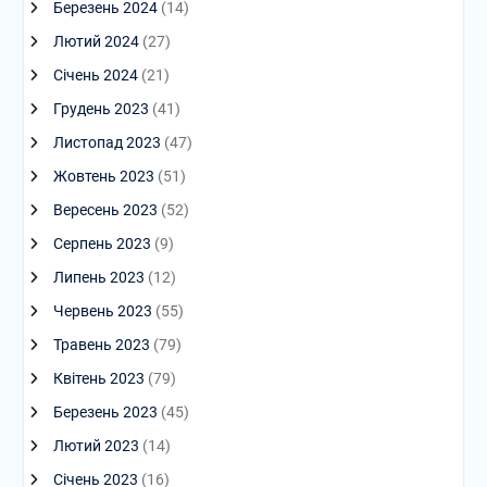
Березень 2024
(14)
Лютий 2024
(27)
Січень 2024
(21)
Грудень 2023
(41)
Листопад 2023
(47)
Жовтень 2023
(51)
Вересень 2023
(52)
Серпень 2023
(9)
Липень 2023
(12)
Червень 2023
(55)
Травень 2023
(79)
Квітень 2023
(79)
Березень 2023
(45)
Лютий 2023
(14)
Січень 2023
(16)