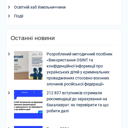
Освітній хаб Хмельниччини
Події
Останні новини
Розроблений методичний посібник
«Використання OSINT та
конфіденційної інформації про
українських дітей у кримінальних
провадженнях стосовно воєнних
злочинів російської федерації»
212 837 вступників отримали
рекомендації до зарахування на
бакалаврат: як перевірити та що
робити далі