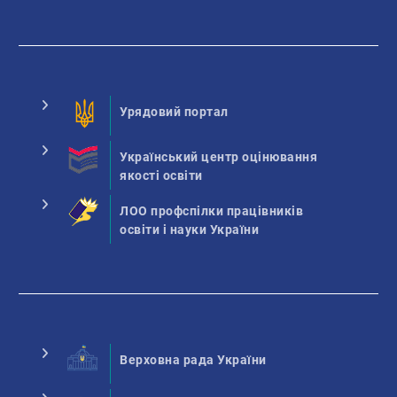
Урядовий портал
Український центр оцінювання
якості освіти
ЛОО профспілки працівників
освіти і науки України
Верховна рада України