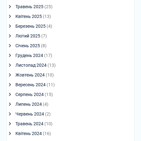
Травень 2025
(25)
Квітень 2025
(13)
Березень 2025
(4)
Лютий 2025
(7)
Січень 2025
(8)
Грудень 2024
(17)
Листопад 2024
(13)
Жовтень 2024
(10)
Вересень 2024
(11)
Серпень 2024
(15)
Липень 2024
(4)
Червень 2024
(2)
Травень 2024
(10)
Квітень 2024
(16)