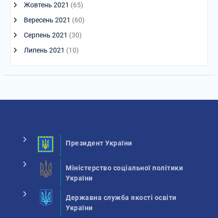
Жовтень 2021
(65)
Вересень 2021
(60)
Серпень 2021
(30)
Липень 2021
(10)
Президент України
Міністерство соціальної політики
України
Державна служба якості освіти
України