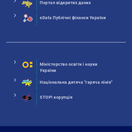
Портал відкритих даних
eData Публічні фінанси України
Міністерство освіти і науки
України
Національна дитяча "гаряча лінія"
STOP! корупція