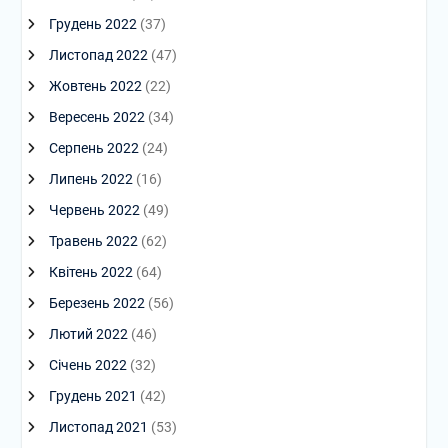
Грудень 2022
(37)
Листопад 2022
(47)
Жовтень 2022
(22)
Вересень 2022
(34)
Серпень 2022
(24)
Липень 2022
(16)
Червень 2022
(49)
Травень 2022
(62)
Квітень 2022
(64)
Березень 2022
(56)
Лютий 2022
(46)
Січень 2022
(32)
Грудень 2021
(42)
Листопад 2021
(53)