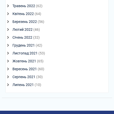
Травень 2022
(62)
Квітень 2022
(64)
Березень 2022
(56)
Лютий 2022
(46)
Січень 2022
(32)
Грудень 2021
(42)
Листопад 2021
(53)
Жовтень 2021
(65)
Вересень 2021
(60)
Серпень 2021
(30)
Липень 2021
(10)