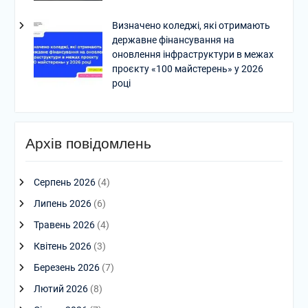
Визначено коледжі, які отримають
державне фінансування на
оновлення інфраструктури в межах
проєкту «100 майстерень» у 2026
році
Архів повідомлень
Серпень 2026
(4)
Липень 2026
(6)
Травень 2026
(4)
Квітень 2026
(3)
Березень 2026
(7)
Лютий 2026
(8)