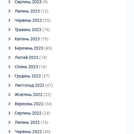
Серпень 2023
(9)
Липень 2023
(12)
Червень 2023
(55)
Травень 2023
(79)
Квітень 2023
(79)
Березень 2023
(45)
Лютий 2023
(14)
Січень 2023
(16)
Грудень 2022
(37)
Листопад 2022
(47)
Жовтень 2022
(22)
Вересень 2022
(34)
Серпень 2022
(24)
Липень 2022
(16)
Червень 2022
(49)