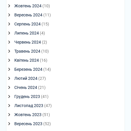
Жовтень 2024
(10)
Вересень 2024
(11)
Серпень 2024
(15)
Липень 2024
(4)
Червень 2024
(2)
Травень 2024
(10)
Квітень 2024
(16)
Березень 2024
(14)
Лютий 2024
(27)
Січень 2024
(21)
Грудень 2023
(41)
Листопад 2023
(47)
Жовтень 2023
(51)
Вересень 2023
(52)