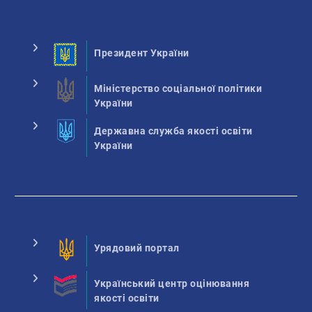
Президент України
Міністерство соціальної політики
України
Державна служба якості освіти
України
Урядовий портал
Український центр оцінювання
якості освіти