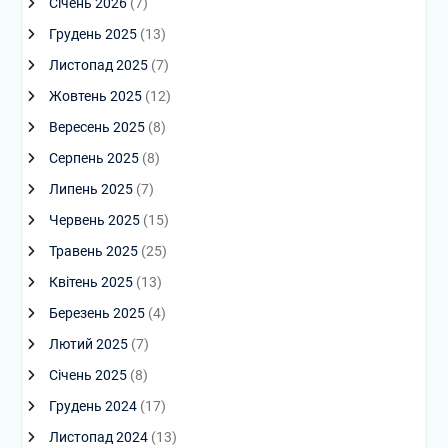
Січень 2026
(7)
Грудень 2025
(13)
Листопад 2025
(7)
Жовтень 2025
(12)
Вересень 2025
(8)
Серпень 2025
(8)
Липень 2025
(7)
Червень 2025
(15)
Травень 2025
(25)
Квітень 2025
(13)
Березень 2025
(4)
Лютий 2025
(7)
Січень 2025
(8)
Грудень 2024
(17)
Листопад 2024
(13)