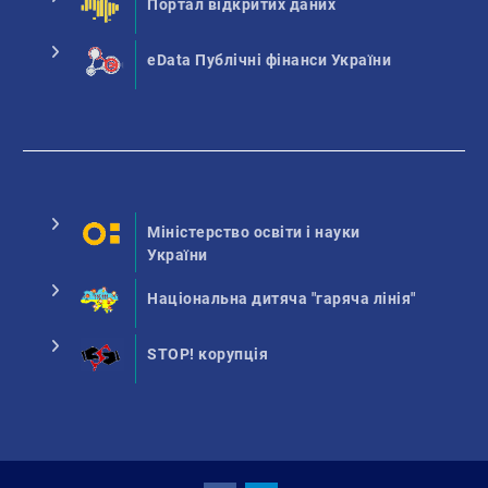
Портал відкритих даних
eData Публічні фінанси України
Міністерство освіти і науки
України
Національна дитяча "гаряча лінія"
STOP! корупція