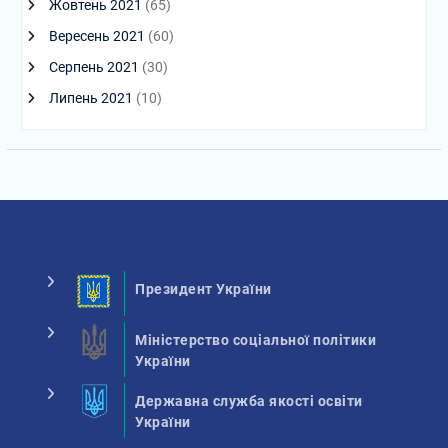
Жовтень 2021
(65)
Вересень 2021
(60)
Серпень 2021
(30)
Липень 2021
(10)
Президент України
Міністерство соціальної політики
України
Державна служба якості освіти
України