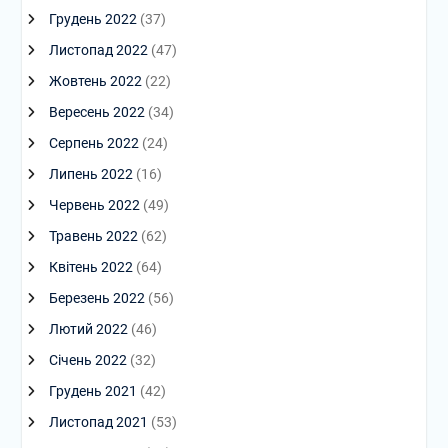
Грудень 2022
(37)
Листопад 2022
(47)
Жовтень 2022
(22)
Вересень 2022
(34)
Серпень 2022
(24)
Липень 2022
(16)
Червень 2022
(49)
Травень 2022
(62)
Квітень 2022
(64)
Березень 2022
(56)
Лютий 2022
(46)
Січень 2022
(32)
Грудень 2021
(42)
Листопад 2021
(53)