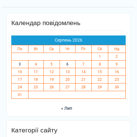
Календар повідомлень
Серпень 2026
Пн
Вт
Ср
Чт
Пт
Сб
Нд
1
2
3
4
5
6
7
8
9
10
11
12
13
14
15
16
17
18
19
20
21
22
23
24
25
26
27
28
29
30
31
« Лип
Категорії сайту