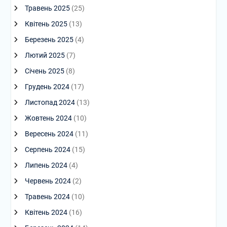
Травень 2025
(25)
Квітень 2025
(13)
Березень 2025
(4)
Лютий 2025
(7)
Січень 2025
(8)
Грудень 2024
(17)
Листопад 2024
(13)
Жовтень 2024
(10)
Вересень 2024
(11)
Серпень 2024
(15)
Липень 2024
(4)
Червень 2024
(2)
Травень 2024
(10)
Квітень 2024
(16)