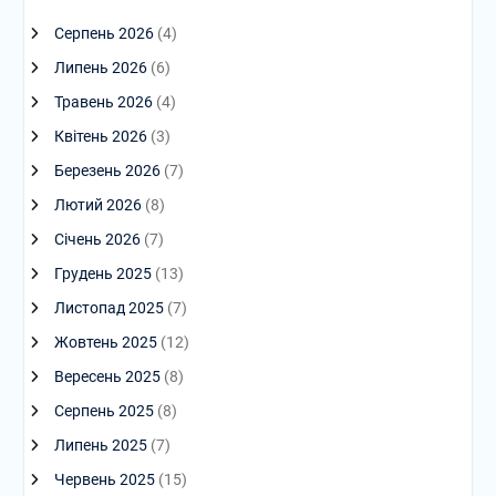
Серпень 2026
(4)
Липень 2026
(6)
Травень 2026
(4)
Квітень 2026
(3)
Березень 2026
(7)
Лютий 2026
(8)
Січень 2026
(7)
Грудень 2025
(13)
Листопад 2025
(7)
Жовтень 2025
(12)
Вересень 2025
(8)
Серпень 2025
(8)
Липень 2025
(7)
Червень 2025
(15)