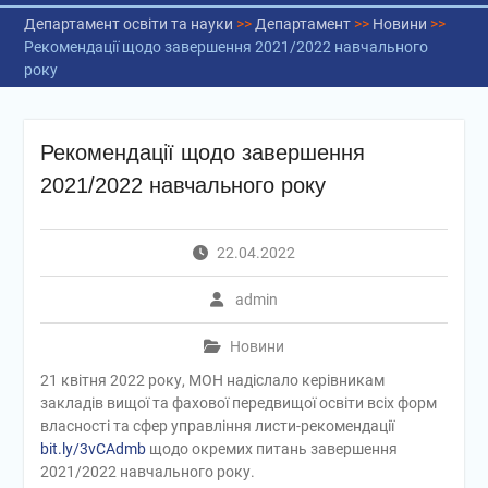
Департамент освіти та науки
>>
Департамент
>>
Новини
>>
Рекомендації щодо завершення 2021/2022 навчального
року
Рекомендації щодо завершення
2021/2022 навчального року
22.04.2022
admin
Новини
21 квітня 2022 року, МОН надіслало керівникам
закладів вищої та фахової передвищої освіти всіх форм
власності та сфер управління листи-рекомендації
bit.ly/3vCAdmb
щодо окремих питань завершення
2021/2022 навчального року.