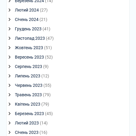
Березень 2024
(14)
Лютий 2024
(27)
Січень 2024
(21)
Грудень 2023
(41)
Листопад 2023
(47)
Жовтень 2023
(51)
Вересень 2023
(52)
Серпень 2023
(9)
Липень 2023
(12)
Червень 2023
(55)
Травень 2023
(79)
Квітень 2023
(79)
Березень 2023
(45)
Лютий 2023
(14)
Січень 2023
(16)