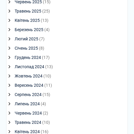
Червень 2025
(15)
Травень 2025
(25)
Квітень 2025
(13)
Березень 2025
(4)
Лютий 2025
(7)
Січень 2025
(8)
Грудень 2024
(17)
Листопад 2024
(13)
Жовтень 2024
(10)
Вересень 2024
(11)
Серпень 2024
(15)
Липень 2024
(4)
Червень 2024
(2)
Травень 2024
(10)
Квітень 2024
(16)