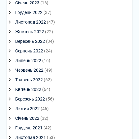
Січень 2023
(16)
Грудень 2022
(37)
Листопад 2022
(47)
Жовтень 2022
(22)
Вересень 2022
(34)
Серпень 2022
(24)
Липень 2022
(16)
Червень 2022
(49)
Травень 2022
(62)
Квітень 2022
(64)
Березень 2022
(56)
Лютий 2022
(46)
Січень 2022
(32)
Грудень 2021
(42)
Листопад 2021
(53)