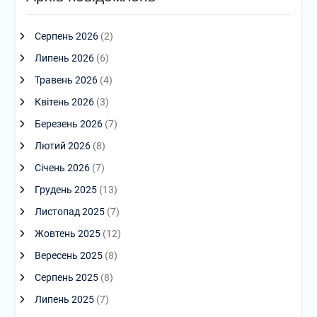
Серпень 2026
(2)
Липень 2026
(6)
Травень 2026
(4)
Квітень 2026
(3)
Березень 2026
(7)
Лютий 2026
(8)
Січень 2026
(7)
Грудень 2025
(13)
Листопад 2025
(7)
Жовтень 2025
(12)
Вересень 2025
(8)
Серпень 2025
(8)
Липень 2025
(7)