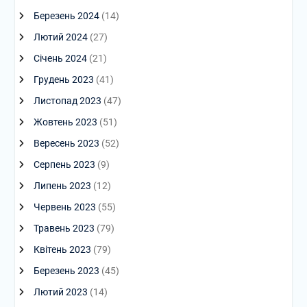
Березень 2024
(14)
Лютий 2024
(27)
Січень 2024
(21)
Грудень 2023
(41)
Листопад 2023
(47)
Жовтень 2023
(51)
Вересень 2023
(52)
Серпень 2023
(9)
Липень 2023
(12)
Червень 2023
(55)
Травень 2023
(79)
Квітень 2023
(79)
Березень 2023
(45)
Лютий 2023
(14)