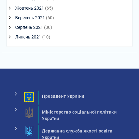
Жовтень 2021
(65)
Вересень 2021
(60)
Серпень 2021
(30)
Липень 2021
(10)
Президент України
Міністерство соціальної політики
України
Державна служба якості освіти
України