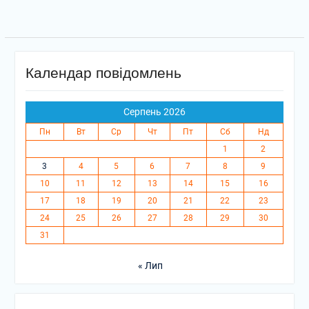
Календар повідомлень
Серпень 2026
Пн
Вт
Ср
Чт
Пт
Сб
Нд
1
2
3
4
5
6
7
8
9
10
11
12
13
14
15
16
17
18
19
20
21
22
23
24
25
26
27
28
29
30
31
« Лип