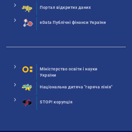
Портал відкритих даних
eData Публічні фінанси України
Міністерство освіти і науки
України
Національна дитяча "гаряча лінія"
STOP! корупція