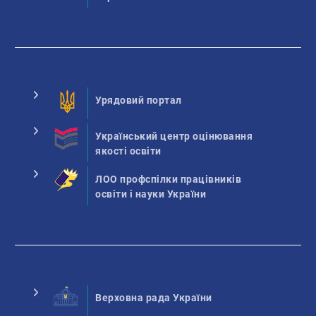
Урядовий портал
Український центр оцінювання
якості освіти
ЛОО профспілки працівників
освіти і науки України
Верховна рада України