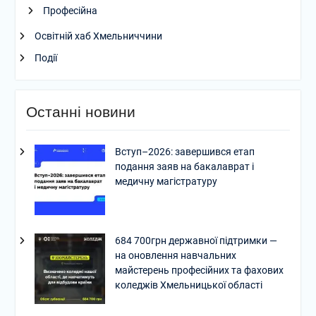
Професійна
Освітній хаб Хмельниччини
Події
Останні новини
Вступ–2026: завершився етап
подання заяв на бакалаврат і
медичну магістратуру
684 700грн державної підтримки —
на оновлення навчальних
майстерень професійних та фахових
коледжів Хмельницької області