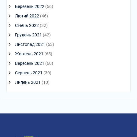
Березень 2022
(56)
Лютий 2022
(46)
Січень 2022
(32)
Грудень 2021
(42)
Листопад 2021
(53)
Жовтень 2021
(65)
Вересень 2021
(60)
Серпень 2021
(30)
Липень 2021
(10)