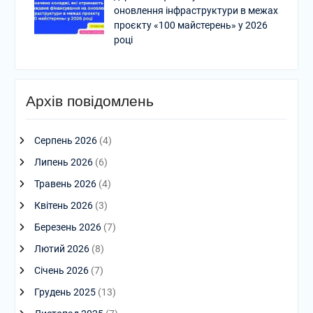
оновлення інфраструктури в межах
проєкту «100 майстерень» у 2026
році
Архів повідомлень
Серпень 2026
(4)
Липень 2026
(6)
Травень 2026
(4)
Квітень 2026
(3)
Березень 2026
(7)
Лютий 2026
(8)
Січень 2026
(7)
Грудень 2025
(13)