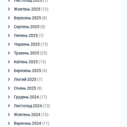
Листопад 2025
(7)
Жовтень 2025
(12)
Вересень 2025
(8)
Серпень 2025
(8)
Липень 2025
(7)
Червень 2025
(15)
Травень 2025
(25)
Квітень 2025
(13)
Березень 2025
(4)
Лютий 2025
(7)
Січень 2025
(8)
Грудень 2024
(17)
Листопад 2024
(13)
Жовтень 2024
(10)
Вересень 2024
(11)