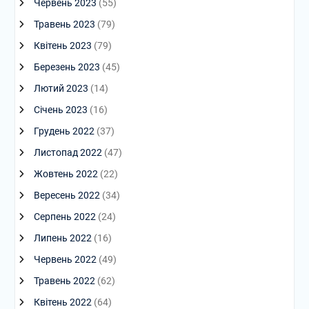
Червень 2023
(55)
Травень 2023
(79)
Квітень 2023
(79)
Березень 2023
(45)
Лютий 2023
(14)
Січень 2023
(16)
Грудень 2022
(37)
Листопад 2022
(47)
Жовтень 2022
(22)
Вересень 2022
(34)
Серпень 2022
(24)
Липень 2022
(16)
Червень 2022
(49)
Травень 2022
(62)
Квітень 2022
(64)