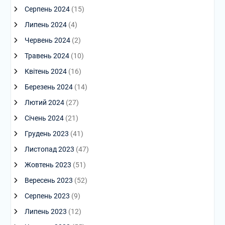
Серпень 2024
(15)
Липень 2024
(4)
Червень 2024
(2)
Травень 2024
(10)
Квітень 2024
(16)
Березень 2024
(14)
Лютий 2024
(27)
Січень 2024
(21)
Грудень 2023
(41)
Листопад 2023
(47)
Жовтень 2023
(51)
Вересень 2023
(52)
Серпень 2023
(9)
Липень 2023
(12)