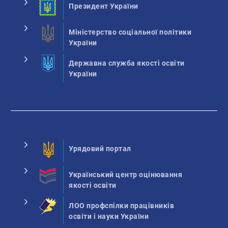
Президент України
Міністерство соціальної політики
України
Державна служба якості освіти
України
Урядовий портал
Український центр оцінювання
якості освіти
ЛОО профспілки працівників
освіти і науки України