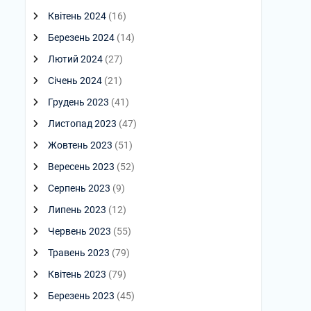
Квітень 2024
(16)
Березень 2024
(14)
Лютий 2024
(27)
Січень 2024
(21)
Грудень 2023
(41)
Листопад 2023
(47)
Жовтень 2023
(51)
Вересень 2023
(52)
Серпень 2023
(9)
Липень 2023
(12)
Червень 2023
(55)
Травень 2023
(79)
Квітень 2023
(79)
Березень 2023
(45)