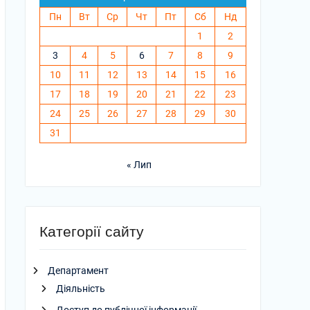
Пн
Вт
Ср
Чт
Пт
Сб
Нд
1
2
3
4
5
6
7
8
9
10
11
12
13
14
15
16
17
18
19
20
21
22
23
24
25
26
27
28
29
30
31
« Лип
Категорії сайту
Департамент
Діяльність