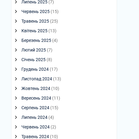
Липень 2025
(7)
Червень 2025
(15)
Травень 2025
(25)
Квітень 2025
(13)
Березень 2025
(4)
Лютий 2025
(7)
Січень 2025
(8)
Грудень 2024
(17)
Листопад 2024
(13)
Жовтень 2024
(10)
Вересень 2024
(11)
Серпень 2024
(15)
Липень 2024
(4)
Червень 2024
(2)
Травень 2024
(10)