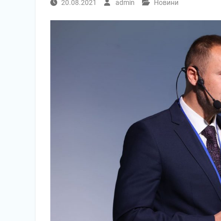
20.08.2021
admin
Новини