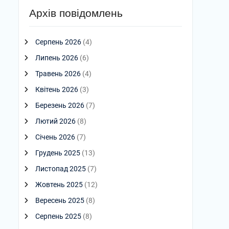
Архів повідомлень
Серпень 2026
(4)
Липень 2026
(6)
Травень 2026
(4)
Квітень 2026
(3)
Березень 2026
(7)
Лютий 2026
(8)
Січень 2026
(7)
Грудень 2025
(13)
Листопад 2025
(7)
Жовтень 2025
(12)
Вересень 2025
(8)
Серпень 2025
(8)