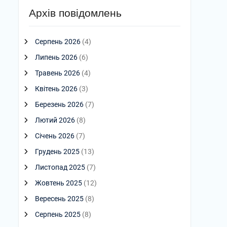
Архів повідомлень
Серпень 2026
(4)
Липень 2026
(6)
Травень 2026
(4)
Квітень 2026
(3)
Березень 2026
(7)
Лютий 2026
(8)
Січень 2026
(7)
Грудень 2025
(13)
Листопад 2025
(7)
Жовтень 2025
(12)
Вересень 2025
(8)
Серпень 2025
(8)