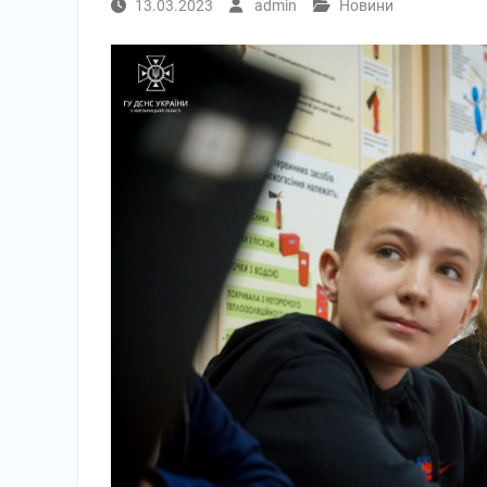
13.03.2023
admin
Новини