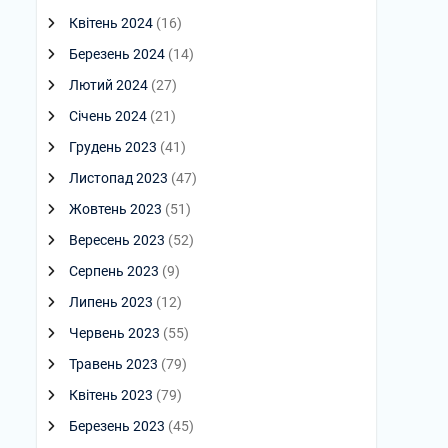
Квітень 2024
(16)
Березень 2024
(14)
Лютий 2024
(27)
Січень 2024
(21)
Грудень 2023
(41)
Листопад 2023
(47)
Жовтень 2023
(51)
Вересень 2023
(52)
Серпень 2023
(9)
Липень 2023
(12)
Червень 2023
(55)
Травень 2023
(79)
Квітень 2023
(79)
Березень 2023
(45)