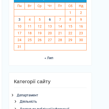
Пн
Вт
Ср
Чт
Пт
Сб
Нд
1
2
3
4
5
6
7
8
9
10
11
12
13
14
15
16
17
18
19
20
21
22
23
24
25
26
27
28
29
30
31
« Лип
Категорії сайту
Департамент
Діяльність