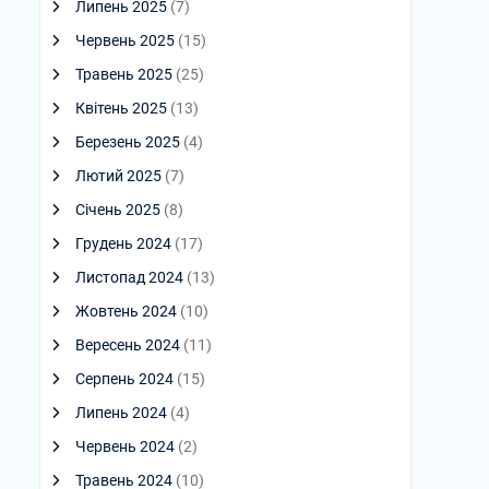
Липень 2025
(7)
Червень 2025
(15)
Травень 2025
(25)
Квітень 2025
(13)
Березень 2025
(4)
Лютий 2025
(7)
Січень 2025
(8)
Грудень 2024
(17)
Листопад 2024
(13)
Жовтень 2024
(10)
Вересень 2024
(11)
Серпень 2024
(15)
Липень 2024
(4)
Червень 2024
(2)
Травень 2024
(10)