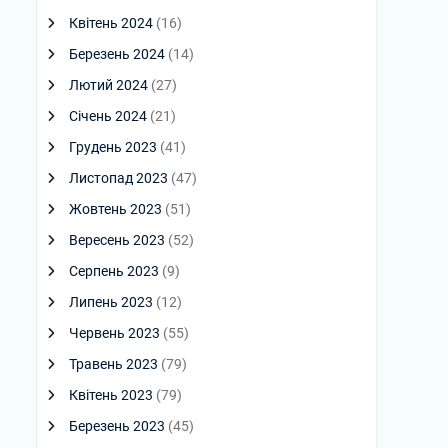
Квітень 2024
(16)
Березень 2024
(14)
Лютий 2024
(27)
Січень 2024
(21)
Грудень 2023
(41)
Листопад 2023
(47)
Жовтень 2023
(51)
Вересень 2023
(52)
Серпень 2023
(9)
Липень 2023
(12)
Червень 2023
(55)
Травень 2023
(79)
Квітень 2023
(79)
Березень 2023
(45)