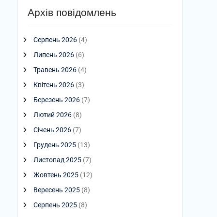
Архів повідомлень
Серпень 2026
(4)
Липень 2026
(6)
Травень 2026
(4)
Квітень 2026
(3)
Березень 2026
(7)
Лютий 2026
(8)
Січень 2026
(7)
Грудень 2025
(13)
Листопад 2025
(7)
Жовтень 2025
(12)
Вересень 2025
(8)
Серпень 2025
(8)