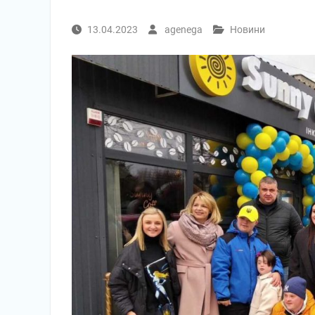
13.04.2023
agenega
Новини