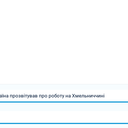
аїна прозвітував про роботу на Хмельниччині