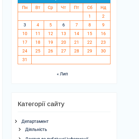
Пн
Вт
Ср
Чт
Пт
Сб
Нд
1
2
3
4
5
6
7
8
9
10
11
12
13
14
15
16
17
18
19
20
21
22
23
24
25
26
27
28
29
30
31
« Лип
Категорії сайту
Департамент
Діяльність