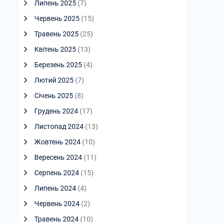
Липень 2025
(7)
Червень 2025
(15)
Травень 2025
(25)
Квітень 2025
(13)
Березень 2025
(4)
Лютий 2025
(7)
Січень 2025
(8)
Грудень 2024
(17)
Листопад 2024
(13)
Жовтень 2024
(10)
Вересень 2024
(11)
Серпень 2024
(15)
Липень 2024
(4)
Червень 2024
(2)
Травень 2024
(10)