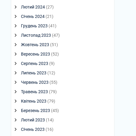
Лютий 2024
(27)
Січень 2024
(21)
Грудень 2023
(41)
Листопад 2023
(47)
Жовтень 2023
(51)
Вересень 2023
(52)
Серпень 2023
(9)
Липень 2023
(12)
Червень 2023
(55)
Травень 2023
(79)
Квітень 2023
(79)
Березень 2023
(45)
Лютий 2023
(14)
Січень 2023
(16)