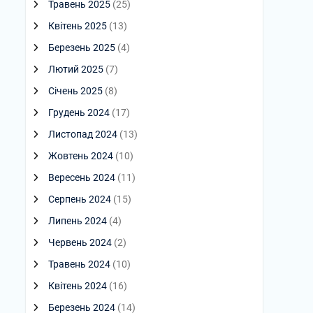
Травень 2025
(25)
Квітень 2025
(13)
Березень 2025
(4)
Лютий 2025
(7)
Січень 2025
(8)
Грудень 2024
(17)
Листопад 2024
(13)
Жовтень 2024
(10)
Вересень 2024
(11)
Серпень 2024
(15)
Липень 2024
(4)
Червень 2024
(2)
Травень 2024
(10)
Квітень 2024
(16)
Березень 2024
(14)