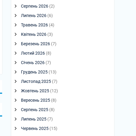
Серпень 2026
(2)
Липень 2026
(6)
Травень 2026
(4)
Квітень 2026
(3)
Березень 2026
(7)
Лютий 2026
(8)
Січень 2026
(7)
Грудень 2025
(13)
Листопад 2025
(7)
Жовтень 2025
(12)
Вересень 2025
(8)
Серпень 2025
(8)
Липень 2025
(7)
Червень 2025
(15)