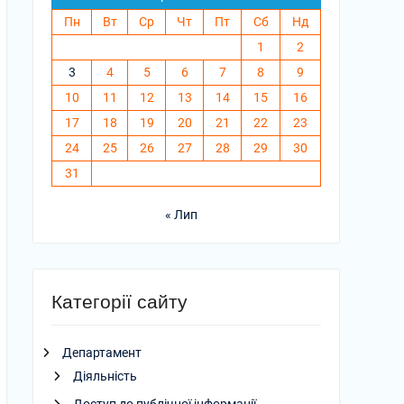
Пн
Вт
Ср
Чт
Пт
Сб
Нд
1
2
3
4
5
6
7
8
9
10
11
12
13
14
15
16
17
18
19
20
21
22
23
24
25
26
27
28
29
30
31
« Лип
Категорії сайту
Департамент
Діяльність