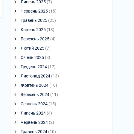
Липень 2025
(7)
Червень 2025
(15)
Травень 2025
(25)
Квітень 2025
(13)
Березень 2025
(4)
Лютий 2025
(7)
Січень 2025
(8)
Грудень 2024
(17)
Листопад 2024
(13)
Жовтень 2024
(10)
Вересень 2024
(11)
Серпень 2024
(15)
Липень 2024
(4)
Червень 2024
(2)
Травень 2024
(10)