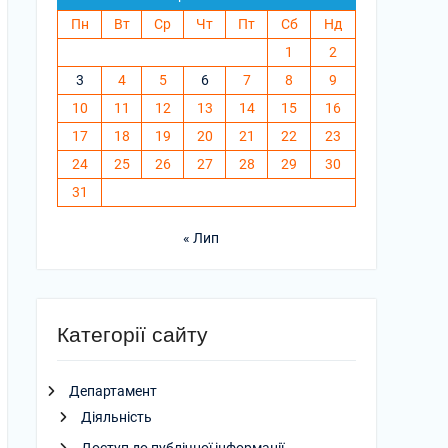
Пн
Вт
Ср
Чт
Пт
Сб
Нд
1
2
3
4
5
6
7
8
9
10
11
12
13
14
15
16
17
18
19
20
21
22
23
24
25
26
27
28
29
30
31
« Лип
Категорії сайту
Департамент
Діяльність