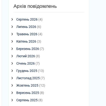
Архів повідомлень
Серпень 2026
(4)
Липень 2026
(6)
Травень 2026
(4)
Квітень 2026
(3)
Березень 2026
(7)
Лютий 2026
(8)
Січень 2026
(7)
Грудень 2025
(13)
Листопад 2025
(7)
Жовтень 2025
(12)
Вересень 2025
(8)
Серпень 2025
(8)