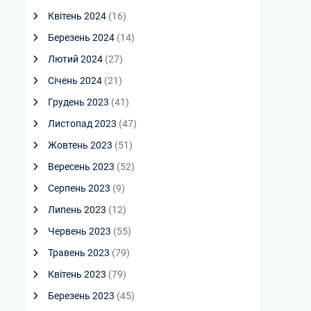
Квітень 2024
(16)
Березень 2024
(14)
Лютий 2024
(27)
Січень 2024
(21)
Грудень 2023
(41)
Листопад 2023
(47)
Жовтень 2023
(51)
Вересень 2023
(52)
Серпень 2023
(9)
Липень 2023
(12)
Червень 2023
(55)
Травень 2023
(79)
Квітень 2023
(79)
Березень 2023
(45)