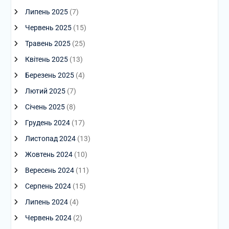
Липень 2025
(7)
Червень 2025
(15)
Травень 2025
(25)
Квітень 2025
(13)
Березень 2025
(4)
Лютий 2025
(7)
Січень 2025
(8)
Грудень 2024
(17)
Листопад 2024
(13)
Жовтень 2024
(10)
Вересень 2024
(11)
Серпень 2024
(15)
Липень 2024
(4)
Червень 2024
(2)