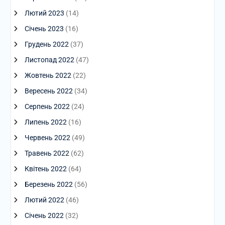
Лютий 2023
(14)
Січень 2023
(16)
Грудень 2022
(37)
Листопад 2022
(47)
Жовтень 2022
(22)
Вересень 2022
(34)
Серпень 2022
(24)
Липень 2022
(16)
Червень 2022
(49)
Травень 2022
(62)
Квітень 2022
(64)
Березень 2022
(56)
Лютий 2022
(46)
Січень 2022
(32)