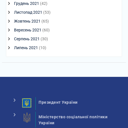
Грудень 2021
(42)
Листопад 2021
(53)
Жовтень 2021
(65)
Вересень 2021
(60)
Серпень 2021
(30)
Липень 2021
(10)
Президент України
Міністерство соціальної політики
України