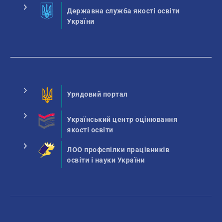
Державна служба якості освіти
України
Урядовий портал
Український центр оцінювання
якості освіти
ЛОО профспілки працівників
освіти і науки України