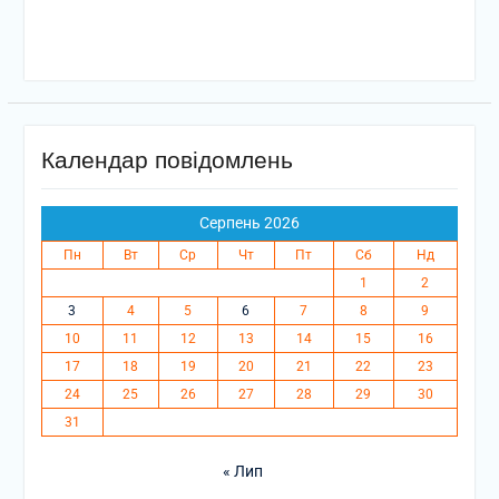
Календар повідомлень
Серпень 2026
Пн
Вт
Ср
Чт
Пт
Сб
Нд
1
2
3
4
5
6
7
8
9
10
11
12
13
14
15
16
17
18
19
20
21
22
23
24
25
26
27
28
29
30
31
« Лип