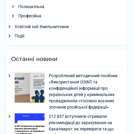
Позашкільна
Професійна
Освітній хаб Хмельниччини
Події
Останні новини
Розроблений методичний посібник
«Використання OSINT та
конфіденційної інформації про
українських дітей у кримінальних
провадженнях стосовно воєнних
злочинів російської федерації»
212 837 вступників отримали
рекомендації до зарахування на
бакалаврат: як перевірити та що