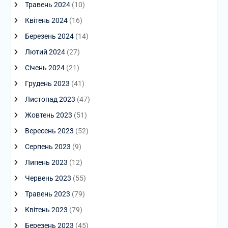
Травень 2024
(10)
Квітень 2024
(16)
Березень 2024
(14)
Лютий 2024
(27)
Січень 2024
(21)
Грудень 2023
(41)
Листопад 2023
(47)
Жовтень 2023
(51)
Вересень 2023
(52)
Серпень 2023
(9)
Липень 2023
(12)
Червень 2023
(55)
Травень 2023
(79)
Квітень 2023
(79)
Березень 2023
(45)