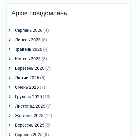
Архів повідомлень
Серпень 2026
(4)
Липень 2026
(6)
Травень 2026
(4)
Квітень 2026
(3)
Березень 2026
(7)
Лютий 2026
(8)
Січень 2026
(7)
Грудень 2025
(13)
Листопад 2025
(7)
Жовтень 2025
(12)
Вересень 2025
(8)
Серпень 2025
(8)