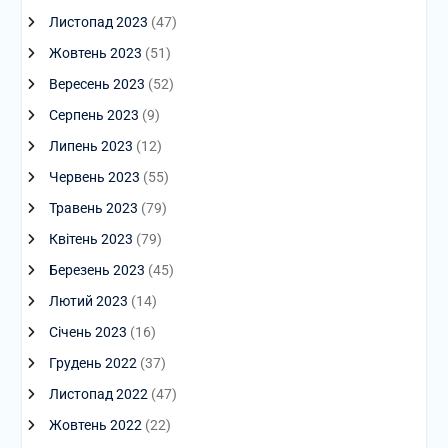
Листопад 2023
(47)
Жовтень 2023
(51)
Вересень 2023
(52)
Серпень 2023
(9)
Липень 2023
(12)
Червень 2023
(55)
Травень 2023
(79)
Квітень 2023
(79)
Березень 2023
(45)
Лютий 2023
(14)
Січень 2023
(16)
Грудень 2022
(37)
Листопад 2022
(47)
Жовтень 2022
(22)