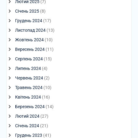
Лютий 2025
(7)
Січень 2025
(8)
Грудень 2024
(17)
Листопад 2024
(13)
Жовтень 2024
(10)
Вересень 2024
(11)
Серпень 2024
(15)
Липень 2024
(4)
Червень 2024
(2)
Травень 2024
(10)
Квітень 2024
(16)
Березень 2024
(14)
Лютий 2024
(27)
Січень 2024
(21)
Грудень 2023
(41)