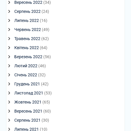
Вересень 2022
(34)
Серпень 2022
(24)
Липень 2022
(16)
Червень 2022
(49)
Травень 2022
(62)
Квітень 2022
(64)
Березень 2022
(56)
Лютий 2022
(46)
Січень 2022
(32)
Грудень 2021
(42)
Листопад 2021
(53)
Жовтень 2021
(65)
Вересень 2021
(60)
Серпень 2021
(30)
Липень 2021
(10)