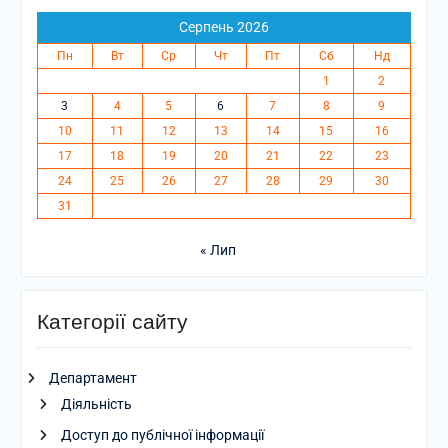
Серпень 2026
Пн
Вт
Ср
Чт
Пт
Сб
Нд
1
2
3
4
5
6
7
8
9
10
11
12
13
14
15
16
17
18
19
20
21
22
23
24
25
26
27
28
29
30
31
« Лип
Категорії сайту
Департамент
Діяльність
Доступ до публічної інформації