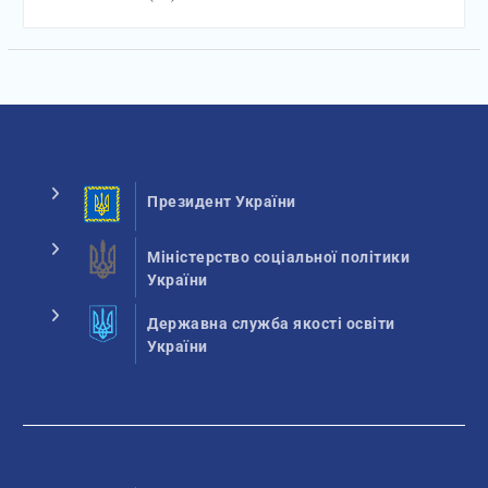
Президент України
Міністерство соціальної політики
України
Державна служба якості освіти
України