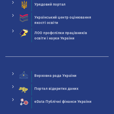
Урядовий портал
Український центр оцінювання
якості освіти
ЛОО профспілки працівників
освіти і науки України
Верховна рада України
Портал відкритих даних
eData Публічні фінанси України