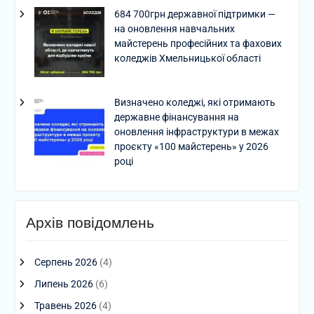
684 700грн державної підтримки —
на оновлення навчальних
майстерень професійних та фахових
коледжів Хмельницької області
Визначено коледжі, які отримають
державне фінансування на
оновлення інфраструктури в межах
проєкту «100 майстерень» у 2026
році
Архів повідомлень
Серпень 2026
(4)
Липень 2026
(6)
Травень 2026
(4)