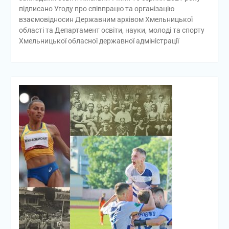
підписано Угоду про співпрацю та організацію
взаємовідносин Державним архівом Хмельницької
області та Департамент освіти, науки, молоді та спорту
Хмельницької обласної державної адміністрації