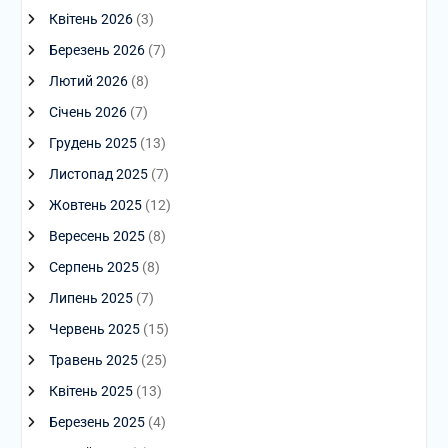
Квітень 2026
(3)
Березень 2026
(7)
Лютий 2026
(8)
Січень 2026
(7)
Грудень 2025
(13)
Листопад 2025
(7)
Жовтень 2025
(12)
Вересень 2025
(8)
Серпень 2025
(8)
Липень 2025
(7)
Червень 2025
(15)
Травень 2025
(25)
Квітень 2025
(13)
Березень 2025
(4)