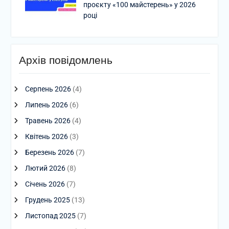
проєкту «100 майстерень» у 2026
році
Архів повідомлень
Серпень 2026
(4)
Липень 2026
(6)
Травень 2026
(4)
Квітень 2026
(3)
Березень 2026
(7)
Лютий 2026
(8)
Січень 2026
(7)
Грудень 2025
(13)
Листопад 2025
(7)