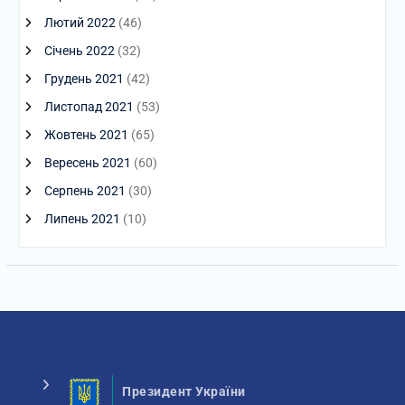
Лютий 2022
(46)
Січень 2022
(32)
Грудень 2021
(42)
Листопад 2021
(53)
Жовтень 2021
(65)
Вересень 2021
(60)
Серпень 2021
(30)
Липень 2021
(10)
Президент України