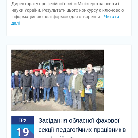
Директорату професійної освіти Міністерства освіти і
науки України. Результати цього конкурсу є ключовою
інформаційною платформою для створення
Читати
далі
Засідання обласної фахової
ГРУ
19
секції педагогічних працівників