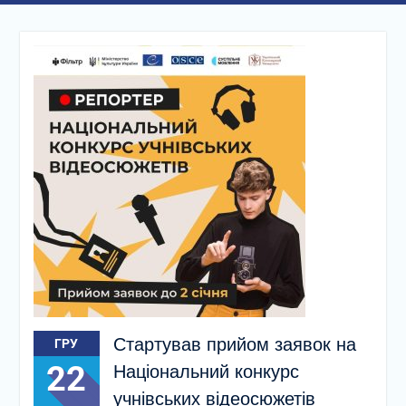
Стартував прийом заявок на
ГРУ
22
Національний конкурс
учнівських відеосюжетів