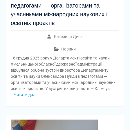
педагогами — організаторами та
учасниками міжнародних наукових і
освітніх проєктів
Катерина Диса
Новини
16 грудня 2025 року у Департаменті освіти та науки
Хмельницької обласної державної адміністрації
відбулася робоча зустріч директора Департаменту
освіти та науки Олександра Пунди з педагогами —
організаторами та учасниками міжнародних наукових і
освітніх проєктів. У зустрічі взяли участь: – Клімчук
Читати далі