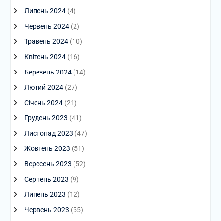
Липень 2024
(4)
Червень 2024
(2)
Травень 2024
(10)
Квітень 2024
(16)
Березень 2024
(14)
Лютий 2024
(27)
Січень 2024
(21)
Грудень 2023
(41)
Листопад 2023
(47)
Жовтень 2023
(51)
Вересень 2023
(52)
Серпень 2023
(9)
Липень 2023
(12)
Червень 2023
(55)