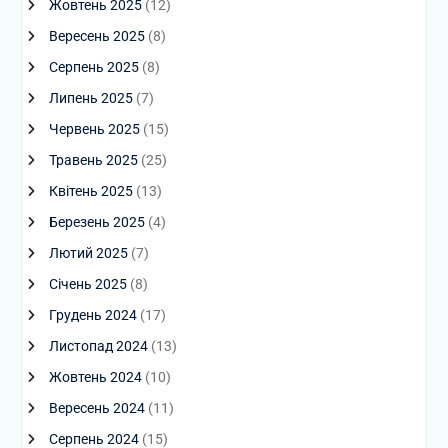
Жовтень 2025
(12)
Вересень 2025
(8)
Серпень 2025
(8)
Липень 2025
(7)
Червень 2025
(15)
Травень 2025
(25)
Квітень 2025
(13)
Березень 2025
(4)
Лютий 2025
(7)
Січень 2025
(8)
Грудень 2024
(17)
Листопад 2024
(13)
Жовтень 2024
(10)
Вересень 2024
(11)
Серпень 2024
(15)