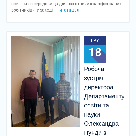
освітнього середовища для підготовки кваліфікованих
робітників». У заході
Читати далі
ГРУ
18
Робоча
зустріч
директора
Департаменту
освіти та
науки
Олександра
Пунди з