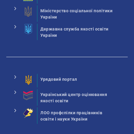
Міністерство соціальної політики
України
Державна служба якості освіти
України
Урядовий портал
Український центр оцінювання
якості освіти
ЛОО профспілки працівників
освіти і науки України