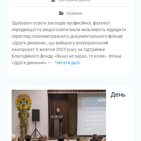
Новини
Здобувачі освіти закладів професійної, фахової
передвищої та вищої освіти мали можливість відвідати
перегляд повнометражного документального фільму
«Друге дихання», що вийшов у всеукраїнський
кінопрокат 9 жовтня 2025 року за підтримки
Благодійного фонду «Якщо не зараз, то коли». Фільм
«Друге дихання» —
Читати далі
День