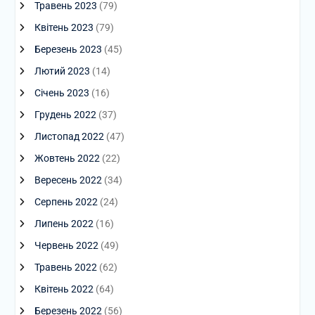
Травень 2023
(79)
Квітень 2023
(79)
Березень 2023
(45)
Лютий 2023
(14)
Січень 2023
(16)
Грудень 2022
(37)
Листопад 2022
(47)
Жовтень 2022
(22)
Вересень 2022
(34)
Серпень 2022
(24)
Липень 2022
(16)
Червень 2022
(49)
Травень 2022
(62)
Квітень 2022
(64)
Березень 2022
(56)