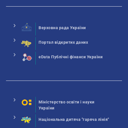
Верховна рада України
Портал відкритих даних
eData Публічні фінанси України
Міністерство освіти і науки
України
Національна дитяча "гаряча лінія"