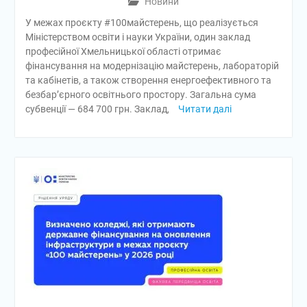
Новини
У межах проєкту #100майстерень, що реалізується
Міністерством освіти і науки України, один заклад
професійної Хмельницької області отримає
фінансування на модернізацію майстерень, лабораторій
та кабінетів, а також створення енергоефективного та
безбар’єрного освітнього простору. Загальна сума
субвенції — 684 700 грн. Заклад,
Читати далі