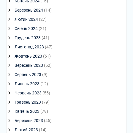
Квітень 2024
(16)
Березень 2024
(14)
Лютий 2024
(27)
Січень 2024
(21)
Грудень 2023
(41)
Листопад 2023
(47)
Жовтень 2023
(51)
Вересень 2023
(52)
Серпень 2023
(9)
Липень 2023
(12)
Червень 2023
(55)
Травень 2023
(79)
Квітень 2023
(79)
Березень 2023
(45)
Лютий 2023
(14)