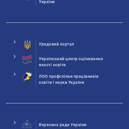
України
Урядовий портал
Український центр оцінювання
якості освіти
ЛОО профспілки працівників
освіти і науки України
Верховна рада України