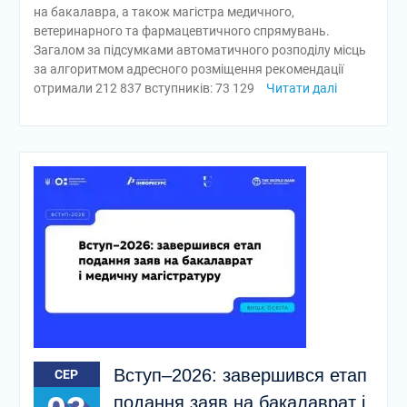
на бакалавра, а також магістра медичного,
ветеринарного та фармацевтичного спрямувань.
Загалом за підсумками автоматичного розподілу місць
за алгоритмом адресного розміщення рекомендації
отримали 212 837 вступників: 73 129
Читати далі
Вступ–2026: завершився етап
СЕР
подання заяв на бакалаврат і