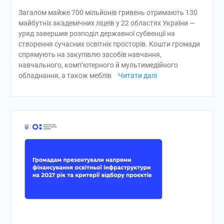
Загалом майже 700 мільйонів гривень отримають 130
майбутніх академічних ліцеїв у 22 областях України —
уряд завершив розподіл державної субвенції на
створення сучасних освітніх просторів. Кошти громади
спрямують на закупівлю засобів навчання,
навчального, комп’ютерного й мультимедійного
обладнання, а також меблів
Читати далі