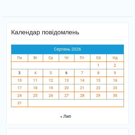
записів
Календар повідомлень
Серпень 2026
Пн
Вт
Ср
Чт
Пт
Сб
Нд
1
2
3
4
5
6
7
8
9
10
11
12
13
14
15
16
17
18
19
20
21
22
23
24
25
26
27
28
29
30
31
« Лип