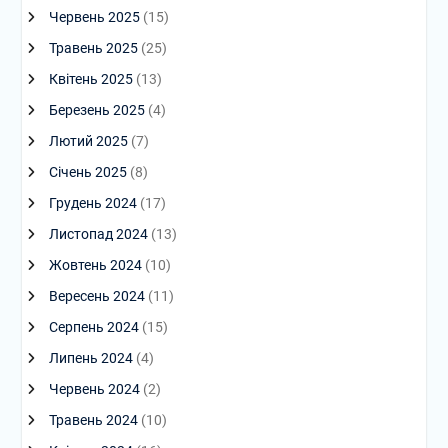
Червень 2025
(15)
Травень 2025
(25)
Квітень 2025
(13)
Березень 2025
(4)
Лютий 2025
(7)
Січень 2025
(8)
Грудень 2024
(17)
Листопад 2024
(13)
Жовтень 2024
(10)
Вересень 2024
(11)
Серпень 2024
(15)
Липень 2024
(4)
Червень 2024
(2)
Травень 2024
(10)