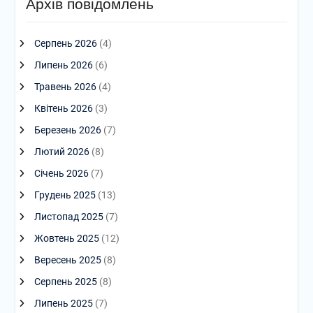
Архів повідомлень
Серпень 2026
(4)
Липень 2026
(6)
Травень 2026
(4)
Квітень 2026
(3)
Березень 2026
(7)
Лютий 2026
(8)
Січень 2026
(7)
Грудень 2025
(13)
Листопад 2025
(7)
Жовтень 2025
(12)
Вересень 2025
(8)
Серпень 2025
(8)
Липень 2025
(7)