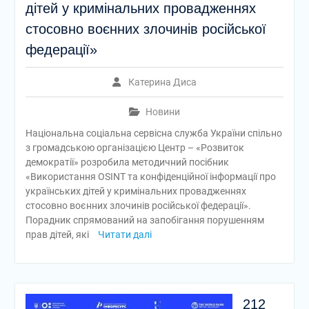
дітей у кримінальних провадженнях
стосовно воєнних злочинів російської
федерації»
Катерина Диса
Новини
Національна соціальна сервісна служба України спільно
з громадською організацією Центр – «Розвиток
демократії» розробила методичний посібник
«Використання OSINT та конфіденційної інформації про
українських дітей у кримінальних провадженнях
стосовно воєнних злочинів російської федерації».
Порадник спрямований на запобігання порушенням
прав дітей, які
Читати далі
212