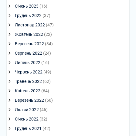
Січень 2023
(16)
Грудень 2022
(37)
Листопад 2022
(47)
Жовтень 2022
(22)
Вересень 2022
(34)
Серпень 2022
(24)
Липень 2022
(16)
Червень 2022
(49)
Травень 2022
(62)
Квітень 2022
(64)
Березень 2022
(56)
Лютий 2022
(46)
Січень 2022
(32)
Грудень 2021
(42)