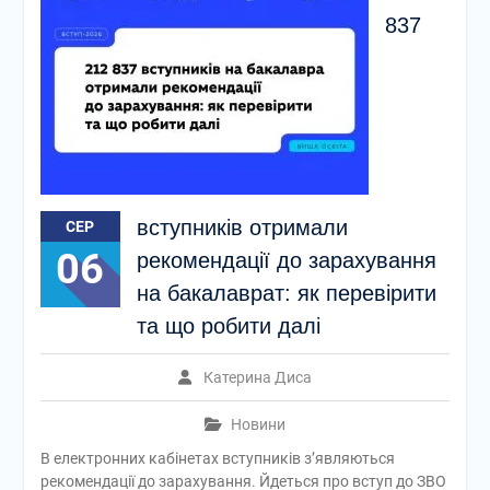
837
вступників отримали
СЕР
06
рекомендації до зарахування
на бакалаврат: як перевірити
та що робити далі
Катерина Диса
Новини
В електронних кабінетах вступників зʼявляються
рекомендації до зарахування. Йдеться про вступ до ЗВО