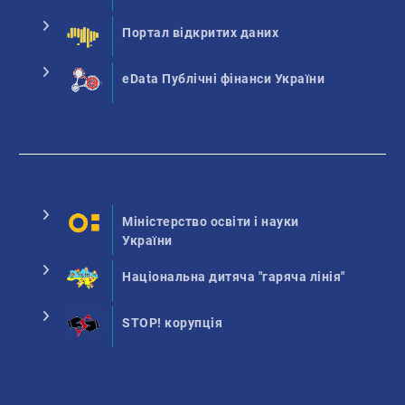
Портал відкритих даних
eData Публічні фінанси України
Міністерство освіти і науки
України
Національна дитяча "гаряча лінія"
STOP! корупція