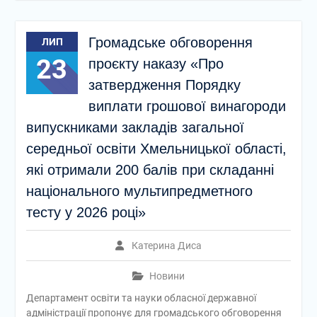
Громадське обговорення
ЛИП
23
проєкту наказу «Про
затвердження Порядку
виплати грошової винагороди
випускниками закладів загальної
середньої освіти Хмельницької області,
які отримали 200 балів при складанні
національного мультипредметного
тесту у 2026 році»
Катерина Диса
Новини
Департамент освіти та науки обласної державної
адміністрації пропонує для громадського обговорення