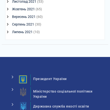
Листопад 2021
(53)
Жовтень 2021
(65)
Вересень 2021
(60)
Серпень 2021
(30)
Липень 2021
(10)
Президент України
Міністерство соціальної політики
України
Державна служба якості освіти