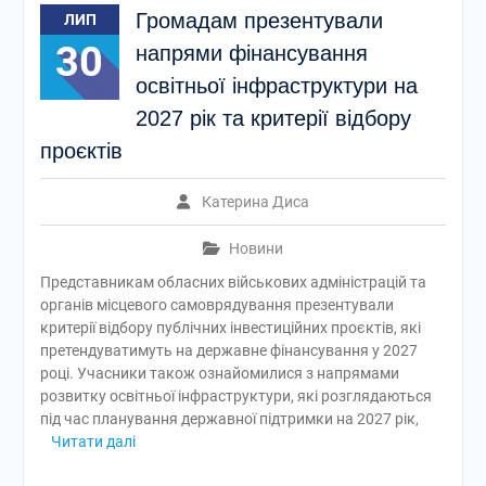
Громадам презентували
ЛИП
30
напрями фінансування
освітньої інфраструктури на
2027 рік та критерії відбору
проєктів
Катерина Диса
Новини
Представникам обласних військових адміністрацій та
органів місцевого самоврядування презентували
критерії відбору публічних інвестиційних проєктів, які
претендуватимуть на державне фінансування у 2027
році. Учасники також ознайомилися з напрямами
розвитку освітньої інфраструктури, які розглядаються
під час планування державної підтримки на 2027 рік,
Читати далі