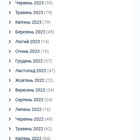
Червень 2023
(55)
Травень 2023
(79)
Квітень 2023
(79)
Березень 2023
(45)
Лютий 2023
(14)
Січень 2023
(16)
Грудень 2022
(37)
Листопад 2022
(47)
Жовтень 2022
(22)
Вересень 2022
(34)
Серпень 2022
(24)
Липень 2022
(16)
Червень 2022
(49)
Травень 2022
(62)
Квітень 2022
(64)