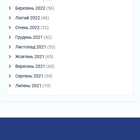
Березень 2022
(56)
Лютий 2022
(46)
Січень 2022
(32)
Грудень 2021
(42)
Листопад 2021
(53)
Жовтень 2021
(65)
Вересень 2021
(60)
Серпень 2021
(30)
Липень 2021
(10)