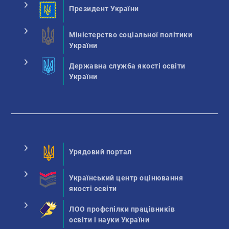
Президент України
Міністерство соціальної політики
України
Державна служба якості освіти
України
Урядовий портал
Український центр оцінювання
якості освіти
ЛОО профспілки працівників
освіти і науки України