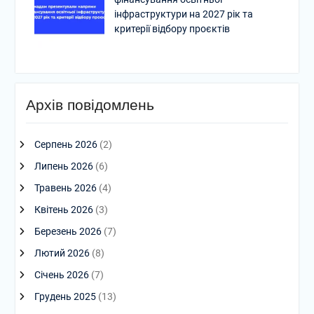
інфраструктури на 2027 рік та
критерії відбору проєктів
Архів повідомлень
Серпень 2026
(2)
Липень 2026
(6)
Травень 2026
(4)
Квітень 2026
(3)
Березень 2026
(7)
Лютий 2026
(8)
Січень 2026
(7)
Грудень 2025
(13)