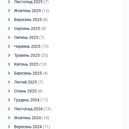
Листопад 2025
(7)
Жовтень 2025
(12)
Вересень 2025
(8)
Серпень 2025
(8)
Липень 2025
(7)
Червень 2025
(15)
Травень 2025
(25)
Квітень 2025
(13)
Березень 2025
(4)
Лютий 2025
(7)
Січень 2025
(8)
Грудень 2024
(17)
Листопад 2024
(13)
Жовтень 2024
(10)
Вересень 2024
(11)