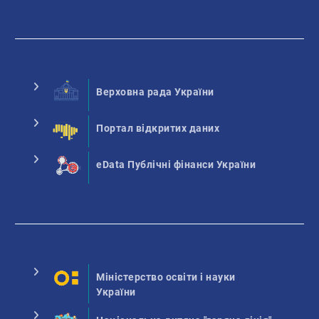
Верховна рада України
Портал відкритих даних
eData Публічні фінанси України
Міністерство освіти і науки
України