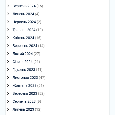
Серпень 2024
(15)
Липень 2024
(4)
Червень 2024
(2)
Травень 2024
(10)
Квітень 2024
(16)
Березень 2024
(14)
Лютий 2024
(27)
Січень 2024
(21)
Грудень 2023
(41)
Листопад 2023
(47)
Жовтень 2023
(51)
Вересень 2023
(52)
Серпень 2023
(9)
Липень 2023
(12)