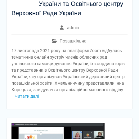
України та Освітнього центру
Верховної Ради України
admin
Позашкільна
17 листопада 2021 року на платформі Zoom відбулась
тематична онлайн зустріч членів обласних рад
учнівського самоврядування України, їх координаторів
та представників Освітнього центру Верховної Ради
України, яку організував Український державний центр
позашкільної освіти. Хмельниччину представляли Інна
Корецька, завідувачка організаційно-масового відділу
Читати далі