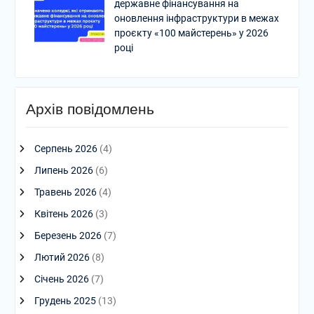
державне фінансування на
оновлення інфраструктури в межах
проєкту «100 майстерень» у 2026
році
Архів повідомлень
Серпень 2026
(4)
Липень 2026
(6)
Травень 2026
(4)
Квітень 2026
(3)
Березень 2026
(7)
Лютий 2026
(8)
Січень 2026
(7)
Грудень 2025
(13)