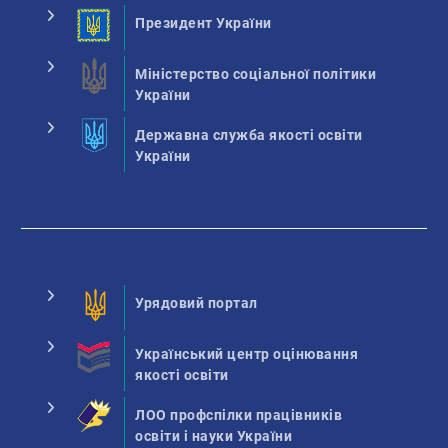
Президент України
Міністерство соціальної політики
України
Державна служба якості освіти
України
Урядовий портал
Український центр оцінювання
якості освіти
ЛОО профспілки працівників
освіти і науки України