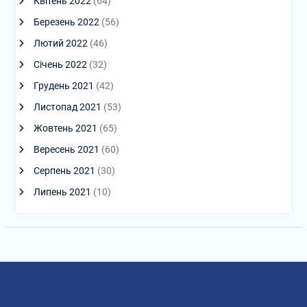
Квітень 2022
(64)
Березень 2022
(56)
Лютий 2022
(46)
Січень 2022
(32)
Грудень 2021
(42)
Листопад 2021
(53)
Жовтень 2021
(65)
Вересень 2021
(60)
Серпень 2021
(30)
Липень 2021
(10)