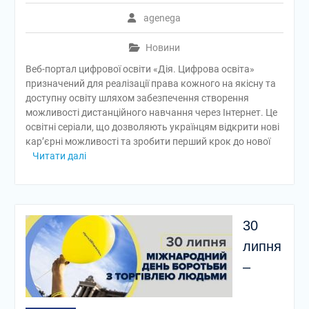
agenega
Новини
Веб-портал цифрової освіти «Дія. Цифрова освіта»
призначений для реалізації права кожного на якісну та
доступну освіту шляхом забезпечення створення
можливості дистанційного навчання через Інтернет. Це
освітні серіали, що дозволяють українцям відкрити нові
кар’єрні можливості та зробити перший крок до нової
Читати далі
30
липня
–