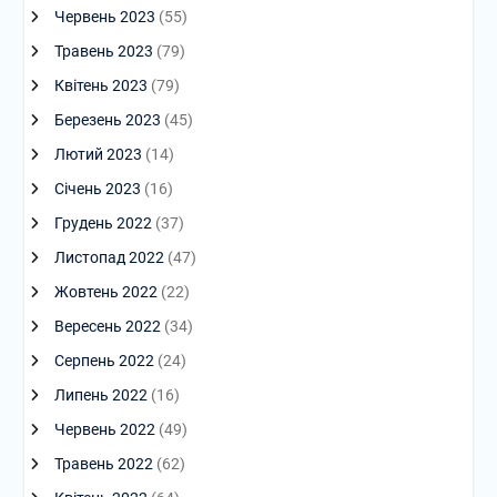
Червень 2023
(55)
Травень 2023
(79)
Квітень 2023
(79)
Березень 2023
(45)
Лютий 2023
(14)
Січень 2023
(16)
Грудень 2022
(37)
Листопад 2022
(47)
Жовтень 2022
(22)
Вересень 2022
(34)
Серпень 2022
(24)
Липень 2022
(16)
Червень 2022
(49)
Травень 2022
(62)