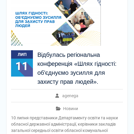
Відбулась регіональна
ЛИП
11
конференція «Шлях гідності:
об’єднуємо зусилля для
захисту прав людей».
agenega
Новини
10 липня представники Департаменту освіти та науки
обласної державної адміністрації, керівники закладів
загальної середньої освіти обласної комунальної