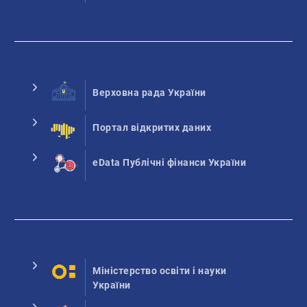
Верховна рада України
Портал відкритих даних
eData Публічні фінанси України
Міністерство освіти і науки
України