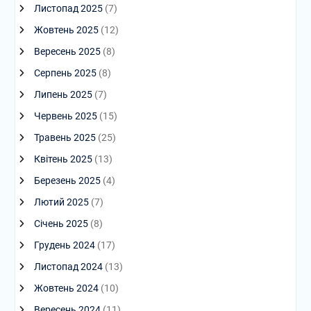
Листопад 2025
(7)
Жовтень 2025
(12)
Вересень 2025
(8)
Серпень 2025
(8)
Липень 2025
(7)
Червень 2025
(15)
Травень 2025
(25)
Квітень 2025
(13)
Березень 2025
(4)
Лютий 2025
(7)
Січень 2025
(8)
Грудень 2024
(17)
Листопад 2024
(13)
Жовтень 2024
(10)
Вересень 2024
(11)