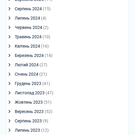
Серпень 2024
(15)
Липень 2024
(4)
Червень 2024
(2)
Травень 2024
(10)
Квітень 2024
(16)
Березень 2024
(14)
Лютий 2024
(27)
Січень 2024
(21)
Грудень 2023
(41)
Листопад 2023
(47)
Жовтень 2023
(51)
Вересень 2023
(52)
Серпень 2023
(9)
Липень 2023
(12)