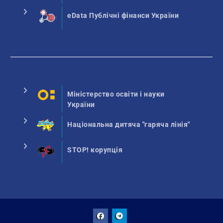
eData Публічні фінанси України
Міністерство освіти і науки
України
Національна дитяча "гаряча лінія"
STOP! корупція