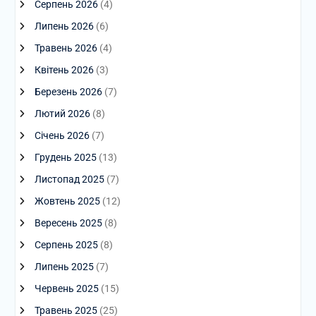
Серпень 2026
(4)
Липень 2026
(6)
Травень 2026
(4)
Квітень 2026
(3)
Березень 2026
(7)
Лютий 2026
(8)
Січень 2026
(7)
Грудень 2025
(13)
Листопад 2025
(7)
Жовтень 2025
(12)
Вересень 2025
(8)
Серпень 2025
(8)
Липень 2025
(7)
Червень 2025
(15)
Травень 2025
(25)