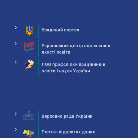
Урядовий портал
Український центр оцінювання
якості освіти
ЛОО профспілки працівників
освіти і науки України
Верховна рада України
Портал відкритих даних