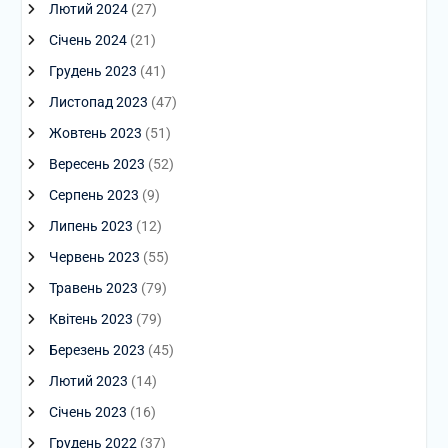
Лютий 2024
(27)
Січень 2024
(21)
Грудень 2023
(41)
Листопад 2023
(47)
Жовтень 2023
(51)
Вересень 2023
(52)
Серпень 2023
(9)
Липень 2023
(12)
Червень 2023
(55)
Травень 2023
(79)
Квітень 2023
(79)
Березень 2023
(45)
Лютий 2023
(14)
Січень 2023
(16)
Грудень 2022
(37)