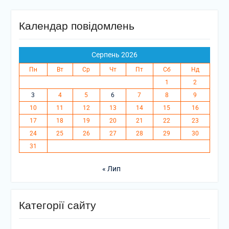
Календар повідомлень
Серпень 2026
Пн
Вт
Ср
Чт
Пт
Сб
Нд
1
2
3
4
5
6
7
8
9
10
11
12
13
14
15
16
17
18
19
20
21
22
23
24
25
26
27
28
29
30
31
« Лип
Категорії сайту