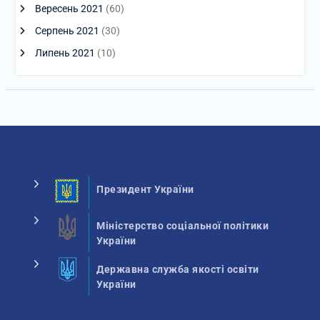
Вересень 2021
(60)
Серпень 2021
(30)
Липень 2021
(10)
Президент України
Міністерство соціальної політики
України
Державна служба якості освіти
України