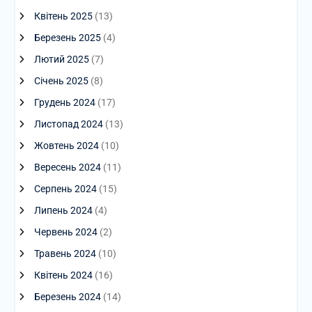
Квітень 2025
(13)
Березень 2025
(4)
Лютий 2025
(7)
Січень 2025
(8)
Грудень 2024
(17)
Листопад 2024
(13)
Жовтень 2024
(10)
Вересень 2024
(11)
Серпень 2024
(15)
Липень 2024
(4)
Червень 2024
(2)
Травень 2024
(10)
Квітень 2024
(16)
Березень 2024
(14)