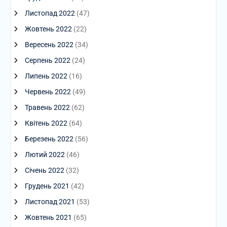
Листопад 2022
(47)
Жовтень 2022
(22)
Вересень 2022
(34)
Серпень 2022
(24)
Липень 2022
(16)
Червень 2022
(49)
Травень 2022
(62)
Квітень 2022
(64)
Березень 2022
(56)
Лютий 2022
(46)
Січень 2022
(32)
Грудень 2021
(42)
Листопад 2021
(53)
Жовтень 2021
(65)