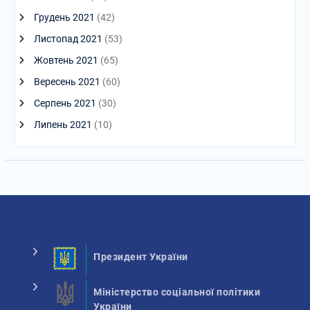
Грудень 2021
(42)
Листопад 2021
(53)
Жовтень 2021
(65)
Вересень 2021
(60)
Серпень 2021
(30)
Липень 2021
(10)
Президент України
Міністерство соціальної політики
України