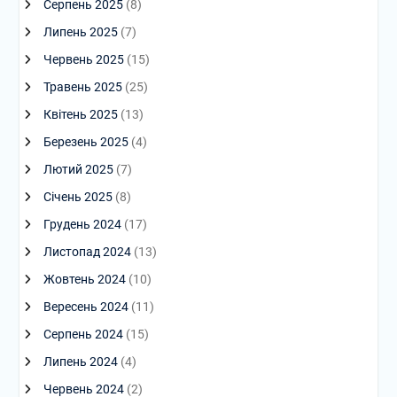
Серпень 2025
(8)
Липень 2025
(7)
Червень 2025
(15)
Травень 2025
(25)
Квітень 2025
(13)
Березень 2025
(4)
Лютий 2025
(7)
Січень 2025
(8)
Грудень 2024
(17)
Листопад 2024
(13)
Жовтень 2024
(10)
Вересень 2024
(11)
Серпень 2024
(15)
Липень 2024
(4)
Червень 2024
(2)