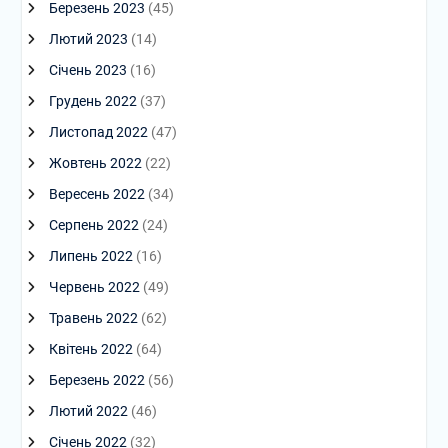
Березень 2023
(45)
Лютий 2023
(14)
Січень 2023
(16)
Грудень 2022
(37)
Листопад 2022
(47)
Жовтень 2022
(22)
Вересень 2022
(34)
Серпень 2022
(24)
Липень 2022
(16)
Червень 2022
(49)
Травень 2022
(62)
Квітень 2022
(64)
Березень 2022
(56)
Лютий 2022
(46)
Січень 2022
(32)