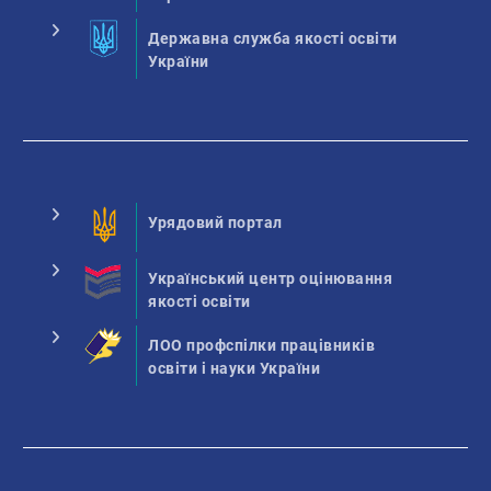
Державна служба якості освіти
України
Урядовий портал
Український центр оцінювання
якості освіти
ЛОО профспілки працівників
освіти і науки України