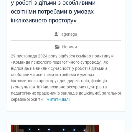
у роботі з дітьми з особливими
освітніми потребами в умовах
інклюзивного простору»
agenega
Новини
29 листопада 2024 року відбувся семінар-практикум
«Команда психолого-педагогічного супроводу, як
відповідь на виклик сучасності у роботі з дітьми з
особливими освітніми потребами в умовах
інклюзивного простору» для директорів, фахівців
(консультантів) інклюзивно-ресурсних центрів та
педагогічних працівників закладів дошкільної, загальної
середньої освіти
Читати далі