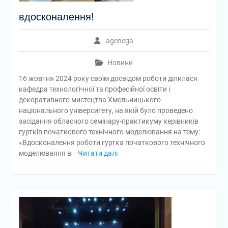
вдосконалення!
agenega
Новини
16 жовтня 2024 року своїм досвідом роботи ділилася
кафедра технологічної та професійної освіти і
декоративного мистецтва Хмельницького
національного університету, на якій було проведено
засідання обласного семінару-практикуму керівників
гуртків початкового технічного моделювання на тему:
«Вдосконалення роботи гуртка початкового технічного
моделювання в
Читати далі