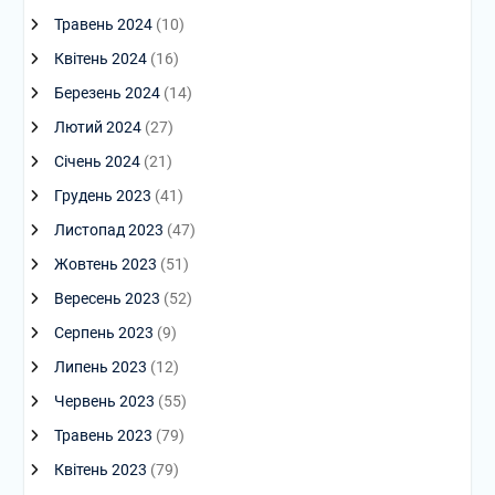
Травень 2024
(10)
Квітень 2024
(16)
Березень 2024
(14)
Лютий 2024
(27)
Січень 2024
(21)
Грудень 2023
(41)
Листопад 2023
(47)
Жовтень 2023
(51)
Вересень 2023
(52)
Серпень 2023
(9)
Липень 2023
(12)
Червень 2023
(55)
Травень 2023
(79)
Квітень 2023
(79)