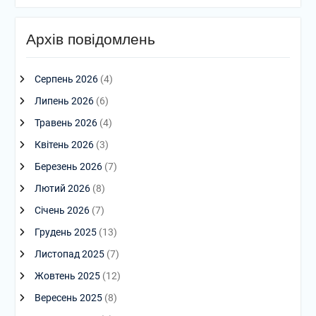
Архів повідомлень
Серпень 2026
(4)
Липень 2026
(6)
Травень 2026
(4)
Квітень 2026
(3)
Березень 2026
(7)
Лютий 2026
(8)
Січень 2026
(7)
Грудень 2025
(13)
Листопад 2025
(7)
Жовтень 2025
(12)
Вересень 2025
(8)