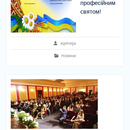
професійним
святом!
agenega
Новини