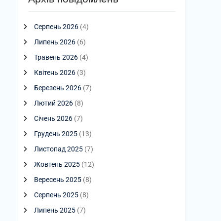
Серпень 2026
(4)
Липень 2026
(6)
Травень 2026
(4)
Квітень 2026
(3)
Березень 2026
(7)
Лютий 2026
(8)
Січень 2026
(7)
Грудень 2025
(13)
Листопад 2025
(7)
Жовтень 2025
(12)
Вересень 2025
(8)
Серпень 2025
(8)
Липень 2025
(7)