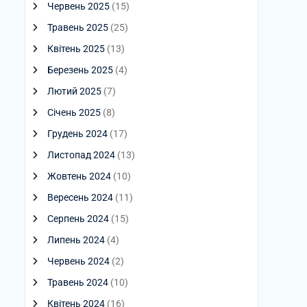
Червень 2025
(15)
Травень 2025
(25)
Квітень 2025
(13)
Березень 2025
(4)
Лютий 2025
(7)
Січень 2025
(8)
Грудень 2024
(17)
Листопад 2024
(13)
Жовтень 2024
(10)
Вересень 2024
(11)
Серпень 2024
(15)
Липень 2024
(4)
Червень 2024
(2)
Травень 2024
(10)
Квітень 2024
(16)