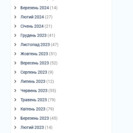
Березень 2024
(14)
Лютий 2024
(27)
Січень 2024
(21)
Грудень 2023
(41)
Листопад 2023
(47)
Жовтень 2023
(51)
Вересень 2023
(52)
Серпень 2023
(9)
Липень 2023
(12)
Червень 2023
(55)
Травень 2023
(79)
Квітень 2023
(79)
Березень 2023
(45)
Лютий 2023
(14)