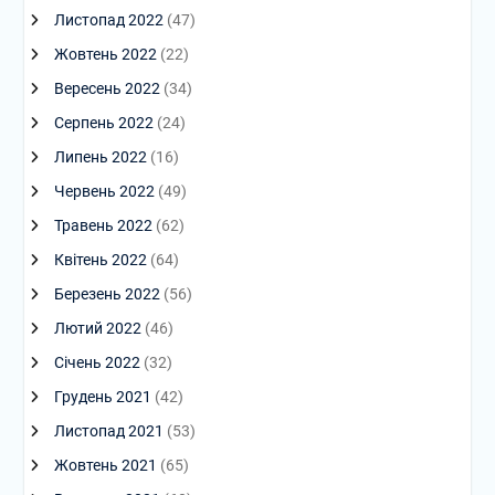
Листопад 2022
(47)
Жовтень 2022
(22)
Вересень 2022
(34)
Серпень 2022
(24)
Липень 2022
(16)
Червень 2022
(49)
Травень 2022
(62)
Квітень 2022
(64)
Березень 2022
(56)
Лютий 2022
(46)
Січень 2022
(32)
Грудень 2021
(42)
Листопад 2021
(53)
Жовтень 2021
(65)