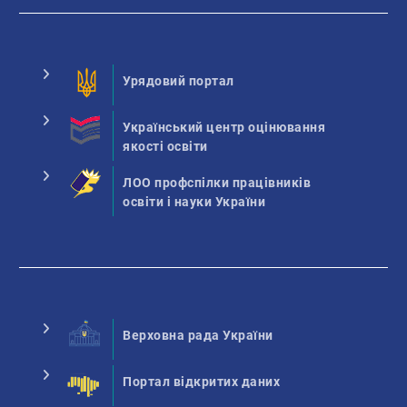
Урядовий портал
Український центр оцінювання
якості освіти
ЛОО профспілки працівників
освіти і науки України
Верховна рада України
Портал відкритих даних