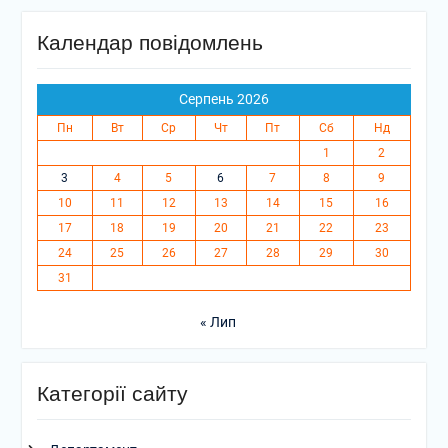
Календар повідомлень
Серпень 2026
Пн
Вт
Ср
Чт
Пт
Сб
Нд
1
2
3
4
5
6
7
8
9
10
11
12
13
14
15
16
17
18
19
20
21
22
23
24
25
26
27
28
29
30
31
« Лип
Категорії сайту