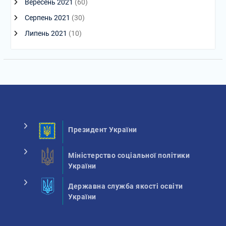
Вересень 2021
(60)
Серпень 2021
(30)
Липень 2021
(10)
Президент України
Міністерство соціальної політики
України
Державна служба якості освіти
України