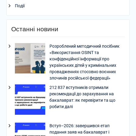
Події
Останні новини
Розроблений методичний посібник
«Використання OSINT та
конфіденційної інформації про
українських дітей у кримінальних
провадженнях стосовно воєнних
злочинів російської федерації»
212 837 вступників отримали
рекомендації до зарахування на
бакалаврат: як перевірити та що
робити далі
Вступ–2026: завершився етап
подання заяв на бакалаврат і