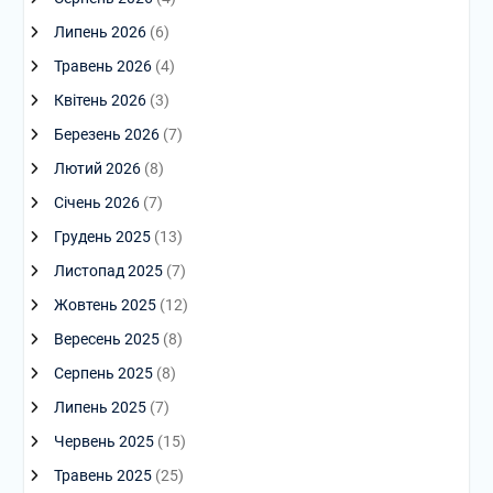
Липень 2026
(6)
Травень 2026
(4)
Квітень 2026
(3)
Березень 2026
(7)
Лютий 2026
(8)
Січень 2026
(7)
Грудень 2025
(13)
Листопад 2025
(7)
Жовтень 2025
(12)
Вересень 2025
(8)
Серпень 2025
(8)
Липень 2025
(7)
Червень 2025
(15)
Травень 2025
(25)