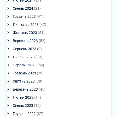
Лютий 2024
(27)
Січень 2024
(21)
Грудень 2023
(41)
Листопад 2023
(47)
Жовтень 2023
(51)
Вересень 2023
(52)
Серпень 2023
(9)
Липень 2023
(12)
Червень 2023
(55)
Травень 2023
(79)
Квітень 2023
(79)
Березень 2023
(45)
Лютий 2023
(14)
Січень 2023
(16)
Грудень 2022
(37)