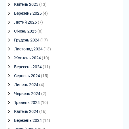
Квітень 2025
(13)
Березень 2025
(4)
Лютий 2025
(7)
Січень 2025
(8)
Грудень 2024
(17)
Листопад 2024
(13)
Жовтень 2024
(10)
Вересень 2024
(11)
Серпень 2024
(15)
Липень 2024
(4)
Червень 2024
(2)
Травень 2024
(10)
Квітень 2024
(16)
Березень 2024
(14)