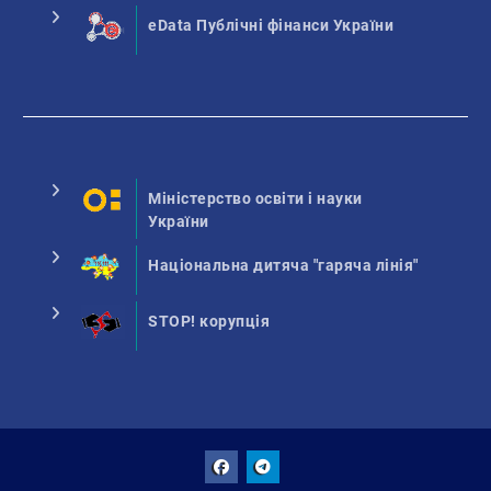
eData Публічні фінанси України
Міністерство освіти і науки
України
Національна дитяча "гаряча лінія"
STOP! корупція