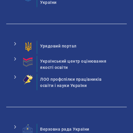
України
Урядовий портал
Український центр оцінювання
якості освіти
ЛОО профспілки працівників
освіти і науки України
Верховна рада України