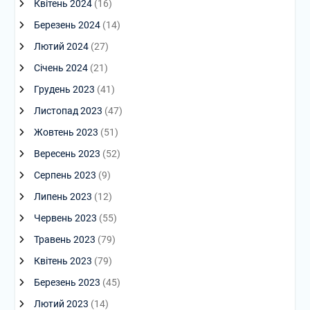
Квітень 2024
(16)
Березень 2024
(14)
Лютий 2024
(27)
Січень 2024
(21)
Грудень 2023
(41)
Листопад 2023
(47)
Жовтень 2023
(51)
Вересень 2023
(52)
Серпень 2023
(9)
Липень 2023
(12)
Червень 2023
(55)
Травень 2023
(79)
Квітень 2023
(79)
Березень 2023
(45)
Лютий 2023
(14)