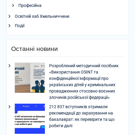
Професійна
Освітній хаб Хмельниччини
Події
Останні новини
Розроблений методичний посібник
«Використання OSINT та
конфіденційної інформації про
українських дітей у кримінальних
провадженнях стосовно воєнних
злочинів російської федерації»
212 837 вступників отримали
рекомендації до зарахування на
бакалаврат: як перевірити та що
робити далі