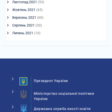
Листопад 2021
(53)
Жовтень 2021
(65)
Вересень 2021
(60)
Серпень 2021
(30)
Липень 2021
(10)
Президент України
Міністерство соціальної політики
України
Державна служба якості освіти