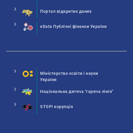
Портал відкритих даних
eData Публічні фінанси України
Міністерство освіти і науки
України
Національна дитяча "гаряча лінія"
STOP! корупція