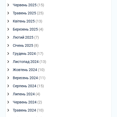
Червень 2025
(15)
Травень 2025
(25)
Квітень 2025
(13)
Березень 2025
(4)
Лютий 2025
(7)
Січень 2025
(8)
Грудень 2024
(17)
Листопад 2024
(13)
Жовтень 2024
(10)
Вересень 2024
(11)
Серпень 2024
(15)
Липень 2024
(4)
Червень 2024
(2)
Травень 2024
(10)