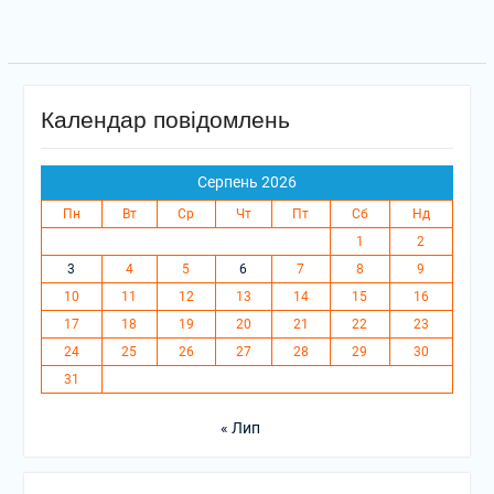
Календар повідомлень
Серпень 2026
Пн
Вт
Ср
Чт
Пт
Сб
Нд
1
2
3
4
5
6
7
8
9
10
11
12
13
14
15
16
17
18
19
20
21
22
23
24
25
26
27
28
29
30
31
« Лип