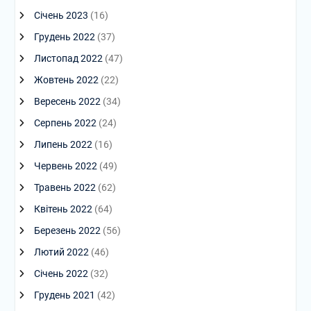
Січень 2023
(16)
Грудень 2022
(37)
Листопад 2022
(47)
Жовтень 2022
(22)
Вересень 2022
(34)
Серпень 2022
(24)
Липень 2022
(16)
Червень 2022
(49)
Травень 2022
(62)
Квітень 2022
(64)
Березень 2022
(56)
Лютий 2022
(46)
Січень 2022
(32)
Грудень 2021
(42)