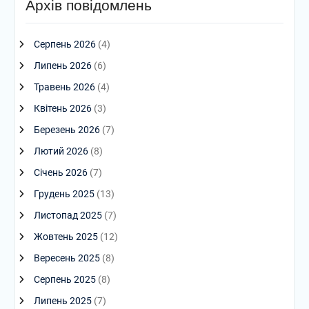
Архів повідомлень
Серпень 2026
(4)
Липень 2026
(6)
Травень 2026
(4)
Квітень 2026
(3)
Березень 2026
(7)
Лютий 2026
(8)
Січень 2026
(7)
Грудень 2025
(13)
Листопад 2025
(7)
Жовтень 2025
(12)
Вересень 2025
(8)
Серпень 2025
(8)
Липень 2025
(7)