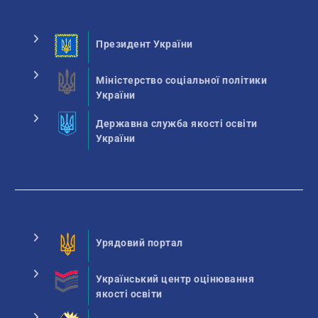
Президент України
Міністерство соціальної політики
України
Державна служба якості освіти
України
Урядовий портал
Український центр оцінювання
якості освіти