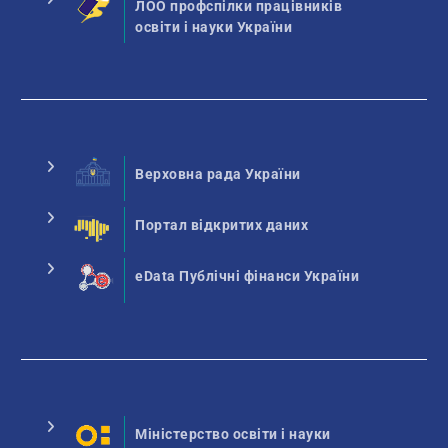
ЛОО профспілки працівників
освіти і науки України
Верховна рада України
Портал відкритих даних
eData Публічні фінанси України
Міністерство освіти і науки