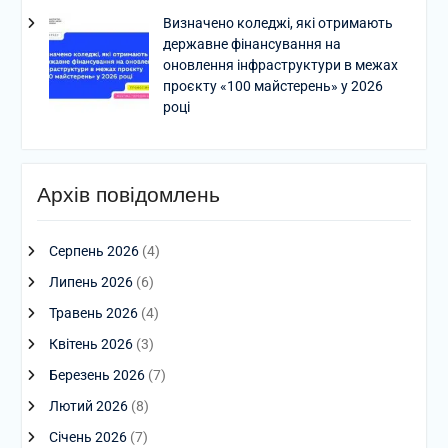
Визначено коледжі, які отримають
державне фінансування на
оновлення інфраструктури в межах
проєкту «100 майстерень» у 2026
році
Архів повідомлень
Серпень 2026
(4)
Липень 2026
(6)
Травень 2026
(4)
Квітень 2026
(3)
Березень 2026
(7)
Лютий 2026
(8)
Січень 2026
(7)