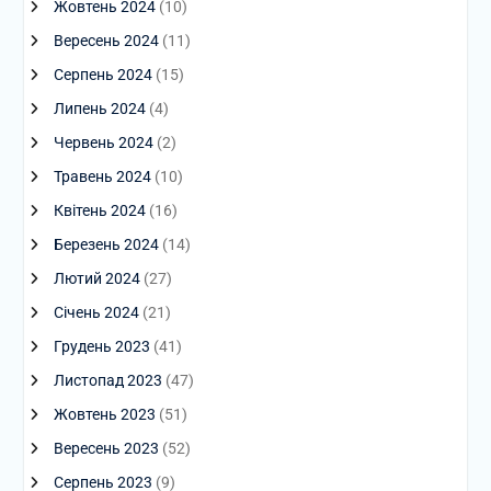
Жовтень 2024
(10)
Вересень 2024
(11)
Серпень 2024
(15)
Липень 2024
(4)
Червень 2024
(2)
Травень 2024
(10)
Квітень 2024
(16)
Березень 2024
(14)
Лютий 2024
(27)
Січень 2024
(21)
Грудень 2023
(41)
Листопад 2023
(47)
Жовтень 2023
(51)
Вересень 2023
(52)
Серпень 2023
(9)