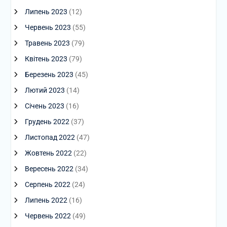
Липень 2023
(12)
Червень 2023
(55)
Травень 2023
(79)
Квітень 2023
(79)
Березень 2023
(45)
Лютий 2023
(14)
Січень 2023
(16)
Грудень 2022
(37)
Листопад 2022
(47)
Жовтень 2022
(22)
Вересень 2022
(34)
Серпень 2022
(24)
Липень 2022
(16)
Червень 2022
(49)