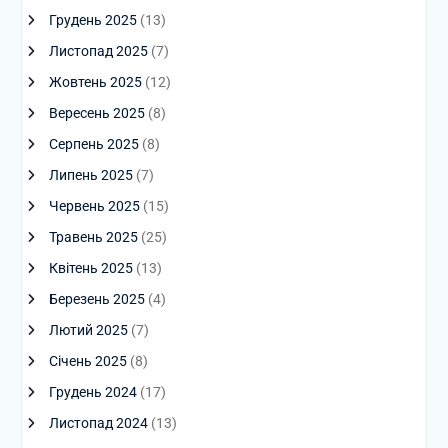
Грудень 2025
(13)
Листопад 2025
(7)
Жовтень 2025
(12)
Вересень 2025
(8)
Серпень 2025
(8)
Липень 2025
(7)
Червень 2025
(15)
Травень 2025
(25)
Квітень 2025
(13)
Березень 2025
(4)
Лютий 2025
(7)
Січень 2025
(8)
Грудень 2024
(17)
Листопад 2024
(13)