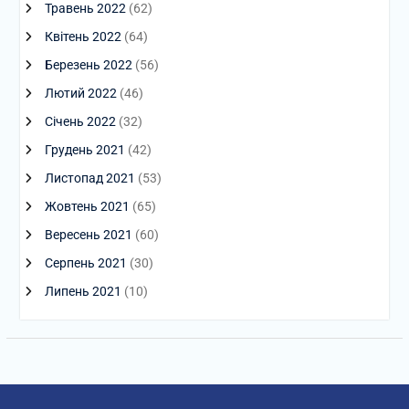
Травень 2022
(62)
Квітень 2022
(64)
Березень 2022
(56)
Лютий 2022
(46)
Січень 2022
(32)
Грудень 2021
(42)
Листопад 2021
(53)
Жовтень 2021
(65)
Вересень 2021
(60)
Серпень 2021
(30)
Липень 2021
(10)