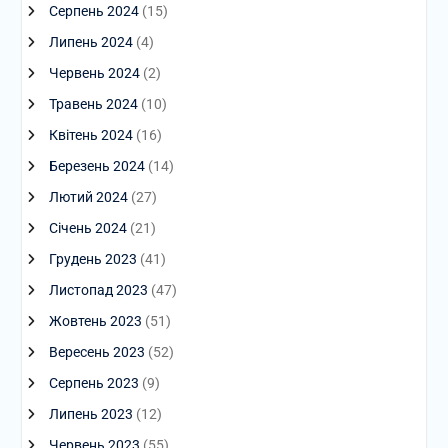
Серпень 2024
(15)
Липень 2024
(4)
Червень 2024
(2)
Травень 2024
(10)
Квітень 2024
(16)
Березень 2024
(14)
Лютий 2024
(27)
Січень 2024
(21)
Грудень 2023
(41)
Листопад 2023
(47)
Жовтень 2023
(51)
Вересень 2023
(52)
Серпень 2023
(9)
Липень 2023
(12)
Червень 2023
(55)