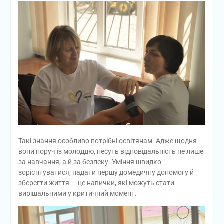
Такі знання особливо потрібні освітянам. Адже щодня
вони поруч із молоддю, несуть відповідальність не лише
за навчання, а й за безпеку. Уміння швидко
зорієнтуватися, надати першу домедичну допомогу й
зберегти життя — це навички, які можуть стати
вирішальними у критичний момент.