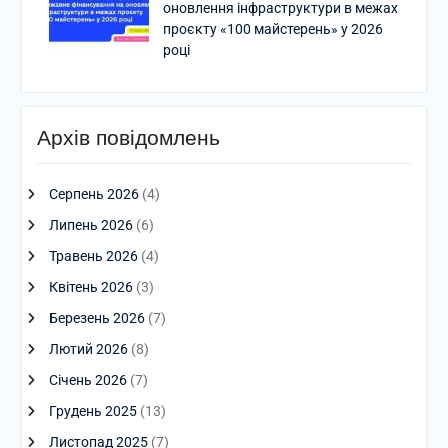
оновлення інфраструктури в межах
проєкту «100 майстерень» у 2026
році
Архів повідомлень
Серпень 2026
(4)
Липень 2026
(6)
Травень 2026
(4)
Квітень 2026
(3)
Березень 2026
(7)
Лютий 2026
(8)
Січень 2026
(7)
Грудень 2025
(13)
Листопад 2025
(7)