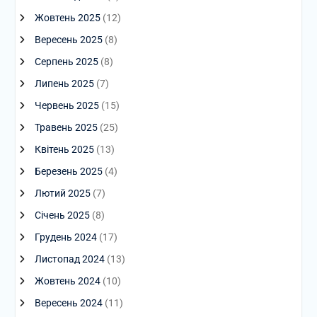
Жовтень 2025
(12)
Вересень 2025
(8)
Серпень 2025
(8)
Липень 2025
(7)
Червень 2025
(15)
Травень 2025
(25)
Квітень 2025
(13)
Березень 2025
(4)
Лютий 2025
(7)
Січень 2025
(8)
Грудень 2024
(17)
Листопад 2024
(13)
Жовтень 2024
(10)
Вересень 2024
(11)