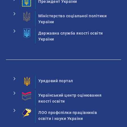
Президент України
Міністерство соціальної політики
України
Державна служба якості освіти
України
Урядовий портал
Український центр оцінювання
якості освіти
ЛОО профспілки працівників
освіти і науки України