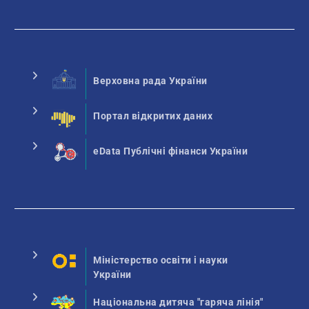
Верховна рада України
Портал відкритих даних
eData Публічні фінанси України
Міністерство освіти і науки
України
Національна дитяча "гаряча лінія"