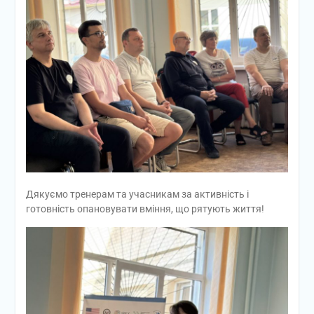
Дякуємо тренерам та учасникам за активність і
готовність опановувати вміння, що рятують життя!