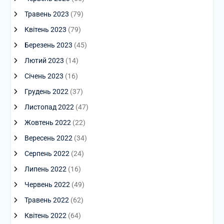
Травень 2023
(79)
Квітень 2023
(79)
Березень 2023
(45)
Лютий 2023
(14)
Січень 2023
(16)
Грудень 2022
(37)
Листопад 2022
(47)
Жовтень 2022
(22)
Вересень 2022
(34)
Серпень 2022
(24)
Липень 2022
(16)
Червень 2022
(49)
Травень 2022
(62)
Квітень 2022
(64)