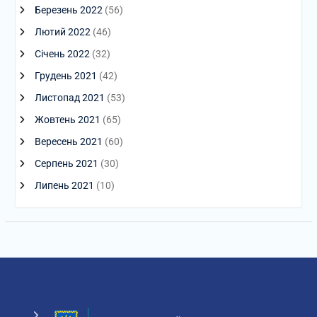
Березень 2022
(56)
Лютий 2022
(46)
Січень 2022
(32)
Грудень 2021
(42)
Листопад 2021
(53)
Жовтень 2021
(65)
Вересень 2021
(60)
Серпень 2021
(30)
Липень 2021
(10)