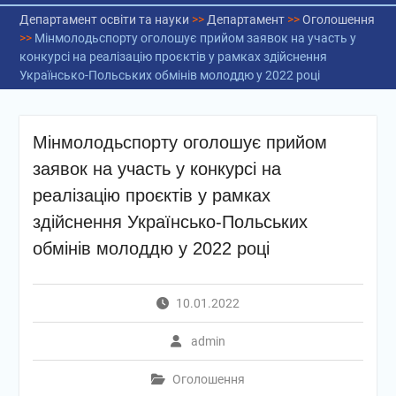
Департамент освіти та науки
>>
Департамент
>>
Оголошення
>>
Мінмолодьспорту оголошує прийом заявок на участь у
конкурсі на реалізацію проєктів у рамках здійснення
Українсько-Польських обмінів молоддю у 2022 році
Мінмолодьспорту оголошує прийом
заявок на участь у конкурсі на
реалізацію проєктів у рамках
здійснення Українсько-Польських
обмінів молоддю у 2022 році
10.01.2022
admin
Оголошення