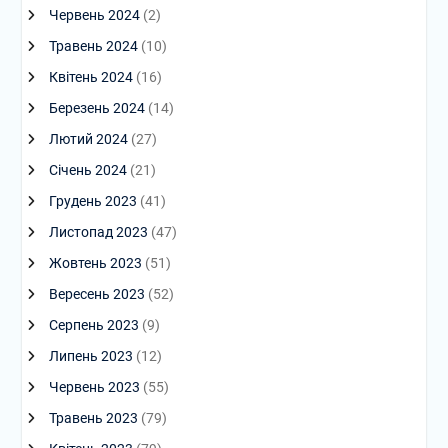
Червень 2024
(2)
Травень 2024
(10)
Квітень 2024
(16)
Березень 2024
(14)
Лютий 2024
(27)
Січень 2024
(21)
Грудень 2023
(41)
Листопад 2023
(47)
Жовтень 2023
(51)
Вересень 2023
(52)
Серпень 2023
(9)
Липень 2023
(12)
Червень 2023
(55)
Травень 2023
(79)