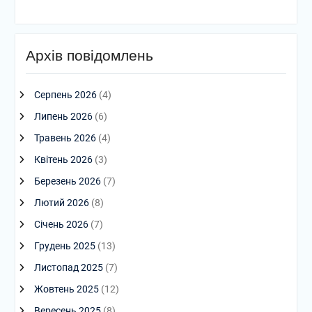
Архів повідомлень
Серпень 2026
(4)
Липень 2026
(6)
Травень 2026
(4)
Квітень 2026
(3)
Березень 2026
(7)
Лютий 2026
(8)
Січень 2026
(7)
Грудень 2025
(13)
Листопад 2025
(7)
Жовтень 2025
(12)
Вересень 2025
(8)