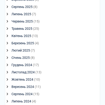
Серпень 2025
(8)
Липень 2025
(7)
Червень 2025
(15)
Травень 2025
(25)
Квітень 2025
(13)
Березень 2025
(4)
Лютий 2025
(7)
Січень 2025
(8)
Грудень 2024
(17)
Листопад 2024
(13)
Жовтень 2024
(10)
Вересень 2024
(11)
Серпень 2024
(15)
Липень 2024
(4)