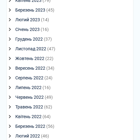
Квітень 2023
(79)
Березень 2023
(45)
Лютий 2023
(14)
Січень 2023
(16)
Грудень 2022
(37)
Листопад 2022
(47)
Жовтень 2022
(22)
Вересень 2022
(34)
Серпень 2022
(24)
Липень 2022
(16)
Червень 2022
(49)
Травень 2022
(62)
Квітень 2022
(64)
Березень 2022
(56)
Лютий 2022
(46)