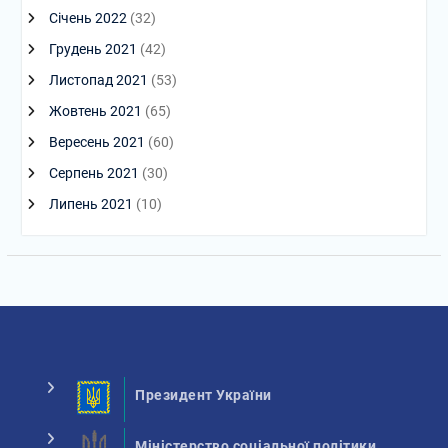
Січень 2022
(32)
Грудень 2021
(42)
Листопад 2021
(53)
Жовтень 2021
(65)
Вересень 2021
(60)
Серпень 2021
(30)
Липень 2021
(10)
Президент України
Міністерство соціальної політики