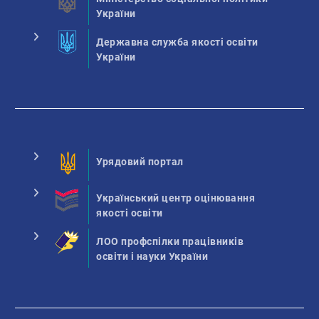
України
Державна служба якості освіти
України
Урядовий портал
Український центр оцінювання
якості освіти
ЛОО профспілки працівників
освіти і науки України