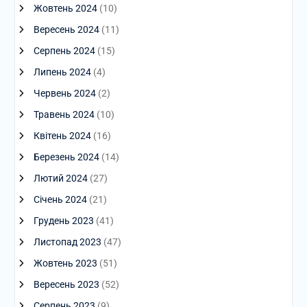
Жовтень 2024
(10)
Вересень 2024
(11)
Серпень 2024
(15)
Липень 2024
(4)
Червень 2024
(2)
Травень 2024
(10)
Квітень 2024
(16)
Березень 2024
(14)
Лютий 2024
(27)
Січень 2024
(21)
Грудень 2023
(41)
Листопад 2023
(47)
Жовтень 2023
(51)
Вересень 2023
(52)
Серпень 2023
(9)