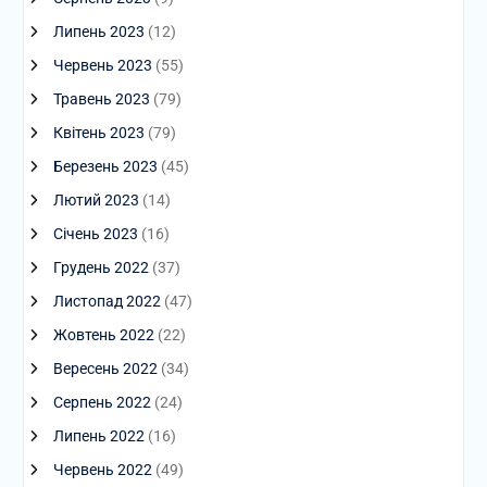
Липень 2023
(12)
Червень 2023
(55)
Травень 2023
(79)
Квітень 2023
(79)
Березень 2023
(45)
Лютий 2023
(14)
Січень 2023
(16)
Грудень 2022
(37)
Листопад 2022
(47)
Жовтень 2022
(22)
Вересень 2022
(34)
Серпень 2022
(24)
Липень 2022
(16)
Червень 2022
(49)