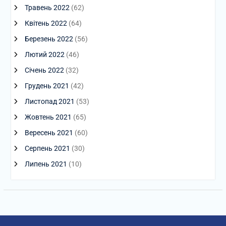
Травень 2022
(62)
Квітень 2022
(64)
Березень 2022
(56)
Лютий 2022
(46)
Січень 2022
(32)
Грудень 2021
(42)
Листопад 2021
(53)
Жовтень 2021
(65)
Вересень 2021
(60)
Серпень 2021
(30)
Липень 2021
(10)