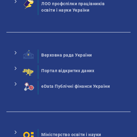
ЛОО профспілки працівників
освіти і науки України
Верховна рада України
Портал відкритих даних
eData Публічні фінанси України
Міністерство освіти і науки