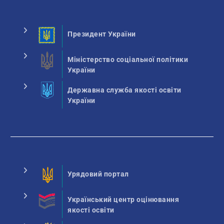
Президент України
Міністерство соціальної політики
України
Державна служба якості освіти
України
Урядовий портал
Український центр оцінювання
якості освіти