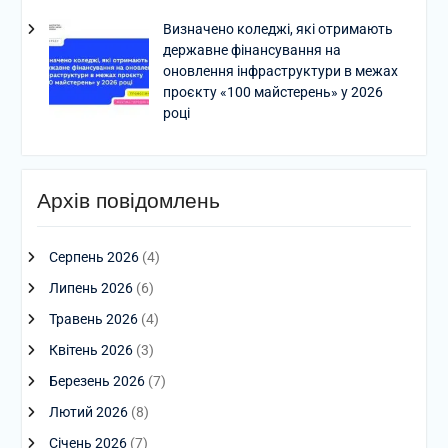
Визначено коледжі, які отримають
державне фінансування на
оновлення інфраструктури в межах
проєкту «100 майстерень» у 2026
році
Архів повідомлень
Серпень 2026
(4)
Липень 2026
(6)
Травень 2026
(4)
Квітень 2026
(3)
Березень 2026
(7)
Лютий 2026
(8)
Січень 2026
(7)