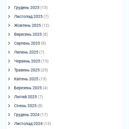
Грудень 2025
(13)
Листопад 2025
(7)
Жовтень 2025
(12)
Вересень 2025
(8)
Серпень 2025
(8)
Липень 2025
(7)
Червень 2025
(15)
Травень 2025
(25)
Квітень 2025
(13)
Березень 2025
(4)
Лютий 2025
(7)
Січень 2025
(8)
Грудень 2024
(17)
Листопад 2024
(13)