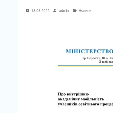
18.03.2022
admin
Новини