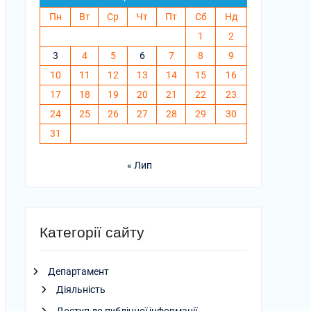
Пн
Вт
Ср
Чт
Пт
Сб
Нд
1
2
3
4
5
6
7
8
9
10
11
12
13
14
15
16
17
18
19
20
21
22
23
24
25
26
27
28
29
30
31
« Лип
Категорії сайту
Департамент
Діяльність