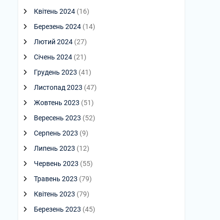
Квітень 2024
(16)
Березень 2024
(14)
Лютий 2024
(27)
Січень 2024
(21)
Грудень 2023
(41)
Листопад 2023
(47)
Жовтень 2023
(51)
Вересень 2023
(52)
Серпень 2023
(9)
Липень 2023
(12)
Червень 2023
(55)
Травень 2023
(79)
Квітень 2023
(79)
Березень 2023
(45)