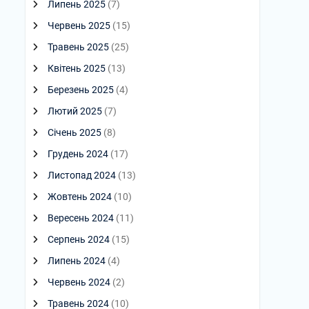
Липень 2025
(7)
Червень 2025
(15)
Травень 2025
(25)
Квітень 2025
(13)
Березень 2025
(4)
Лютий 2025
(7)
Січень 2025
(8)
Грудень 2024
(17)
Листопад 2024
(13)
Жовтень 2024
(10)
Вересень 2024
(11)
Серпень 2024
(15)
Липень 2024
(4)
Червень 2024
(2)
Травень 2024
(10)