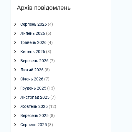
Архів повідомлень
Серпень 2026
(4)
Липень 2026
(6)
Травень 2026
(4)
Квітень 2026
(3)
Березень 2026
(7)
Лютий 2026
(8)
Січень 2026
(7)
Грудень 2025
(13)
Листопад 2025
(7)
Жовтень 2025
(12)
Вересень 2025
(8)
Серпень 2025
(8)