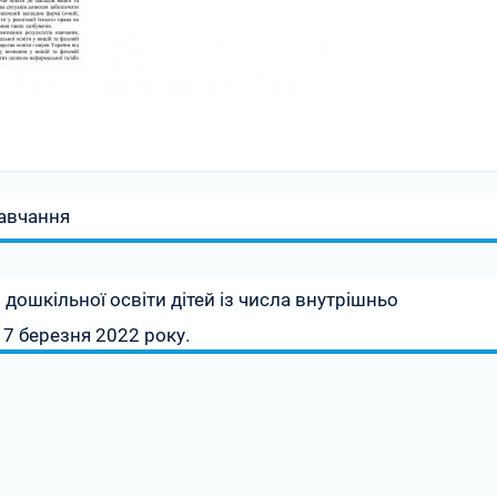
навчання
 дошкільної освіти дітей із числа внутрішньо
17 березня 2022 року.