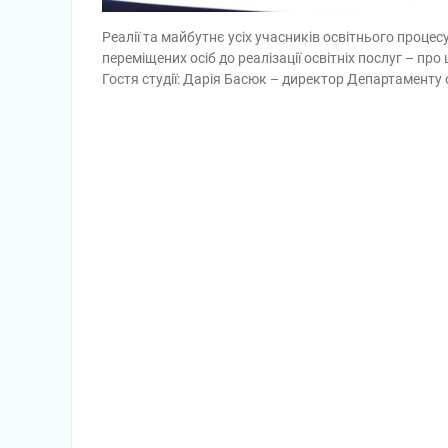
Реалії та майбутнє усіх учасників освітнього процес
переміщених осіб до реалізації освітніх послуг – пр
Гостя студії: Дарія Басюк – директор Департаменту 