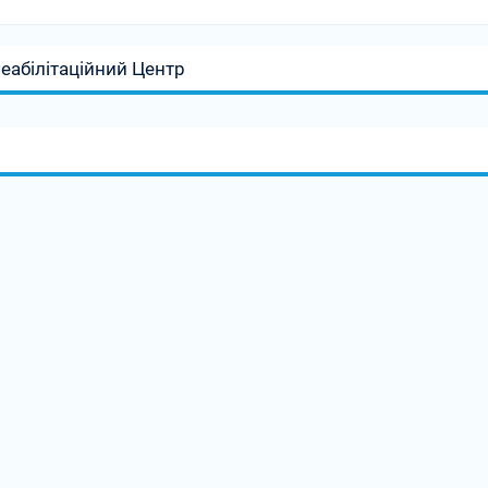
абілітаційний Центр