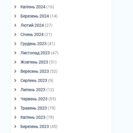
Квітень 2024
(16)
Березень 2024
(14)
Лютий 2024
(27)
Січень 2024
(21)
Грудень 2023
(41)
Листопад 2023
(47)
Жовтень 2023
(51)
Вересень 2023
(52)
Серпень 2023
(9)
Липень 2023
(12)
Червень 2023
(55)
Травень 2023
(79)
Квітень 2023
(79)
Березень 2023
(45)