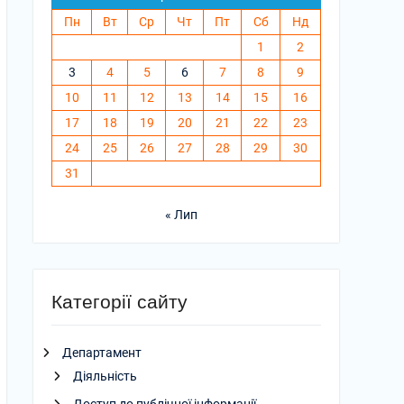
Пн
Вт
Ср
Чт
Пт
Сб
Нд
1
2
3
4
5
6
7
8
9
10
11
12
13
14
15
16
17
18
19
20
21
22
23
24
25
26
27
28
29
30
31
« Лип
Категорії сайту
Департамент
Діяльність