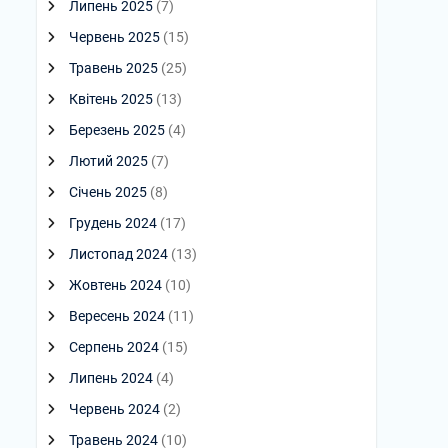
Липень 2025
(7)
Червень 2025
(15)
Травень 2025
(25)
Квітень 2025
(13)
Березень 2025
(4)
Лютий 2025
(7)
Січень 2025
(8)
Грудень 2024
(17)
Листопад 2024
(13)
Жовтень 2024
(10)
Вересень 2024
(11)
Серпень 2024
(15)
Липень 2024
(4)
Червень 2024
(2)
Травень 2024
(10)