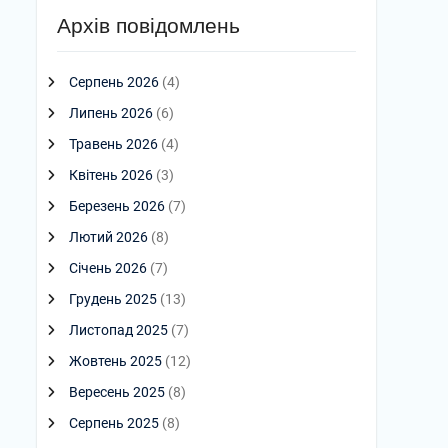
Архів повідомлень
Серпень 2026
(4)
Липень 2026
(6)
Травень 2026
(4)
Квітень 2026
(3)
Березень 2026
(7)
Лютий 2026
(8)
Січень 2026
(7)
Грудень 2025
(13)
Листопад 2025
(7)
Жовтень 2025
(12)
Вересень 2025
(8)
Серпень 2025
(8)