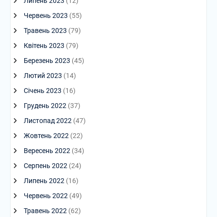
Липень 2023
(12)
Червень 2023
(55)
Травень 2023
(79)
Квітень 2023
(79)
Березень 2023
(45)
Лютий 2023
(14)
Січень 2023
(16)
Грудень 2022
(37)
Листопад 2022
(47)
Жовтень 2022
(22)
Вересень 2022
(34)
Серпень 2022
(24)
Липень 2022
(16)
Червень 2022
(49)
Травень 2022
(62)