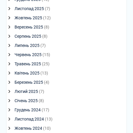
Листопад 2025
(7)
Жовтень 2025
(12)
Вересень 2025
(8)
Серпень 2025
(8)
Липень 2025
(7)
Червень 2025
(15)
Травень 2025
(25)
Квітень 2025
(13)
Березень 2025
(4)
Лютий 2025
(7)
Січень 2025
(8)
Грудень 2024
(17)
Листопад 2024
(13)
Жовтень 2024
(10)