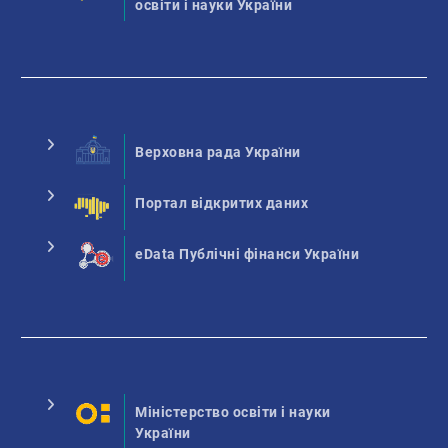
освіти і науки України
Верховна рада України
Портал відкритих даних
eData Публічні фінанси України
Міністерство освіти і науки
України