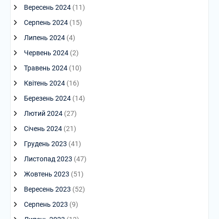
Вересень 2024
(11)
Серпень 2024
(15)
Липень 2024
(4)
Червень 2024
(2)
Травень 2024
(10)
Квітень 2024
(16)
Березень 2024
(14)
Лютий 2024
(27)
Січень 2024
(21)
Грудень 2023
(41)
Листопад 2023
(47)
Жовтень 2023
(51)
Вересень 2023
(52)
Серпень 2023
(9)