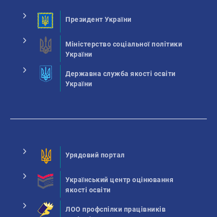
Президент України
Міністерство соціальної політики
України
Державна служба якості освіти
України
Урядовий портал
Український центр оцінювання
якості освіти
ЛОО профспілки працівників