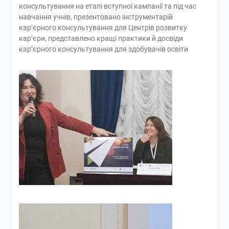
консультування на етапі вступної кампанії та під час
навчання учнів, презентовано інструментарій
кар’єрного консультування для Центрів розвитку
кар’єри, представлено кращі практики й досвіди
кар’єрного консультування для здобувачів освіти