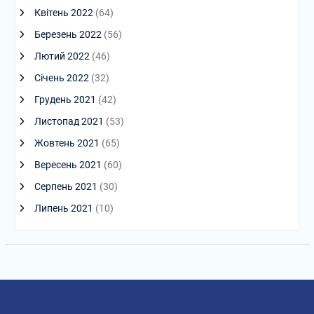
Квітень 2022
(64)
Березень 2022
(56)
Лютий 2022
(46)
Січень 2022
(32)
Грудень 2021
(42)
Листопад 2021
(53)
Жовтень 2021
(65)
Вересень 2021
(60)
Серпень 2021
(30)
Липень 2021
(10)