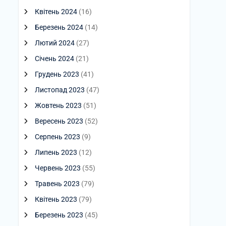
Квітень 2024
(16)
Березень 2024
(14)
Лютий 2024
(27)
Січень 2024
(21)
Грудень 2023
(41)
Листопад 2023
(47)
Жовтень 2023
(51)
Вересень 2023
(52)
Серпень 2023
(9)
Липень 2023
(12)
Червень 2023
(55)
Травень 2023
(79)
Квітень 2023
(79)
Березень 2023
(45)