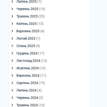
Липень 2025
(7)
Червень 2025
(15)
Травень 2025
(25)
Квітень 2025
(13)
Березень 2025
(4)
Лютий 2025
(7)
Січень 2025
(8)
Грудень 2024
(17)
Листопад 2024
(13)
Жовтень 2024
(10)
Вересень 2024
(11)
Серпень 2024
(15)
Липень 2024
(4)
Червень 2024
(2)
Травень 2024
(10)