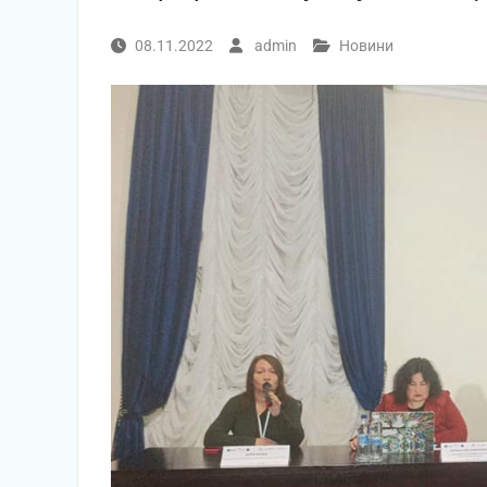
08.11.2022
admin
Новини