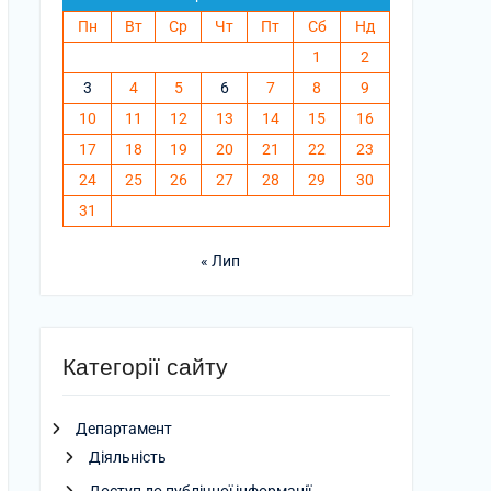
Пн
Вт
Ср
Чт
Пт
Сб
Нд
1
2
3
4
5
6
7
8
9
10
11
12
13
14
15
16
17
18
19
20
21
22
23
24
25
26
27
28
29
30
31
« Лип
Категорії сайту
Департамент
Діяльність