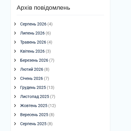
Архів повідомлень
Серпень 2026
(4)
Липень 2026
(6)
Травень 2026
(4)
Квітень 2026
(3)
Березень 2026
(7)
Лютий 2026
(8)
Січень 2026
(7)
Грудень 2025
(13)
Листопад 2025
(7)
Жовтень 2025
(12)
Вересень 2025
(8)
Серпень 2025
(8)