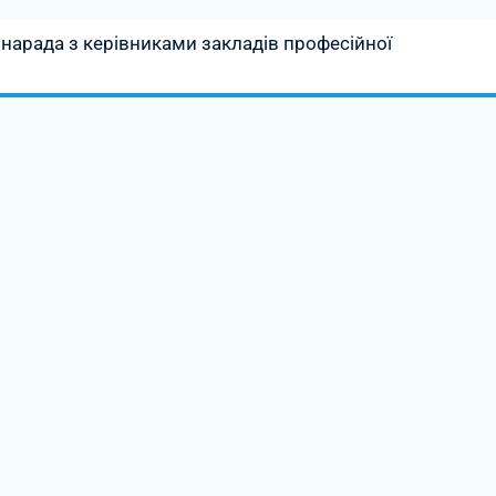
нарада з керівниками закладів професійної