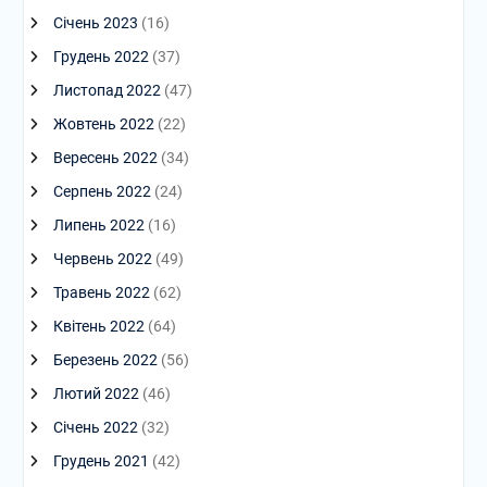
Січень 2023
(16)
Грудень 2022
(37)
Листопад 2022
(47)
Жовтень 2022
(22)
Вересень 2022
(34)
Серпень 2022
(24)
Липень 2022
(16)
Червень 2022
(49)
Травень 2022
(62)
Квітень 2022
(64)
Березень 2022
(56)
Лютий 2022
(46)
Січень 2022
(32)
Грудень 2021
(42)