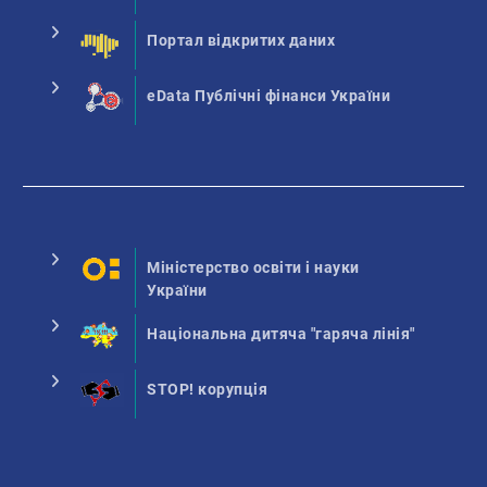
Портал відкритих даних
eData Публічні фінанси України
Міністерство освіти і науки
України
Національна дитяча "гаряча лінія"
STOP! корупція