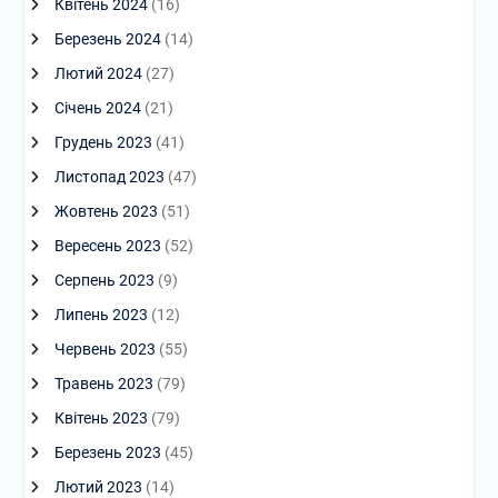
Квітень 2024
(16)
Березень 2024
(14)
Лютий 2024
(27)
Січень 2024
(21)
Грудень 2023
(41)
Листопад 2023
(47)
Жовтень 2023
(51)
Вересень 2023
(52)
Серпень 2023
(9)
Липень 2023
(12)
Червень 2023
(55)
Травень 2023
(79)
Квітень 2023
(79)
Березень 2023
(45)
Лютий 2023
(14)