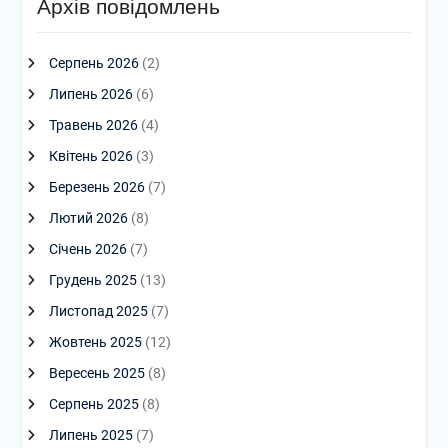
Архів повідомлень
Серпень 2026
(2)
Липень 2026
(6)
Травень 2026
(4)
Квітень 2026
(3)
Березень 2026
(7)
Лютий 2026
(8)
Січень 2026
(7)
Грудень 2025
(13)
Листопад 2025
(7)
Жовтень 2025
(12)
Вересень 2025
(8)
Серпень 2025
(8)
Липень 2025
(7)