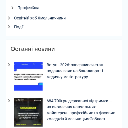
Професійна
Освітній хаб Хмельниччини
Події
Останні новини
Вступ–2026: завершився етап
подання заяв на бакалаврат і
медичну магістратуру
684 700грн державної підтримки —
на оновлення навчальних
майстерень професійних та фахових
коледжів Хмельницької області