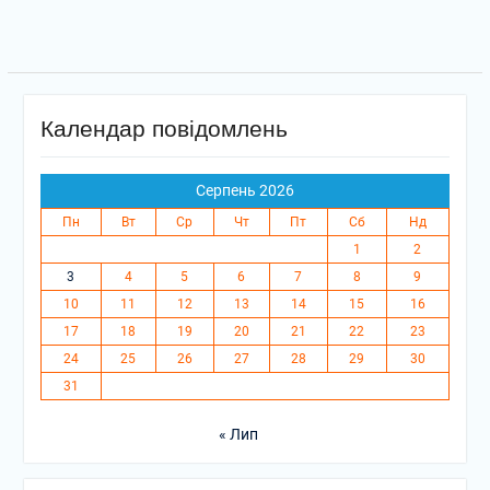
Календар повідомлень
Серпень 2026
Пн
Вт
Ср
Чт
Пт
Сб
Нд
1
2
3
4
5
6
7
8
9
10
11
12
13
14
15
16
17
18
19
20
21
22
23
24
25
26
27
28
29
30
31
« Лип