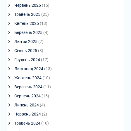
Червень 2025
(15)
Травень 2025
(25)
Квітень 2025
(13)
Березень 2025
(4)
Лютий 2025
(7)
Січень 2025
(8)
Грудень 2024
(17)
Листопад 2024
(13)
Жовтень 2024
(10)
Вересень 2024
(11)
Серпень 2024
(15)
Липень 2024
(4)
Червень 2024
(2)
Травень 2024
(10)