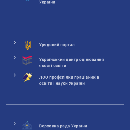
України
Урядовий портал
Український центр оцінювання
якості освіти
ЛОО профспілки працівників
освіти і науки України
Верховна рада України