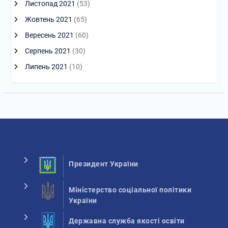
Листопад 2021
(53)
Жовтень 2021
(65)
Вересень 2021
(60)
Серпень 2021
(30)
Липень 2021
(10)
Президент України
Міністерство соціальної політики
України
Державна служба якості освіти