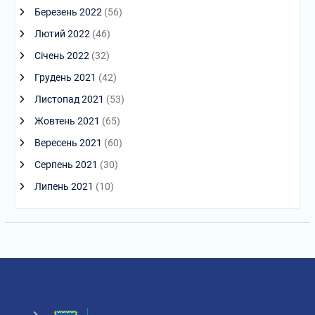
Березень 2022
(56)
Лютий 2022
(46)
Січень 2022
(32)
Грудень 2021
(42)
Листопад 2021
(53)
Жовтень 2021
(65)
Вересень 2021
(60)
Серпень 2021
(30)
Липень 2021
(10)