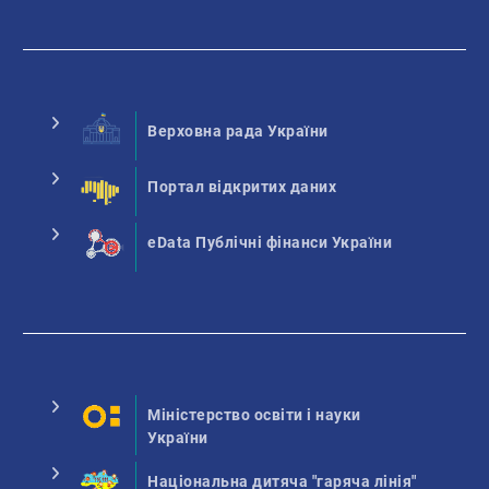
Верховна рада України
Портал відкритих даних
eData Публічні фінанси України
Міністерство освіти і науки
України
Національна дитяча "гаряча лінія"