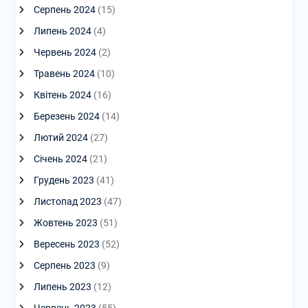
Серпень 2024
(15)
Липень 2024
(4)
Червень 2024
(2)
Травень 2024
(10)
Квітень 2024
(16)
Березень 2024
(14)
Лютий 2024
(27)
Січень 2024
(21)
Грудень 2023
(41)
Листопад 2023
(47)
Жовтень 2023
(51)
Вересень 2023
(52)
Серпень 2023
(9)
Липень 2023
(12)
Червень 2023
(55)