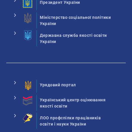
Президент України
Міністерство соціальної політики
України
Державна служба якості освіти
України
Урядовий портал
Український центр оцінювання
якості освіти
ЛОО профспілки працівників
освіти і науки України