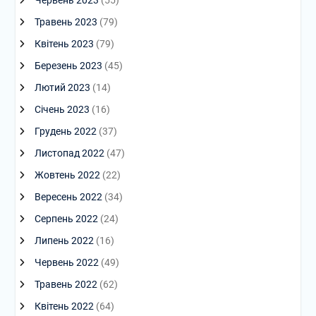
Травень 2023
(79)
Квітень 2023
(79)
Березень 2023
(45)
Лютий 2023
(14)
Січень 2023
(16)
Грудень 2022
(37)
Листопад 2022
(47)
Жовтень 2022
(22)
Вересень 2022
(34)
Серпень 2022
(24)
Липень 2022
(16)
Червень 2022
(49)
Травень 2022
(62)
Квітень 2022
(64)