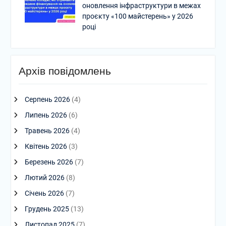
оновлення інфраструктури в межах
проєкту «100 майстерень» у 2026
році
Архів повідомлень
Серпень 2026
(4)
Липень 2026
(6)
Травень 2026
(4)
Квітень 2026
(3)
Березень 2026
(7)
Лютий 2026
(8)
Січень 2026
(7)
Грудень 2025
(13)
Листопад 2025
(7)