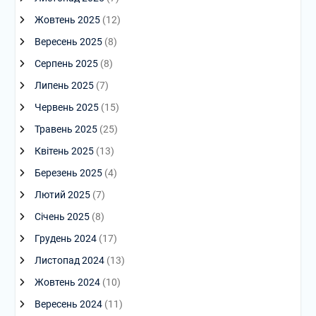
Жовтень 2025
(12)
Вересень 2025
(8)
Серпень 2025
(8)
Липень 2025
(7)
Червень 2025
(15)
Травень 2025
(25)
Квітень 2025
(13)
Березень 2025
(4)
Лютий 2025
(7)
Січень 2025
(8)
Грудень 2024
(17)
Листопад 2024
(13)
Жовтень 2024
(10)
Вересень 2024
(11)