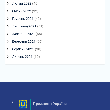
Лютий 2022
(46)
Січень 2022
(32)
Грудень 2021
(42)
Листопад 2021
(53)
Жовтень 2021
(65)
Вересень 2021
(60)
Серпень 2021
(30)
Липень 2021
(10)
Президент України