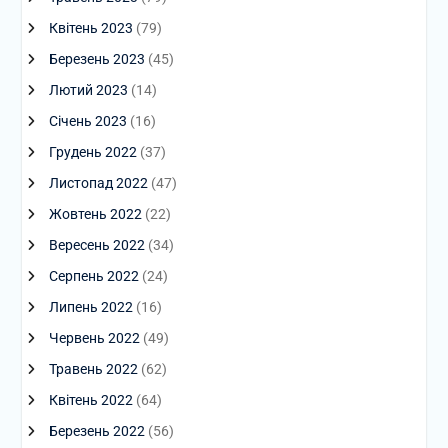
Квітень 2023
(79)
Березень 2023
(45)
Лютий 2023
(14)
Січень 2023
(16)
Грудень 2022
(37)
Листопад 2022
(47)
Жовтень 2022
(22)
Вересень 2022
(34)
Серпень 2022
(24)
Липень 2022
(16)
Червень 2022
(49)
Травень 2022
(62)
Квітень 2022
(64)
Березень 2022
(56)