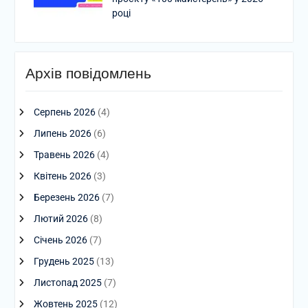
році
Архів повідомлень
Серпень 2026
(4)
Липень 2026
(6)
Травень 2026
(4)
Квітень 2026
(3)
Березень 2026
(7)
Лютий 2026
(8)
Січень 2026
(7)
Грудень 2025
(13)
Листопад 2025
(7)
Жовтень 2025
(12)