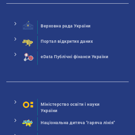
Верховна рада України
Портал відкритих даних
eData Публічні фінанси України
Міністерство освіти і науки
України
Національна дитяча "гаряча лінія"