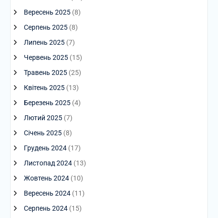
Вересень 2025
(8)
Серпень 2025
(8)
Липень 2025
(7)
Червень 2025
(15)
Травень 2025
(25)
Квітень 2025
(13)
Березень 2025
(4)
Лютий 2025
(7)
Січень 2025
(8)
Грудень 2024
(17)
Листопад 2024
(13)
Жовтень 2024
(10)
Вересень 2024
(11)
Серпень 2024
(15)