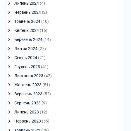
Липень 2024
(4)
Червень 2024
(2)
Травень 2024
(10)
Квітень 2024
(16)
Березень 2024
(14)
Лютий 2024
(27)
Січень 2024
(21)
Грудень 2023
(41)
Листопад 2023
(47)
Жовтень 2023
(51)
Вересень 2023
(52)
Серпень 2023
(9)
Липень 2023
(12)
Червень 2023
(55)
Травень 2023
(79)