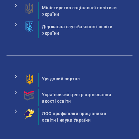
Міністерство соціальної політики
України
Державна служба якості освіти
України
Урядовий портал
Український центр оцінювання
якості освіти
ЛОО профспілки працівників
освіти і науки України