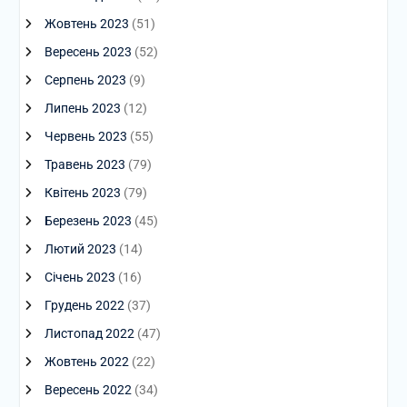
Жовтень 2023
(51)
Вересень 2023
(52)
Серпень 2023
(9)
Липень 2023
(12)
Червень 2023
(55)
Травень 2023
(79)
Квітень 2023
(79)
Березень 2023
(45)
Лютий 2023
(14)
Січень 2023
(16)
Грудень 2022
(37)
Листопад 2022
(47)
Жовтень 2022
(22)
Вересень 2022
(34)