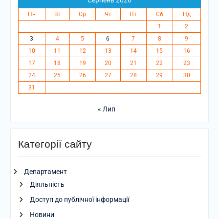
Серпень 2026
Пн
Вт
Ср
Чт
Пт
Сб
Нд
1
2
3
4
5
6
7
8
9
10
11
12
13
14
15
16
17
18
19
20
21
22
23
24
25
26
27
28
29
30
31
« Лип
Категорії сайту
Департамент
Діяльність
Доступ до публічної інформації
Новини