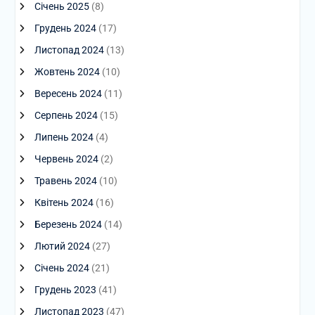
Січень 2025
(8)
Грудень 2024
(17)
Листопад 2024
(13)
Жовтень 2024
(10)
Вересень 2024
(11)
Серпень 2024
(15)
Липень 2024
(4)
Червень 2024
(2)
Травень 2024
(10)
Квітень 2024
(16)
Березень 2024
(14)
Лютий 2024
(27)
Січень 2024
(21)
Грудень 2023
(41)
Листопад 2023
(47)