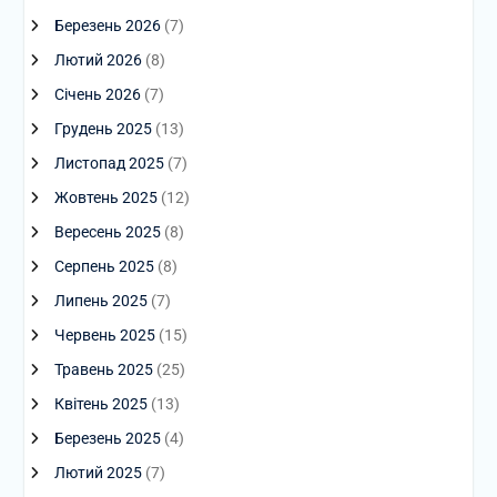
Березень 2026
(7)
Лютий 2026
(8)
Січень 2026
(7)
Грудень 2025
(13)
Листопад 2025
(7)
Жовтень 2025
(12)
Вересень 2025
(8)
Серпень 2025
(8)
Липень 2025
(7)
Червень 2025
(15)
Травень 2025
(25)
Квітень 2025
(13)
Березень 2025
(4)
Лютий 2025
(7)