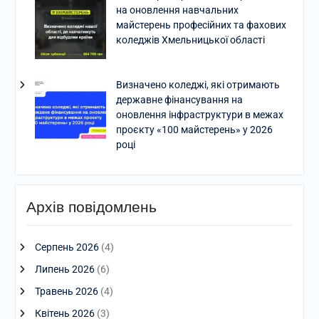
на оновлення навчальних
майстерень професійних та фахових
коледжів Хмельницької області
Визначено коледжі, які отримають
державне фінансування на
оновлення інфраструктури в межах
проєкту «100 майстерень» у 2026
році
Архів повідомлень
Серпень 2026
(4)
Липень 2026
(6)
Травень 2026
(4)
Квітень 2026
(3)