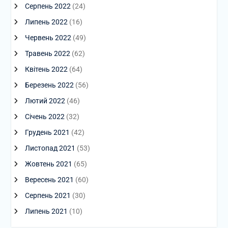
Серпень 2022
(24)
Липень 2022
(16)
Червень 2022
(49)
Травень 2022
(62)
Квітень 2022
(64)
Березень 2022
(56)
Лютий 2022
(46)
Січень 2022
(32)
Грудень 2021
(42)
Листопад 2021
(53)
Жовтень 2021
(65)
Вересень 2021
(60)
Серпень 2021
(30)
Липень 2021
(10)