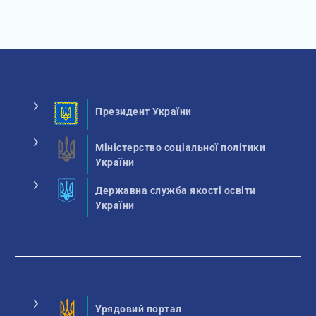
Президент України
Міністерство соціальної політики
України
Державна служба якості освіти
України
Урядовий портал