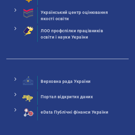
Український центр оцінювання
якості освіти
ЛОО профспілки працівників
освіти і науки України
Верховна рада України
Портал відкритих даних
eData Публічні фінанси України