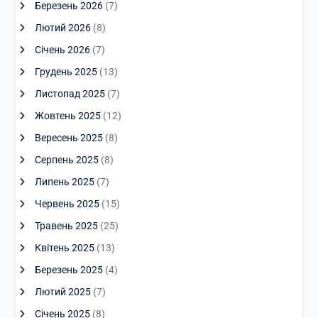
Березень 2026
(7)
Лютий 2026
(8)
Січень 2026
(7)
Грудень 2025
(13)
Листопад 2025
(7)
Жовтень 2025
(12)
Вересень 2025
(8)
Серпень 2025
(8)
Липень 2025
(7)
Червень 2025
(15)
Травень 2025
(25)
Квітень 2025
(13)
Березень 2025
(4)
Лютий 2025
(7)
Січень 2025
(8)