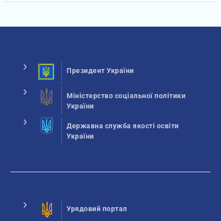
Президент України
Міністерство соціальної політики
України
Державна служба якості освіти
України
Урядовий портал