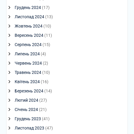
Грудень 2024
(17)
Листопад 2024
(13)
Жовтень 2024
(10)
Вересень 2024
(11)
Серпень 2024
(15)
Липень 2024
(4)
Червень 2024
(2)
Травень 2024
(10)
Квітень 2024
(16)
Березень 2024
(14)
Лютий 2024
(27)
Січень 2024
(21)
Грудень 2023
(41)
Листопад 2023
(47)