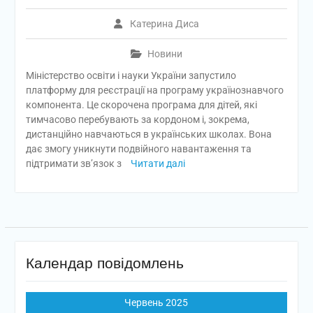
Катерина Диса
Новини
Міністерство освіти і науки України запустило
платформу для реєстрації на програму українознавчого
компонента. Це скорочена програма для дітей, які
тимчасово перебувають за кордоном і, зокрема,
дистанційно навчаються в українських школах. Вона
дає змогу уникнути подвійного навантаження та
підтримати зв’язок з
Читати далі
Календар повідомлень
Червень 2025