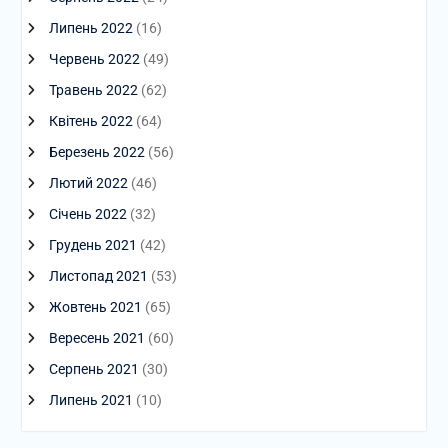
Липень 2022
(16)
Червень 2022
(49)
Травень 2022
(62)
Квітень 2022
(64)
Березень 2022
(56)
Лютий 2022
(46)
Січень 2022
(32)
Грудень 2021
(42)
Листопад 2021
(53)
Жовтень 2021
(65)
Вересень 2021
(60)
Серпень 2021
(30)
Липень 2021
(10)