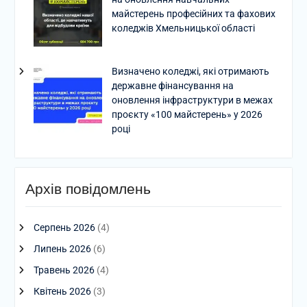
майстерень професійних та фахових
коледжів Хмельницької області
Визначено коледжі, які отримають
державне фінансування на
оновлення інфраструктури в межах
проєкту «100 майстерень» у 2026
році
Архів повідомлень
Серпень 2026
(4)
Липень 2026
(6)
Травень 2026
(4)
Квітень 2026
(3)