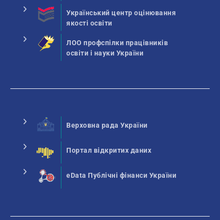
Український центр оцінювання
якості освіти
ЛОО профспілки працівників
освіти і науки України
Верховна рада України
Портал відкритих даних
eData Публічні фінанси України