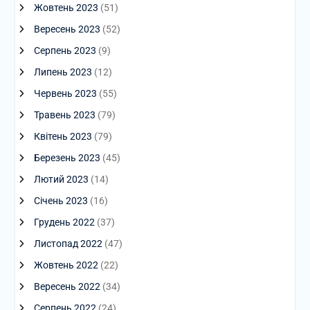
Жовтень 2023
(51)
Вересень 2023
(52)
Серпень 2023
(9)
Липень 2023
(12)
Червень 2023
(55)
Травень 2023
(79)
Квітень 2023
(79)
Березень 2023
(45)
Лютий 2023
(14)
Січень 2023
(16)
Грудень 2022
(37)
Листопад 2022
(47)
Жовтень 2022
(22)
Вересень 2022
(34)
Серпень 2022
(24)