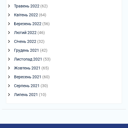
Травень 2022
(62)
Квітень 2022
(64)
Березень 2022
(56)
Лютий 2022
(46)
Січень 2022
(32)
Грудень 2021
(42)
Листопад 2021
(53)
Жовтень 2021
(65)
Вересень 2021
(60)
Серпень 2021
(30)
Липень 2021
(10)