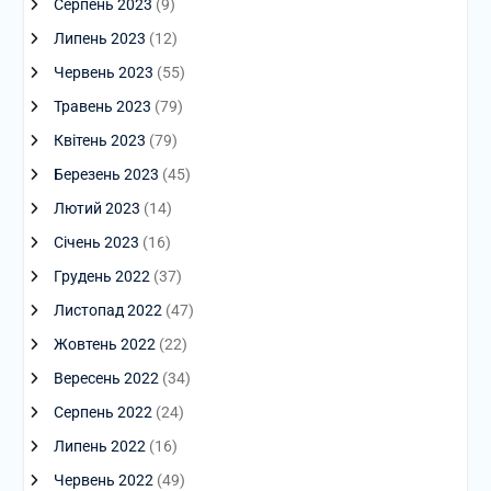
Серпень 2023
(9)
Липень 2023
(12)
Червень 2023
(55)
Травень 2023
(79)
Квітень 2023
(79)
Березень 2023
(45)
Лютий 2023
(14)
Січень 2023
(16)
Грудень 2022
(37)
Листопад 2022
(47)
Жовтень 2022
(22)
Вересень 2022
(34)
Серпень 2022
(24)
Липень 2022
(16)
Червень 2022
(49)