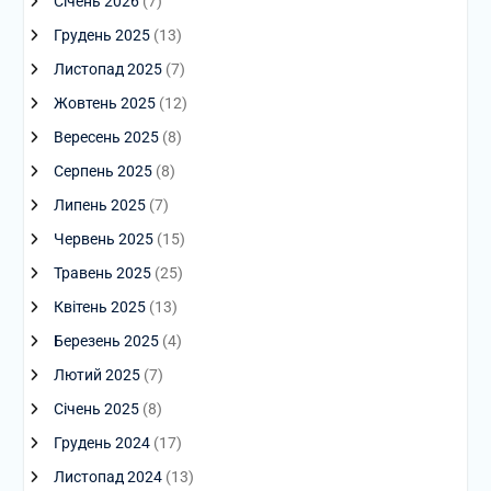
Січень 2026
(7)
Грудень 2025
(13)
Листопад 2025
(7)
Жовтень 2025
(12)
Вересень 2025
(8)
Серпень 2025
(8)
Липень 2025
(7)
Червень 2025
(15)
Травень 2025
(25)
Квітень 2025
(13)
Березень 2025
(4)
Лютий 2025
(7)
Січень 2025
(8)
Грудень 2024
(17)
Листопад 2024
(13)