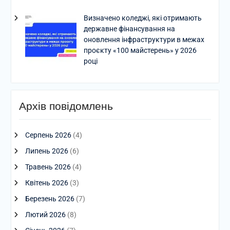
Визначено коледжі, які отримають
державне фінансування на
оновлення інфраструктури в межах
проєкту «100 майстерень» у 2026
році
Архів повідомлень
Серпень 2026
(4)
Липень 2026
(6)
Травень 2026
(4)
Квітень 2026
(3)
Березень 2026
(7)
Лютий 2026
(8)