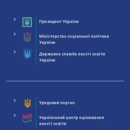
Президент України
Міністерство соціальної політики
України
Державна служба якості освіти
України
Урядовий портал
Український центр оцінювання
якості освіти