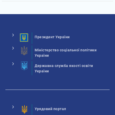
Президент України
Міністерство соціальної політики
України
Державна служба якості освіти
України
Урядовий портал