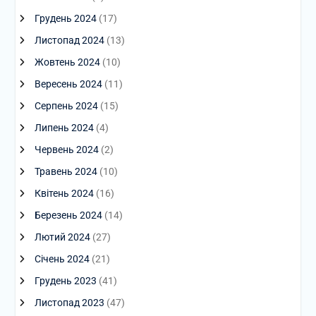
Грудень 2024
(17)
Листопад 2024
(13)
Жовтень 2024
(10)
Вересень 2024
(11)
Серпень 2024
(15)
Липень 2024
(4)
Червень 2024
(2)
Травень 2024
(10)
Квітень 2024
(16)
Березень 2024
(14)
Лютий 2024
(27)
Січень 2024
(21)
Грудень 2023
(41)
Листопад 2023
(47)