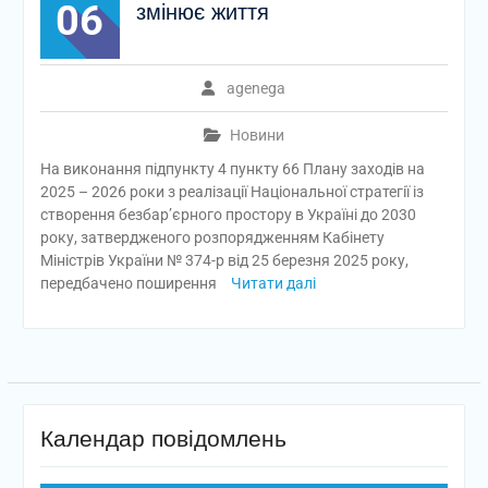
06
змінює життя
agenega
Новини
На виконання підпункту 4 пункту 66 Плану заходів на
2025 – 2026 роки з реалізації Національної стратегії із
створення безбар’єрного простору в Україні до 2030
року, затвердженого розпорядженням Кабінету
Міністрів України № 374-р від 25 березня 2025 року,
передбачено поширення
Читати далі
Календар повідомлень