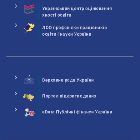
Український центр оцінювання
якості освіти
ЛОО профспілки працівників
освіти і науки України
Верховна рада України
Портал відкритих даних
eData Публічні фінанси України