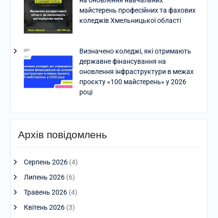
на оновлення навчальних
майстерень професійних та фахових
коледжів Хмельницької області
Визначено коледжі, які отримають
державне фінансування на
оновлення інфраструктури в межах
проєкту «100 майстерень» у 2026
році
Архів повідомлень
Серпень 2026
(4)
Липень 2026
(6)
Травень 2026
(4)
Квітень 2026
(3)