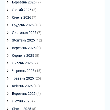
Березень 2026
(7)
Лютий 2026
(8)
Січень 2026
(7)
Грудень 2025
(13)
Листопад 2025
(7)
Жовтень 2025
(12)
Вересень 2025
(8)
Серпень 2025
(8)
Липень 2025
(7)
Червень 2025
(15)
Травень 2025
(25)
Квітень 2025
(13)
Березень 2025
(4)
Лютий 2025
(7)
Січень 2025
(8)