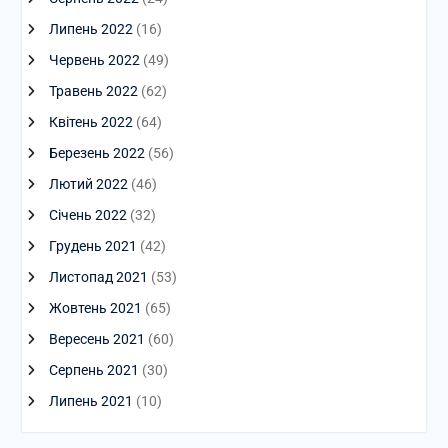
Липень 2022
(16)
Червень 2022
(49)
Травень 2022
(62)
Квітень 2022
(64)
Березень 2022
(56)
Лютий 2022
(46)
Січень 2022
(32)
Грудень 2021
(42)
Листопад 2021
(53)
Жовтень 2021
(65)
Вересень 2021
(60)
Серпень 2021
(30)
Липень 2021
(10)