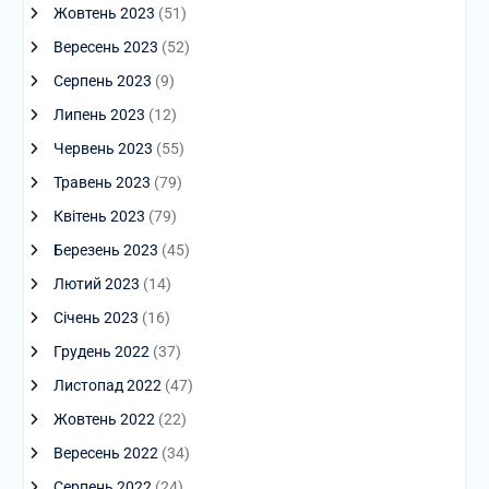
Жовтень 2023
(51)
Вересень 2023
(52)
Серпень 2023
(9)
Липень 2023
(12)
Червень 2023
(55)
Травень 2023
(79)
Квітень 2023
(79)
Березень 2023
(45)
Лютий 2023
(14)
Січень 2023
(16)
Грудень 2022
(37)
Листопад 2022
(47)
Жовтень 2022
(22)
Вересень 2022
(34)
Серпень 2022
(24)