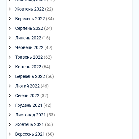
Жовтень 2022
(22)
Вересень 2022
(34)
Серпень 2022
(24)
Липень 2022
(16)
Червень 2022
(49)
Травень 2022
(62)
Квітень 2022
(64)
Березень 2022
(56)
Лютий 2022
(46)
Січень 2022
(32)
Грудень 2021
(42)
Листопад 2021
(53)
Жовтень 2021
(65)
Вересень 2021
(60)