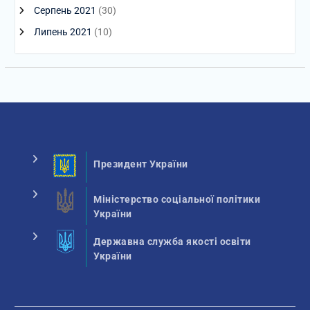
Серпень 2021
(30)
Липень 2021
(10)
Президент України
Міністерство соціальної політики
України
Державна служба якості освіти
України