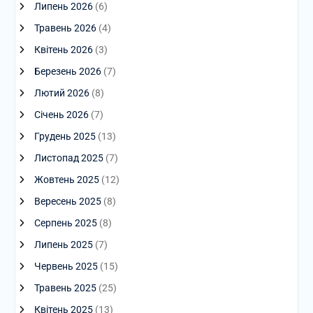
Липень 2026
(6)
Травень 2026
(4)
Квітень 2026
(3)
Березень 2026
(7)
Лютий 2026
(8)
Січень 2026
(7)
Грудень 2025
(13)
Листопад 2025
(7)
Жовтень 2025
(12)
Вересень 2025
(8)
Серпень 2025
(8)
Липень 2025
(7)
Червень 2025
(15)
Травень 2025
(25)
Квітень 2025
(13)