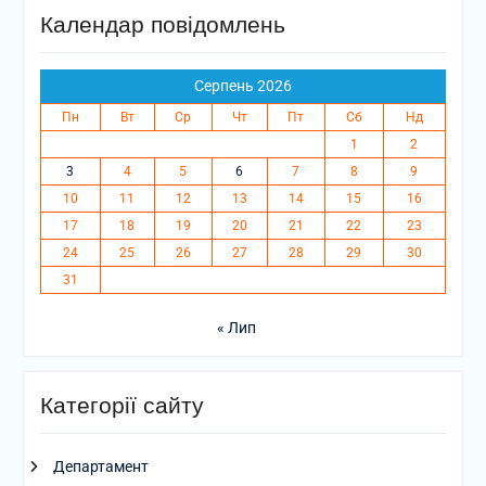
Календар повідомлень
Серпень 2026
Пн
Вт
Ср
Чт
Пт
Сб
Нд
1
2
3
4
5
6
7
8
9
10
11
12
13
14
15
16
17
18
19
20
21
22
23
24
25
26
27
28
29
30
31
« Лип
Категорії сайту
Департамент