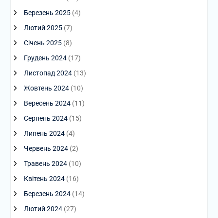
Березень 2025
(4)
Лютий 2025
(7)
Січень 2025
(8)
Грудень 2024
(17)
Листопад 2024
(13)
Жовтень 2024
(10)
Вересень 2024
(11)
Серпень 2024
(15)
Липень 2024
(4)
Червень 2024
(2)
Травень 2024
(10)
Квітень 2024
(16)
Березень 2024
(14)
Лютий 2024
(27)