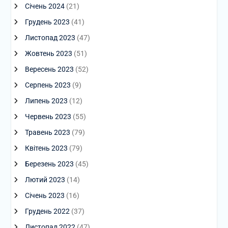
Січень 2024
(21)
Грудень 2023
(41)
Листопад 2023
(47)
Жовтень 2023
(51)
Вересень 2023
(52)
Серпень 2023
(9)
Липень 2023
(12)
Червень 2023
(55)
Травень 2023
(79)
Квітень 2023
(79)
Березень 2023
(45)
Лютий 2023
(14)
Січень 2023
(16)
Грудень 2022
(37)
Листопад 2022
(47)