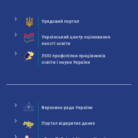
Урядовий портал
Український центр оцінювання
якості освіти
ЛОО профспілки працівників
освіти і науки України
Верховна рада України
Портал відкритих даних