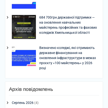
684 700грн державної підтримки —
на оновлення навчальних
майстерень професійних та фахових
коледжів Хмельницької області
Визначено коледжі, які отримають
державне фінансування на
оновлення інфраструктури в межах
проєкту «100 майстерень» у 2026
році
Архів повідомлень
Серпень 2026
(4)