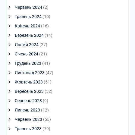
Червень 2024
(2)
Травень 2024
(10)
Квітень 2024
(16)
Березень 2024
(14)
Лютий 2024
(27)
Січень 2024
(21)
Грудень 2023
(41)
Листопад 2023
(47)
Жовтень 2023
(51)
Вересень 2023
(52)
Серпень 2023
(9)
Липень 2023
(12)
Червень 2023
(55)
Травень 2023
(79)