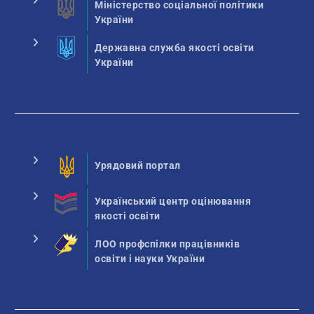
Міністерство соціальної політики
України
Державна служба якості освіти
України
Урядовий портал
Український центр оцінювання
якості освіти
ЛОО профспілки працівників
освіти і науки України