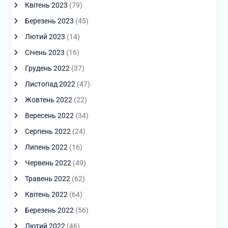
Квітень 2023
(79)
Березень 2023
(45)
Лютий 2023
(14)
Січень 2023
(16)
Грудень 2022
(37)
Листопад 2022
(47)
Жовтень 2022
(22)
Вересень 2022
(34)
Серпень 2022
(24)
Липень 2022
(16)
Червень 2022
(49)
Травень 2022
(62)
Квітень 2022
(64)
Березень 2022
(56)
Лютий 2022
(46)