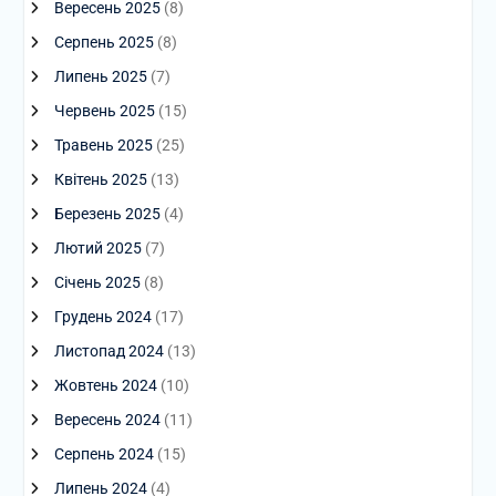
Вересень 2025
(8)
Серпень 2025
(8)
Липень 2025
(7)
Червень 2025
(15)
Травень 2025
(25)
Квітень 2025
(13)
Березень 2025
(4)
Лютий 2025
(7)
Січень 2025
(8)
Грудень 2024
(17)
Листопад 2024
(13)
Жовтень 2024
(10)
Вересень 2024
(11)
Серпень 2024
(15)
Липень 2024
(4)