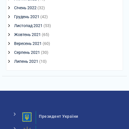
Січень 2022
(32)
Грудень 2021
(42)
Листопад 2021
(53)
Жовтень 2021
(65)
Вересень 2021
(60)
Серпень 2021
(30)
Липень 2021
(10)
Президент України