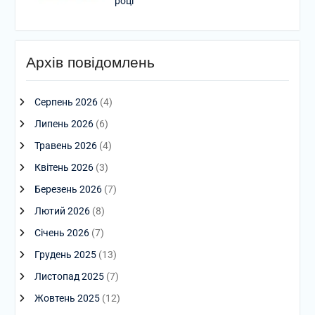
році
Архів повідомлень
Серпень 2026
(4)
Липень 2026
(6)
Травень 2026
(4)
Квітень 2026
(3)
Березень 2026
(7)
Лютий 2026
(8)
Січень 2026
(7)
Грудень 2025
(13)
Листопад 2025
(7)
Жовтень 2025
(12)