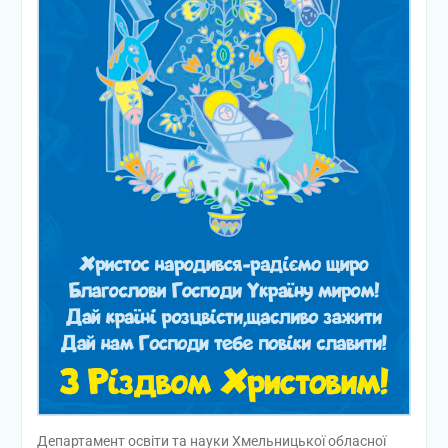
Департамент освіти та науки Хмельницької обласної