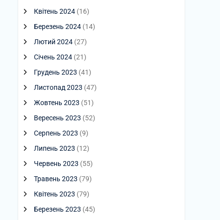
Квітень 2024
(16)
Березень 2024
(14)
Лютий 2024
(27)
Січень 2024
(21)
Грудень 2023
(41)
Листопад 2023
(47)
Жовтень 2023
(51)
Вересень 2023
(52)
Серпень 2023
(9)
Липень 2023
(12)
Червень 2023
(55)
Травень 2023
(79)
Квітень 2023
(79)
Березень 2023
(45)