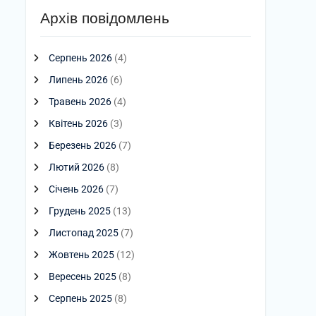
Архів повідомлень
Серпень 2026
(4)
Липень 2026
(6)
Травень 2026
(4)
Квітень 2026
(3)
Березень 2026
(7)
Лютий 2026
(8)
Січень 2026
(7)
Грудень 2025
(13)
Листопад 2025
(7)
Жовтень 2025
(12)
Вересень 2025
(8)
Серпень 2025
(8)