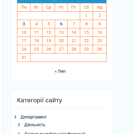
Пн
Вт
Ср
Чт
Пт
Сб
Нд
1
2
3
4
5
6
7
8
9
10
11
12
13
14
15
16
17
18
19
20
21
22
23
24
25
26
27
28
29
30
31
« Лип
Категорії сайту
Департамент
Діяльність