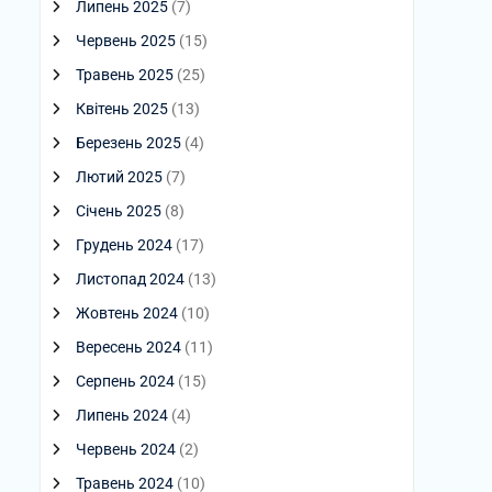
Липень 2025
(7)
Червень 2025
(15)
Травень 2025
(25)
Квітень 2025
(13)
Березень 2025
(4)
Лютий 2025
(7)
Січень 2025
(8)
Грудень 2024
(17)
Листопад 2024
(13)
Жовтень 2024
(10)
Вересень 2024
(11)
Серпень 2024
(15)
Липень 2024
(4)
Червень 2024
(2)
Травень 2024
(10)